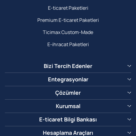
E-ticaret Paketleri
Premium E-ticaret Paketleri
Ticimax Custom-Made
E-ihracat Paketleri
Bizi Tercih Edenler
Entegrasyonlar
Çözümler
Kurumsal
E-ticaret Bilgi Bankası
Hesaplama Araçları