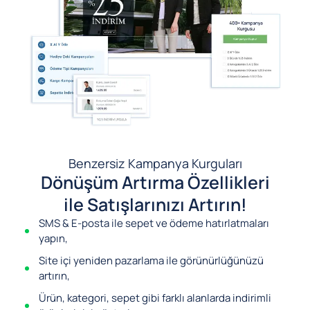
Benzersiz Kampanya Kurguları
Dönüşüm Artırma Özellikleri
ile Satışlarınızı Artırın!
SMS & E-posta ile sepet ve ödeme hatırlatmaları
yapın,
Site içi yeniden pazarlama ile görünürlüğünüzü
artırın,
Ürün, kategori, sepet gibi farklı alanlarda indirimli