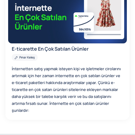
E-ticarette En Çok Satılan Ürünler
Pınar Keleş
İnternetten satış yapmak isteyen kişi ve işletmeler cirolarını
artırmak için her zaman internette en çok satılan ürünler ve
e-ticaret paketleri hakkında araştırmalar yapar. Çünkü e-
ticarette en çok satan ürünleri sitelerine ekleyen markalar
daha yüksek bir talebe karşılık verir ve bu da satışlarını
artırma fırsatı sunar. İnternette en çok satılan ürünler
şunlardır: