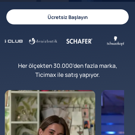
Ücretsiz Başlayın
Her ölçekten 30.000'den fazla marka,
Ticimax ile satış yapıyor.