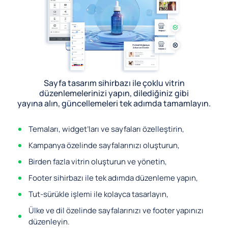
Sayfa tasarım sihirbazı ile çoklu vitrin
düzenlemelerinizi yapın, dilediğiniz gibi
yayına alın, güncellemeleri tek adımda tamamlayın.
Temaları, widget’ları ve sayfaları özelleştirin,
Kampanya özelinde sayfalarınızı oluşturun,
Birden fazla vitrin oluşturun ve yönetin,
Footer sihirbazı ile tek adımda düzenleme yapın,
Tut-sürükle işlemi ile kolayca tasarlayın,
Ülke ve dil özelinde sayfalarınızı ve footer yapınızı
düzenleyin.