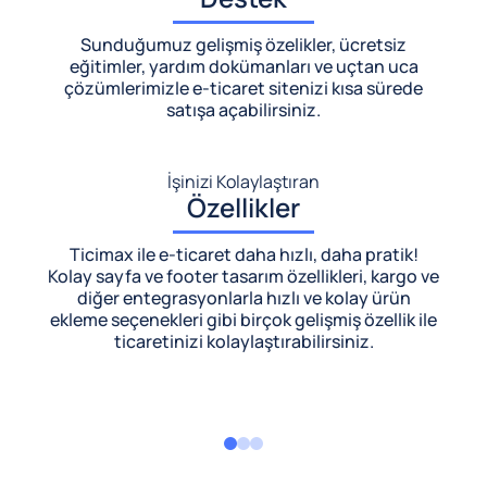
Sunduğumuz gelişmiş özelikler, ücretsiz
eğitimler, yardım dokümanları ve uçtan uca
çözümlerimizle
e-ticaret sitenizi kısa sürede
satışa açabilirsiniz.
İşinizi Kolaylaştıran
Özellikler
Ticimax ile e-ticaret daha hızlı, daha pratik!
Kolay sayfa ve footer tasarım özellikleri, kargo ve
diğer entegrasyonlarla hızlı ve kolay ürün
ekleme seçenekleri gibi birçok gelişmiş özellik ile
ticaretinizi kolaylaştırabilirsiniz.