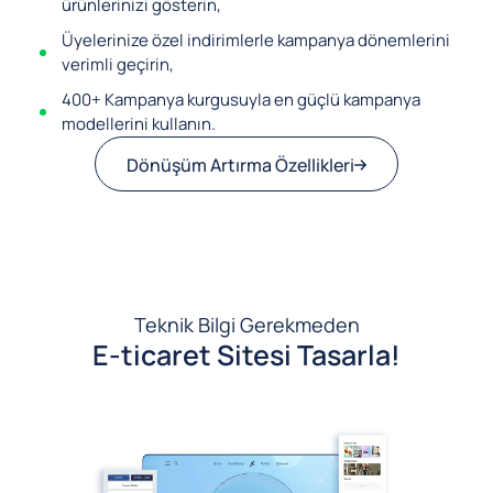
ürünlerinizi gösterin,
Üyelerinize özel indirimlerle kampanya dönemlerini
verimli geçirin,
400+ Kampanya kurgusuyla en güçlü kampanya
modellerini kullanın.
Dönüşüm Artırma Özellikleri
Teknik Bilgi Gerekmeden
E-ticaret Sitesi Tasarla!