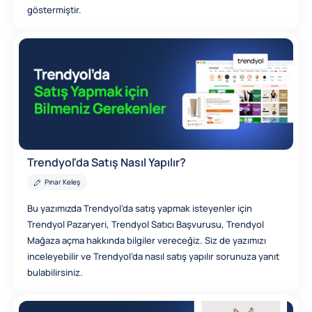
göstermiştir.
Trendyol'da Satış Nasıl Yapılır?
Pınar Keleş
Bu yazımızda Trendyol’da satış yapmak isteyenler için
Trendyol Pazaryeri, Trendyol Satıcı Başvurusu, Trendyol
Mağaza açma hakkında bilgiler vereceğiz. Siz de yazımızı
inceleyebilir ve Trendyol’da nasıl satış yapılır sorunuza yanıt
bulabilirsiniz.