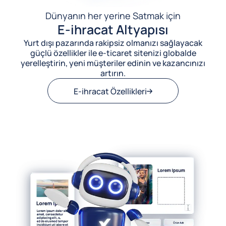
Dünyanın her yerine Satmak için
E-ihracat Altyapısı
Yurt dışı pazarında rakipsiz olmanızı sağlayacak
güçlü özellikler ile e-ticaret sitenizi globalde
yerelleştirin, yeni müşteriler edinin ve kazancınızı
artırın.
E-ihracat Özellikleri