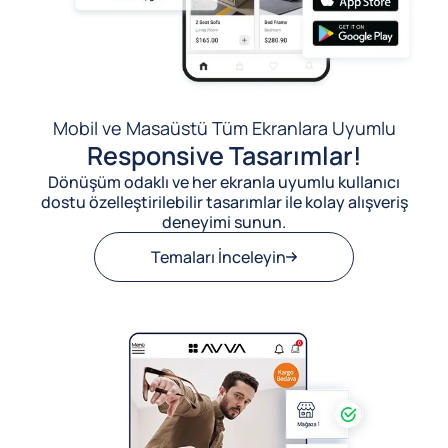
Mobil ve Masaüstü Tüm Ekranlara Uyumlu
Responsive Tasarımlar!
Dönüşüm odaklı ve her ekranla uyumlu kullanıcı
dostu özelleştirilebilir tasarımlar ile kolay alışveriş
deneyimi sunun.
Temaları İnceleyin