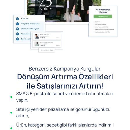
Benzersiz Kampanya Kurguları
Dönüşüm Artırma Özellikleri
ile Satışlarınızı Artırın!
SMS & E-posta ile sepet ve ödeme hatırlatmaları
yapın,
Site içi yeniden pazarlama ile görünürlüğünüzü
artırın,
Ürün, kategori, sepet gibi farklı alanlarda indirimli