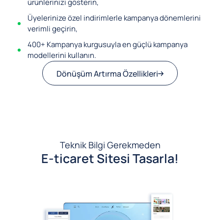
ürünlerinizi gösterin,
Üyelerinize özel indirimlerle kampanya dönemlerini
verimli geçirin,
400+ Kampanya kurgusuyla en güçlü kampanya
modellerini kullanın.
Dönüşüm Artırma Özellikleri
Teknik Bilgi Gerekmeden
E-ticaret Sitesi Tasarla!