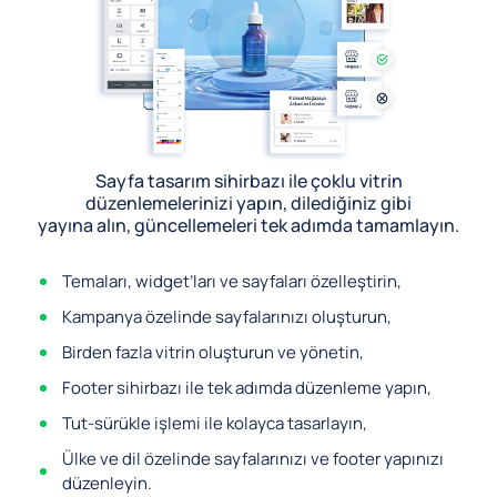
Sayfa tasarım sihirbazı ile çoklu vitrin
düzenlemelerinizi yapın, dilediğiniz gibi
yayına alın, güncellemeleri tek adımda tamamlayın.
Temaları, widget’ları ve sayfaları özelleştirin,
Kampanya özelinde sayfalarınızı oluşturun,
Birden fazla vitrin oluşturun ve yönetin,
Footer sihirbazı ile tek adımda düzenleme yapın,
Tut-sürükle işlemi ile kolayca tasarlayın,
Ülke ve dil özelinde sayfalarınızı ve footer yapınızı
düzenleyin.