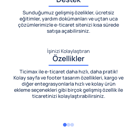
Sunduğumuz gelişmiş özelikler, ücretsiz
eğitimler, yardım dokümanları ve uçtan uca
çözümlerimizle
e-ticaret sitenizi kısa sürede
satışa açabilirsiniz.
İşinizi Kolaylaştıran
Özellikler
Ticimax ile e-ticaret daha hızlı, daha pratik!
Kolay sayfa ve footer tasarım özellikleri, kargo ve
diğer entegrasyonlarla hızlı ve kolay ürün
ekleme seçenekleri gibi birçok gelişmiş özellik ile
ticaretinizi kolaylaştırabilirsiniz.