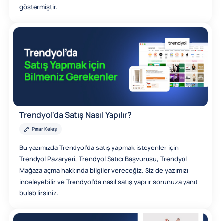
göstermiştir.
Trendyol'da Satış Nasıl Yapılır?
Pınar Keleş
Bu yazımızda Trendyol’da satış yapmak isteyenler için
Trendyol Pazaryeri, Trendyol Satıcı Başvurusu, Trendyol
Mağaza açma hakkında bilgiler vereceğiz. Siz de yazımızı
inceleyebilir ve Trendyol’da nasıl satış yapılır sorunuza yanıt
bulabilirsiniz.