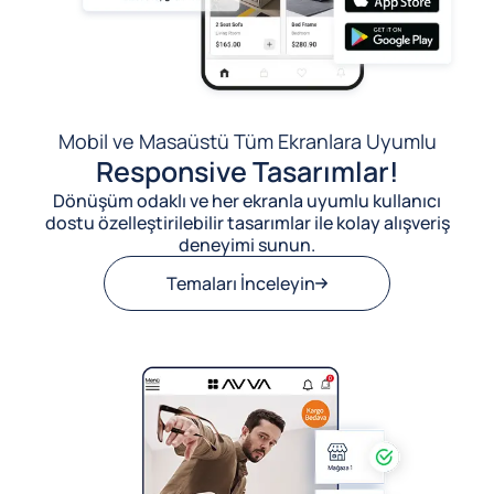
Mobil ve Masaüstü Tüm Ekranlara Uyumlu
Responsive Tasarımlar!
Dönüşüm odaklı ve her ekranla uyumlu kullanıcı
dostu özelleştirilebilir tasarımlar ile kolay alışveriş
deneyimi sunun.
Temaları İnceleyin