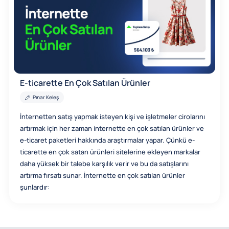
E-ticarette En Çok Satılan Ürünler
Pınar Keleş
İnternetten satış yapmak isteyen kişi ve işletmeler cirolarını
artırmak için her zaman internette en çok satılan ürünler ve
e-ticaret paketleri hakkında araştırmalar yapar. Çünkü e-
ticarette en çok satan ürünleri sitelerine ekleyen markalar
daha yüksek bir talebe karşılık verir ve bu da satışlarını
artırma fırsatı sunar. İnternette en çok satılan ürünler
şunlardır: