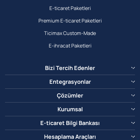
E-ticaret Paketleri
Premium E-ticaret Paketleri
Ticimax Custom-Made
E-ihracat Paketleri
Bizi Tercih Edenler
Entegrasyonlar
Çözümler
Kurumsal
E-ticaret Bilgi Bankası
Hesaplama Araçları