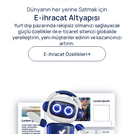
Dünyanın her yerine Satmak için
E-ihracat Altyapısı
Yurt dışı pazarında rakipsiz olmanızı sağlayacak
güçlü özellikler ile e-ticaret sitenizi globalde
yerelleştirin, yeni müşteriler edinin ve kazancınızı
artırın.
E-ihracat Özellikleri