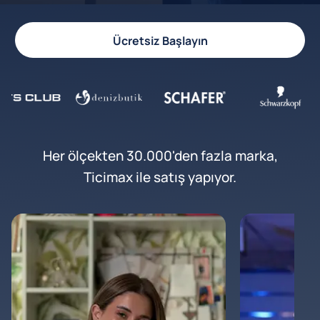
Ücretsiz Başlayın
Her ölçekten 30.000'den fazla marka,
Ticimax ile satış yapıyor.