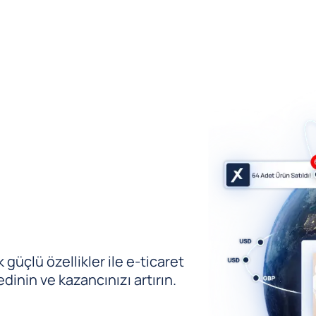
güçlü özellikler ile e-ticaret
edinin ve kazancınızı artırın.