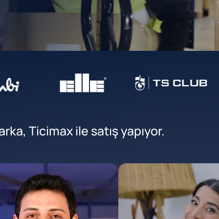
ka, Ticimax ile satış yapıyor.