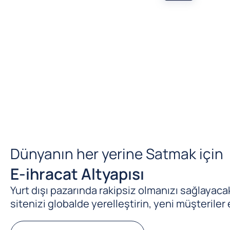
Dünyanın her yerine Satmak için
E-ihracat Altyapısı
Yurt dışı pazarında rakipsiz olmanızı sağlayacak 
sitenizi globalde yerelleştirin, yeni müşteriler 