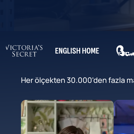
Her ölçekten 30.000'den fazla mar