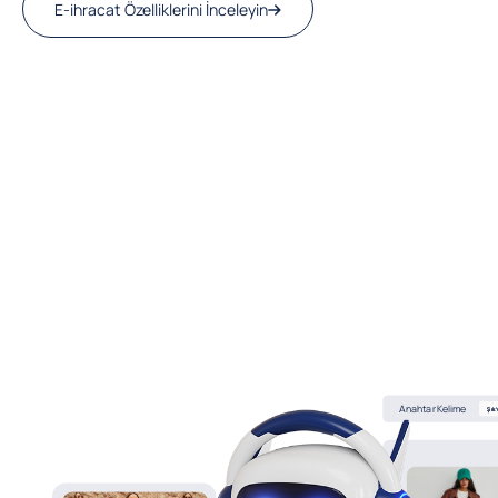
E-ihracat Özelliklerini İnceleyin