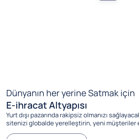
Dünyanın her yerine Satmak için
E-ihracat Altyapısı
Yurt dışı pazarında rakipsiz olmanızı sağlayacak 
sitenizi globalde yerelleştirin, yeni müşteriler 