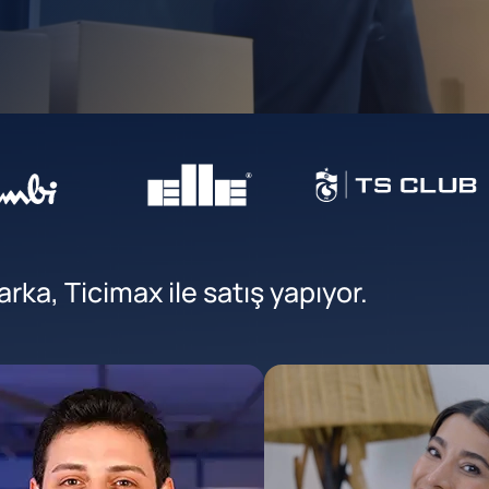
ka, Ticimax ile satış yapıyor.