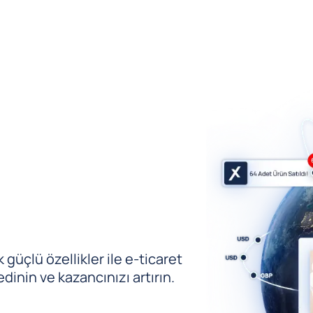
güçlü özellikler ile e-ticaret
edinin ve kazancınızı artırın.