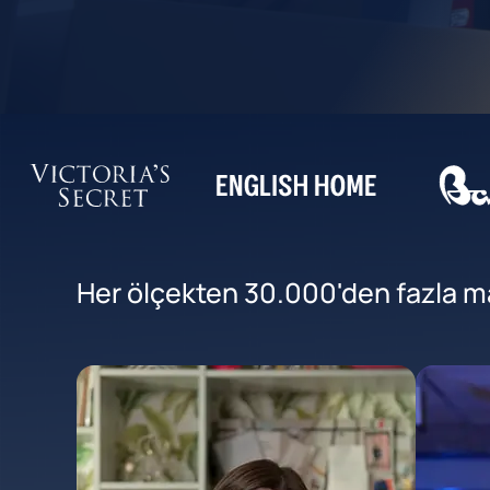
Her ölçekten 30.000'den fazla mar