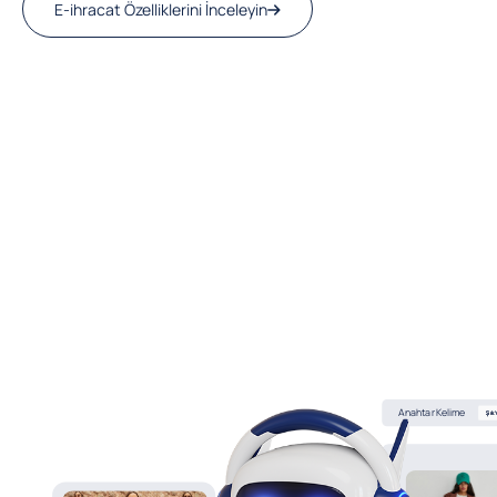
E-ihracat Özelliklerini İnceleyin