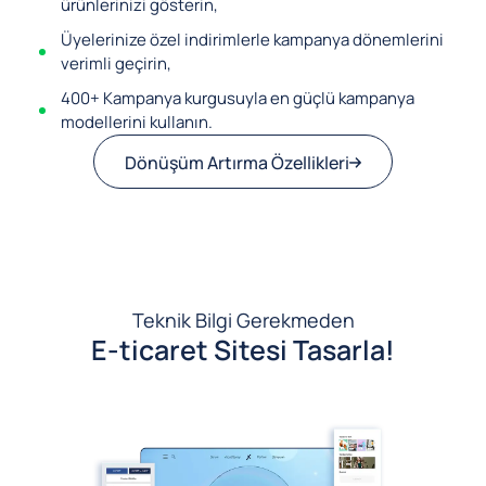
ürünlerinizi gösterin,
Üyelerinize özel indirimlerle kampanya dönemlerini
verimli geçirin,
400+ Kampanya kurgusuyla en güçlü kampanya
modellerini kullanın.
Dönüşüm Artırma Özellikleri
Teknik Bilgi Gerekmeden
E-ticaret Sitesi Tasarla!