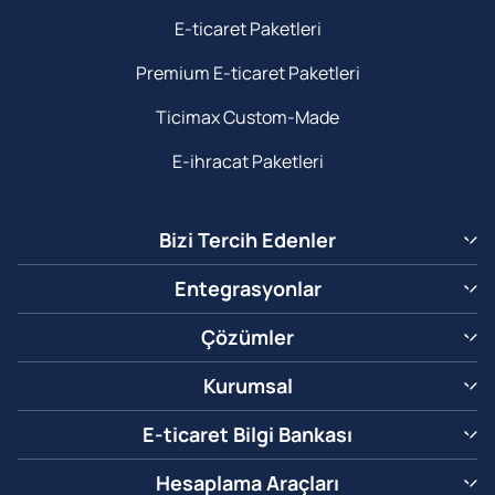
E-ticaret Paketleri
Premium E-ticaret Paketleri
Ticimax Custom-Made
E-ihracat Paketleri
Bizi Tercih Edenler
Entegrasyonlar
Çözümler
Kurumsal
E-ticaret Bilgi Bankası
Hesaplama Araçları