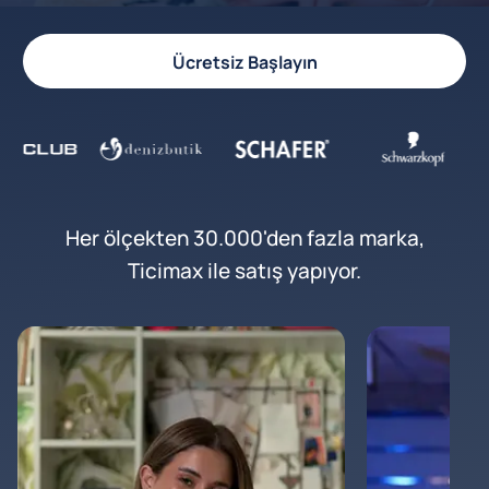
Ücretsiz Başlayın
Her ölçekten 30.000'den fazla marka,
Ticimax ile satış yapıyor.