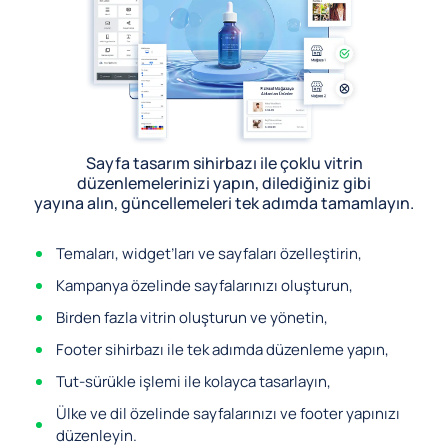
Sayfa tasarım sihirbazı ile çoklu vitrin
düzenlemelerinizi yapın, dilediğiniz gibi
yayına alın, güncellemeleri tek adımda tamamlayın.
Temaları, widget’ları ve sayfaları özelleştirin,
Kampanya özelinde sayfalarınızı oluşturun,
Birden fazla vitrin oluşturun ve yönetin,
Footer sihirbazı ile tek adımda düzenleme yapın,
Tut-sürükle işlemi ile kolayca tasarlayın,
Ülke ve dil özelinde sayfalarınızı ve footer yapınızı
düzenleyin.