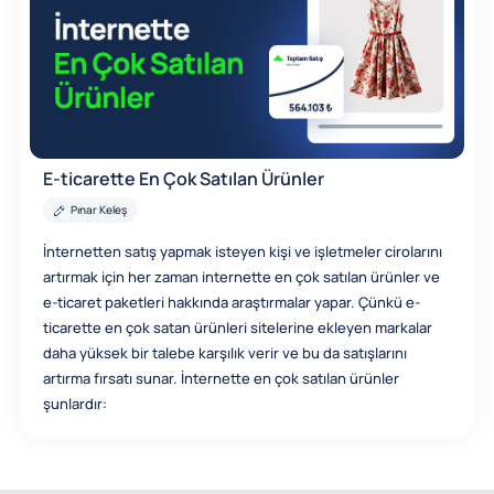
E-ticarette En Çok Satılan Ürünler
Pınar Keleş
İnternetten satış yapmak isteyen kişi ve işletmeler cirolarını
artırmak için her zaman internette en çok satılan ürünler ve
e-ticaret paketleri hakkında araştırmalar yapar. Çünkü e-
ticarette en çok satan ürünleri sitelerine ekleyen markalar
daha yüksek bir talebe karşılık verir ve bu da satışlarını
artırma fırsatı sunar. İnternette en çok satılan ürünler
şunlardır: