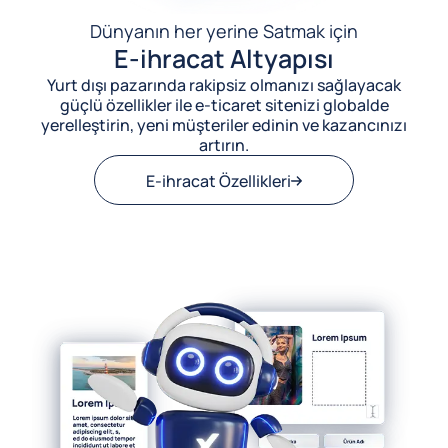
Dünyanın her yerine Satmak için
E-ihracat Altyapısı
Yurt dışı pazarında rakipsiz olmanızı sağlayacak
güçlü özellikler ile e-ticaret sitenizi globalde
yerelleştirin, yeni müşteriler edinin ve kazancınızı
artırın.
E-ihracat Özellikleri