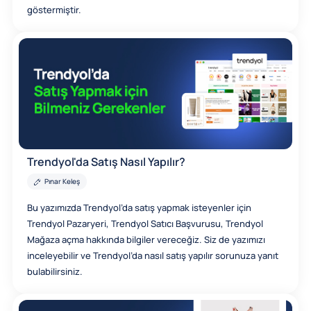
göstermiştir.
Trendyol'da Satış Nasıl Yapılır?
Pınar Keleş
Bu yazımızda Trendyol’da satış yapmak isteyenler için
Trendyol Pazaryeri, Trendyol Satıcı Başvurusu, Trendyol
Mağaza açma hakkında bilgiler vereceğiz. Siz de yazımızı
inceleyebilir ve Trendyol’da nasıl satış yapılır sorunuza yanıt
bulabilirsiniz.