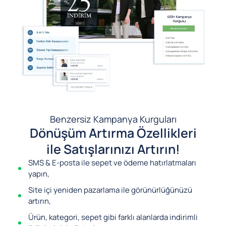
Benzersiz Kampanya Kurguları
Dönüşüm Artırma Özellikleri
ile Satışlarınızı Artırın!
SMS & E-posta ile sepet ve ödeme hatırlatmaları
yapın,
Site içi yeniden pazarlama ile görünürlüğünüzü
artırın,
Ürün, kategori, sepet gibi farklı alanlarda indirimli