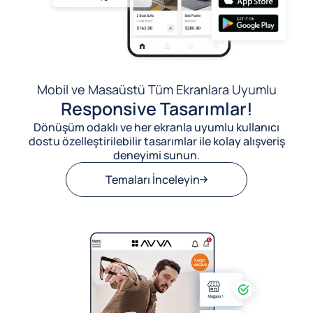
Mobil ve Masaüstü Tüm Ekranlara Uyumlu
Responsive Tasarımlar!
Dönüşüm odaklı ve her ekranla uyumlu kullanıcı
dostu özelleştirilebilir tasarımlar ile kolay alışveriş
deneyimi sunun.
Temaları İnceleyin