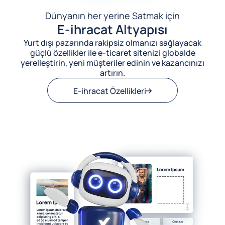
Dünyanın her yerine Satmak için
E-ihracat Altyapısı
Yurt dışı pazarında rakipsiz olmanızı sağlayacak
güçlü özellikler ile e-ticaret sitenizi globalde
yerelleştirin, yeni müşteriler edinin ve kazancınızı
artırın.
E-ihracat Özellikleri