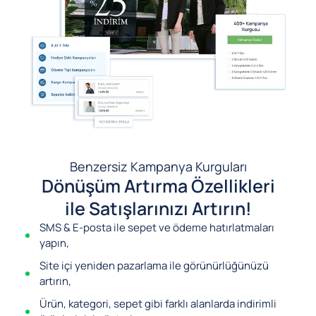
Benzersiz Kampanya Kurguları
Dönüşüm Artırma Özellikleri
ile Satışlarınızı Artırın!
SMS & E-posta ile sepet ve ödeme hatırlatmaları
yapın,
Site içi yeniden pazarlama ile görünürlüğünüzü
artırın,
Ürün, kategori, sepet gibi farklı alanlarda indirimli