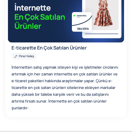
E-ticarette En Çok Satılan Ürünler
Pınar Keleş
İnternetten satış yapmak isteyen kişi ve işletmeler cirolarını
artırmak için her zaman internette en çok satılan ürünler ve
e-ticaret paketleri hakkında araştırmalar yapar. Çünkü e-
ticarette en çok satan ürünleri sitelerine ekleyen markalar
daha yüksek bir talebe karşılık verir ve bu da satışlarını
artırma fırsatı sunar. İnternette en çok satılan ürünler
şunlardır: