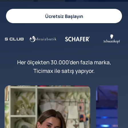
Ücretsiz Başlayın
Her ölçekten 30.000'den fazla marka,
Ticimax ile satış yapıyor.