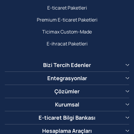
E-ticaret Paketleri
Premium E-ticaret Paketleri
Ticimax Custom-Made
E-ihracat Paketleri
Bizi Tercih Edenler
Entegrasyonlar
Çözümler
Kurumsal
E-ticaret Bilgi Bankası
Hesaplama Araçları