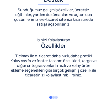
Sunduğumuz gelişmiş özelikler, ücretsiz
eğitimler, yardım dokümanları ve uçtan uca
çözümlerimizle
e-ticaret sitenizi kısa sürede
satışa açabilirsiniz.
İşinizi Kolaylaştıran
Özellikler
Ticimax ile e-ticaret daha hızlı, daha pratik!
Kolay sayfa ve footer tasarım özellikleri, kargo ve
diğer entegrasyonlarla hızlı ve kolay ürün
ekleme seçenekleri gibi birçok gelişmiş özellik ile
ticaretinizi kolaylaştırabilirsiniz.