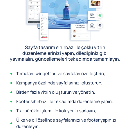
Sayfa tasarım sihirbazı ile çoklu vitrin
düzenlemelerinizi yapın, dilediğiniz gibi
yayına alın, güncellemeleri tek adımda tamamlayın.
Temaları, widget’ları ve sayfaları özelleştirin,
Kampanya özelinde sayfalarınızı oluşturun,
Birden fazla vitrin oluşturun ve yönetin,
Footer sihirbazı ile tek adımda düzenleme yapın,
Tut-sürükle işlemi ile kolayca tasarlayın,
Ülke ve dil özelinde sayfalarınızı ve footer yapınızı
düzenleyin.