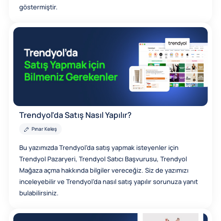
göstermiştir.
Trendyol'da Satış Nasıl Yapılır?
Pınar Keleş
Bu yazımızda Trendyol’da satış yapmak isteyenler için
Trendyol Pazaryeri, Trendyol Satıcı Başvurusu, Trendyol
Mağaza açma hakkında bilgiler vereceğiz. Siz de yazımızı
inceleyebilir ve Trendyol’da nasıl satış yapılır sorunuza yanıt
bulabilirsiniz.