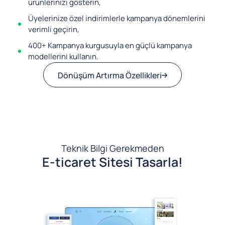
ürünlerinizi gösterin,
Üyelerinize özel indirimlerle kampanya dönemlerini
verimli geçirin,
400+ Kampanya kurgusuyla en güçlü kampanya
modellerini kullanın.
Dönüşüm Artırma Özellikleri
Teknik Bilgi Gerekmeden
E-ticaret Sitesi Tasarla!