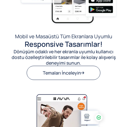
Mobil ve Masaüstü Tüm Ekranlara Uyumlu
Responsive Tasarımlar!
Dönüşüm odaklı ve her ekranla uyumlu kullanıcı
dostu özelleştirilebilir tasarımlar ile kolay alışveriş
deneyimi sunun.
Temaları İnceleyin