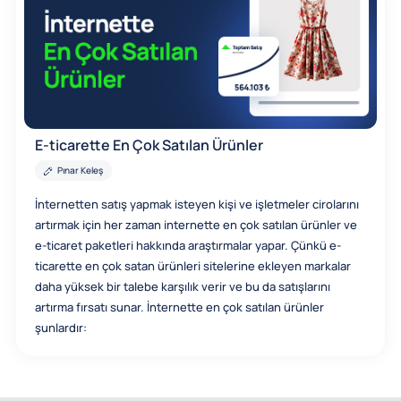
E-ticarette En Çok Satılan Ürünler
Pınar Keleş
İnternetten satış yapmak isteyen kişi ve işletmeler cirolarını
artırmak için her zaman internette en çok satılan ürünler ve
e-ticaret paketleri hakkında araştırmalar yapar. Çünkü e-
ticarette en çok satan ürünleri sitelerine ekleyen markalar
daha yüksek bir talebe karşılık verir ve bu da satışlarını
artırma fırsatı sunar. İnternette en çok satılan ürünler
şunlardır: