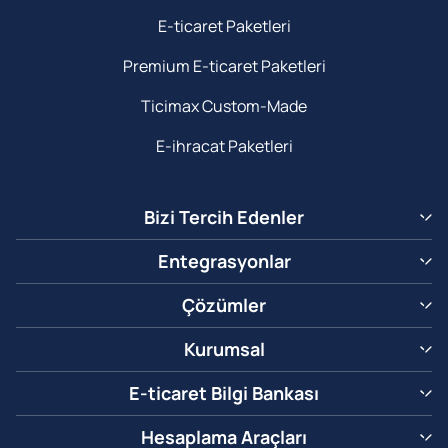
E-ticaret Paketleri
Premium E-ticaret Paketleri
Ticimax Custom-Made
E-ihracat Paketleri
Bizi Tercih Edenler
Entegrasyonlar
Çözümler
Kurumsal
E-ticaret Bilgi Bankası
Hesaplama Araçları