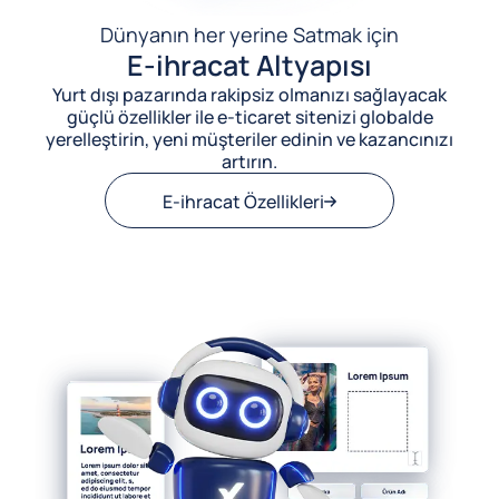
Dünyanın her yerine Satmak için
E-ihracat Altyapısı
Yurt dışı pazarında rakipsiz olmanızı sağlayacak
güçlü özellikler ile e-ticaret sitenizi globalde
yerelleştirin, yeni müşteriler edinin ve kazancınızı
artırın.
E-ihracat Özellikleri