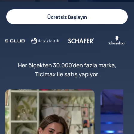
Ücretsiz Başlayın
Her ölçekten 30.000'den fazla marka,
Ticimax ile satış yapıyor.