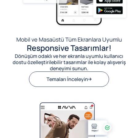
Mobil ve Masaüstü Tüm Ekranlara Uyumlu
Responsive Tasarımlar!
Dönüşüm odaklı ve her ekranla uyumlu kullanıcı
dostu özelleştirilebilir tasarımlar ile kolay alışveriş
deneyimi sunun.
Temaları İnceleyin