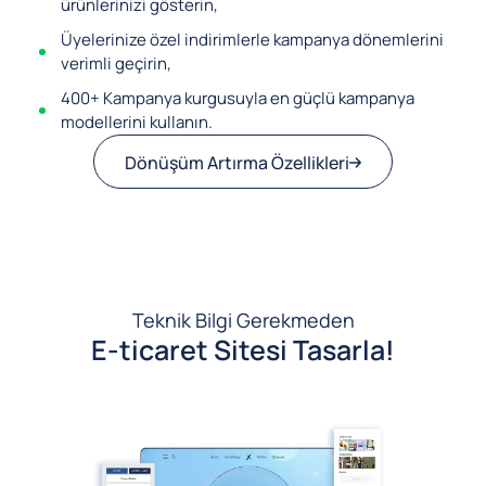
ürünlerinizi gösterin,
Üyelerinize özel indirimlerle kampanya dönemlerini
verimli geçirin,
400+ Kampanya kurgusuyla en güçlü kampanya
modellerini kullanın.
Dönüşüm Artırma Özellikleri
Teknik Bilgi Gerekmeden
E-ticaret Sitesi Tasarla!