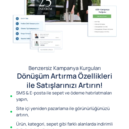
Benzersiz Kampanya Kurguları
Dönüşüm Artırma Özellikleri
ile Satışlarınızı Artırın!
SMS & E-posta ile sepet ve ödeme hatırlatmaları
yapın,
Site içi yeniden pazarlama ile görünürlüğünüzü
artırın,
Ürün, kategori, sepet gibi farklı alanlarda indirimli