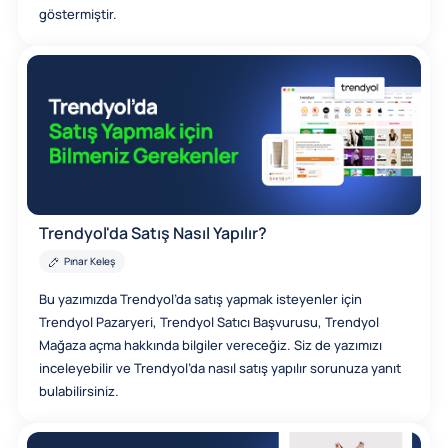
göstermiştir.
Trendyol'da Satış Nasıl Yapılır?
Pınar Keleş
Bu yazımızda Trendyol’da satış yapmak isteyenler için
Trendyol Pazaryeri, Trendyol Satıcı Başvurusu, Trendyol
Mağaza açma hakkında bilgiler vereceğiz. Siz de yazımızı
inceleyebilir ve Trendyol’da nasıl satış yapılır sorunuza yanıt
bulabilirsiniz.