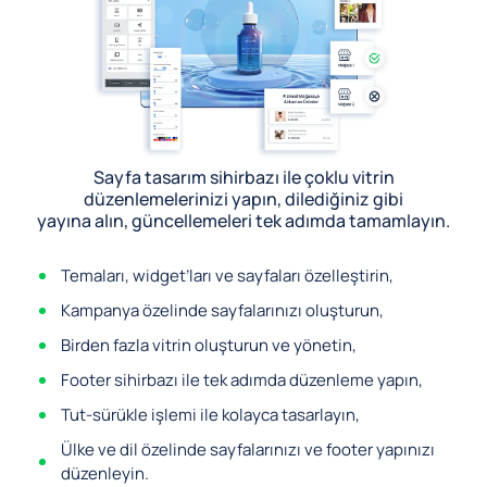
Sayfa tasarım sihirbazı ile çoklu vitrin
düzenlemelerinizi yapın, dilediğiniz gibi
yayına alın, güncellemeleri tek adımda tamamlayın.
Temaları, widget’ları ve sayfaları özelleştirin,
Kampanya özelinde sayfalarınızı oluşturun,
Birden fazla vitrin oluşturun ve yönetin,
Footer sihirbazı ile tek adımda düzenleme yapın,
Tut-sürükle işlemi ile kolayca tasarlayın,
Ülke ve dil özelinde sayfalarınızı ve footer yapınızı
düzenleyin.