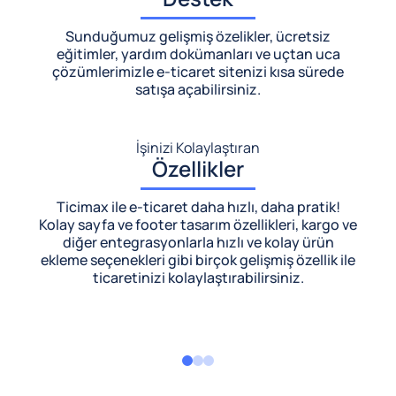
Sunduğumuz gelişmiş özelikler, ücretsiz
eğitimler, yardım dokümanları ve uçtan uca
çözümlerimizle
e-ticaret sitenizi kısa sürede
satışa açabilirsiniz.
İşinizi Kolaylaştıran
Özellikler
Ticimax ile e-ticaret daha hızlı, daha pratik!
Kolay sayfa ve footer tasarım özellikleri, kargo ve
diğer entegrasyonlarla hızlı ve kolay ürün
ekleme seçenekleri gibi birçok gelişmiş özellik ile
ticaretinizi kolaylaştırabilirsiniz.