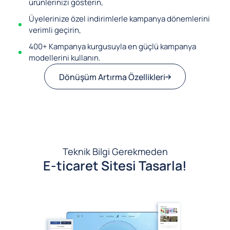
ürünlerinizi gösterin,
Üyelerinize özel indirimlerle kampanya dönemlerini
verimli geçirin,
400+ Kampanya kurgusuyla en güçlü kampanya
modellerini kullanın.
Dönüşüm Artırma Özellikleri
Teknik Bilgi Gerekmeden
E-ticaret Sitesi Tasarla!