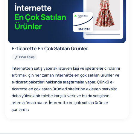
E-ticarette En Çok Satılan Ürünler
Pınar Keleş
İnternetten satış yapmak isteyen kişi ve işletmeler cirolarını
artırmak için her zaman internette en çok satılan ürünler ve
e-ticaret paketleri hakkında araştırmalar yapar. Çünkü e-
ticarette en çok satan ürünleri sitelerine ekleyen markalar
daha yüksek bir talebe karşılık verir ve bu da satışlarını
artırma fırsatı sunar. İnternette en çok satılan ürünler
şunlardır: