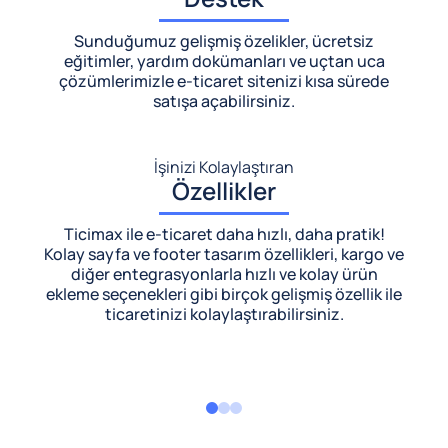
Sunduğumuz gelişmiş özelikler, ücretsiz
eğitimler, yardım dokümanları ve uçtan uca
çözümlerimizle
e-ticaret sitenizi kısa sürede
satışa açabilirsiniz.
İşinizi Kolaylaştıran
Özellikler
Ticimax ile e-ticaret daha hızlı, daha pratik!
Kolay sayfa ve footer tasarım özellikleri, kargo ve
diğer entegrasyonlarla hızlı ve kolay ürün
ekleme seçenekleri gibi birçok gelişmiş özellik ile
ticaretinizi kolaylaştırabilirsiniz.