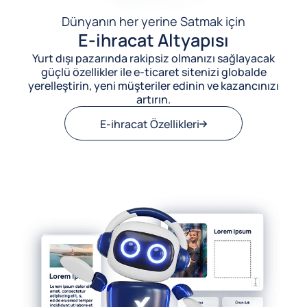
Dünyanın her yerine Satmak için
E-ihracat Altyapısı
Yurt dışı pazarında rakipsiz olmanızı sağlayacak
güçlü özellikler ile e-ticaret sitenizi globalde
yerelleştirin, yeni müşteriler edinin ve kazancınızı
artırın.
E-ihracat Özellikleri