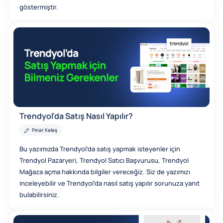
göstermiştir.
Trendyol'da Satış Nasıl Yapılır?
Pınar Keleş
Bu yazımızda Trendyol’da satış yapmak isteyenler için
Trendyol Pazaryeri, Trendyol Satıcı Başvurusu, Trendyol
Mağaza açma hakkında bilgiler vereceğiz. Siz de yazımızı
inceleyebilir ve Trendyol’da nasıl satış yapılır sorunuza yanıt
bulabilirsiniz.