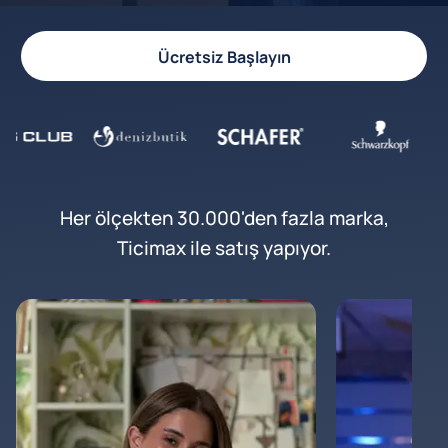
Ücretsiz Başlayın
Her ölçekten 30.000'den fazla marka,
Ticimax ile satış yapıyor.