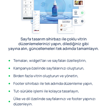
Sayfa tasarım sihirbazı ile çoklu vitrin
düzenlemelerinizi yapın, dilediğiniz gibi
yayına alın, güncellemeleri tek adımda tamamlayın.
Temaları, widget’ları ve sayfaları özelleştirin,
Kampanya özelinde sayfalarınızı oluşturun,
Birden fazla vitrin oluşturun ve yönetin,
Footer sihirbazı ile tek adımda düzenleme yapın,
Tut-sürükle işlemi ile kolayca tasarlayın,
Ülke ve dil özelinde sayfalarınızı ve footer yapınızı
düzenleyin.