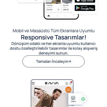
Mobil ve Masaüstü Tüm Ekranlara Uyumlu
Responsive Tasarımlar!
Dönüşüm odaklı ve her ekranla uyumlu kullanıcı
dostu özelleştirilebilir tasarımlar ile kolay alışveriş
deneyimi sunun.
Temaları İnceleyin