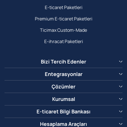
E-ticaret Paketleri
Premium E-ticaret Paketleri
Ticimax Custom-Made
E-ihracat Paketleri
Bizi Tercih Edenler
Entegrasyonlar
Çözümler
Kurumsal
E-ticaret Bilgi Bankası
Hesaplama Araçları