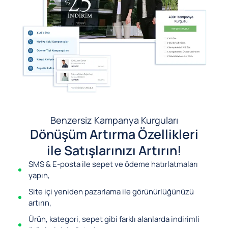
Benzersiz Kampanya Kurguları
Dönüşüm Artırma Özellikleri
ile Satışlarınızı Artırın!
SMS & E-posta ile sepet ve ödeme hatırlatmaları
yapın,
Site içi yeniden pazarlama ile görünürlüğünüzü
artırın,
Ürün, kategori, sepet gibi farklı alanlarda indirimli