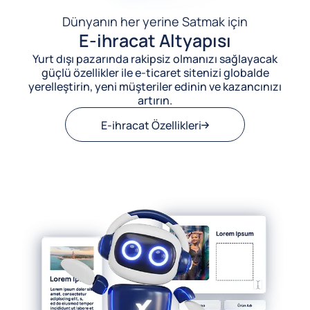
Dünyanın her yerine Satmak için
E-ihracat Altyapısı
Yurt dışı pazarında rakipsiz olmanızı sağlayacak
güçlü özellikler ile e-ticaret sitenizi globalde
yerelleştirin, yeni müşteriler edinin ve kazancınızı
artırın.
E-ihracat Özellikleri