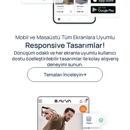
Mobil ve Masaüstü Tüm Ekranlara Uyumlu
Responsive Tasarımlar!
Dönüşüm odaklı ve her ekranla uyumlu kullanıcı
dostu özelleştirilebilir tasarımlar ile kolay alışveriş
deneyimi sunun.
Temaları İnceleyin