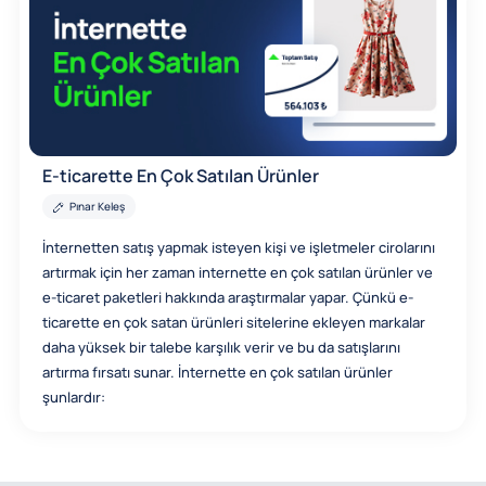
E-ticarette En Çok Satılan Ürünler
Pınar Keleş
İnternetten satış yapmak isteyen kişi ve işletmeler cirolarını
artırmak için her zaman internette en çok satılan ürünler ve
e-ticaret paketleri hakkında araştırmalar yapar. Çünkü e-
ticarette en çok satan ürünleri sitelerine ekleyen markalar
daha yüksek bir talebe karşılık verir ve bu da satışlarını
artırma fırsatı sunar. İnternette en çok satılan ürünler
şunlardır: