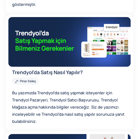
göstermiştir.
Trendyol'da Satış Nasıl Yapılır?
Pınar Keleş
Bu yazımızda Trendyol’da satış yapmak isteyenler için
Trendyol Pazaryeri, Trendyol Satıcı Başvurusu, Trendyol
Mağaza açma hakkında bilgiler vereceğiz. Siz de yazımızı
inceleyebilir ve Trendyol’da nasıl satış yapılır sorunuza yanıt
bulabilirsiniz.