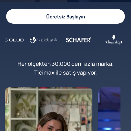
Ücretsiz Başlayın
Her ölçekten 30.000'den fazla marka,
Ticimax ile satış yapıyor.