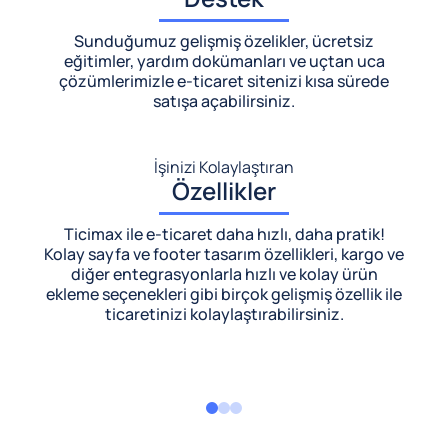
Sunduğumuz gelişmiş özelikler, ücretsiz
eğitimler, yardım dokümanları ve uçtan uca
çözümlerimizle
e-ticaret sitenizi kısa sürede
satışa açabilirsiniz.
İşinizi Kolaylaştıran
Özellikler
Ticimax ile e-ticaret daha hızlı, daha pratik!
Kolay sayfa ve footer tasarım özellikleri, kargo ve
diğer entegrasyonlarla hızlı ve kolay ürün
ekleme seçenekleri gibi birçok gelişmiş özellik ile
ticaretinizi kolaylaştırabilirsiniz.