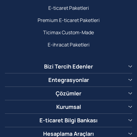
E-ticaret Paketleri
Premium E-ticaret Paketleri
Ticimax Custom-Made
E-ihracat Paketleri
Bizi Tercih Edenler
Entegrasyonlar
Çözümler
Kurumsal
E-ticaret Bilgi Bankası
Hesaplama Araçları