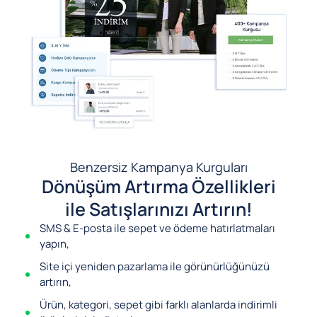
Benzersiz Kampanya Kurguları
Dönüşüm Artırma Özellikleri
ile Satışlarınızı Artırın!
SMS & E-posta ile sepet ve ödeme hatırlatmaları
yapın,
Site içi yeniden pazarlama ile görünürlüğünüzü
artırın,
Ürün, kategori, sepet gibi farklı alanlarda indirimli