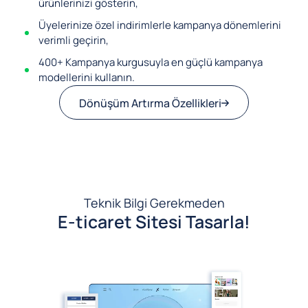
ürünlerinizi gösterin,
Üyelerinize özel indirimlerle kampanya dönemlerini
verimli geçirin,
400+ Kampanya kurgusuyla en güçlü kampanya
modellerini kullanın.
Dönüşüm Artırma Özellikleri
Teknik Bilgi Gerekmeden
E-ticaret Sitesi Tasarla!