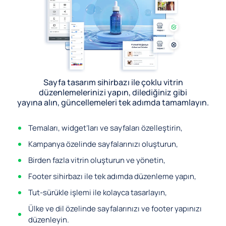
Sayfa tasarım sihirbazı ile çoklu vitrin
düzenlemelerinizi yapın, dilediğiniz gibi
yayına alın, güncellemeleri tek adımda tamamlayın.
Temaları, widget’ları ve sayfaları özelleştirin,
Kampanya özelinde sayfalarınızı oluşturun,
Birden fazla vitrin oluşturun ve yönetin,
Footer sihirbazı ile tek adımda düzenleme yapın,
Tut-sürükle işlemi ile kolayca tasarlayın,
Ülke ve dil özelinde sayfalarınızı ve footer yapınızı
düzenleyin.