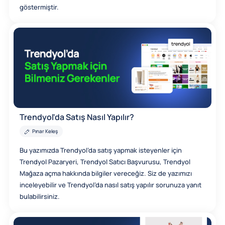
göstermiştir.
Trendyol'da Satış Nasıl Yapılır?
Pınar Keleş
Bu yazımızda Trendyol’da satış yapmak isteyenler için
Trendyol Pazaryeri, Trendyol Satıcı Başvurusu, Trendyol
Mağaza açma hakkında bilgiler vereceğiz. Siz de yazımızı
inceleyebilir ve Trendyol’da nasıl satış yapılır sorunuza yanıt
bulabilirsiniz.