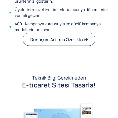
ürünlerinizi gösterin,
Üyelerinize özel indirimlerle kampanya dönemlerini
verimli geçirin,
400+ Kampanya kurgusuyla en güçlü kampanya
modellerini kullanın.
Dönüşüm Artırma Özellikleri
Teknik Bilgi Gerekmeden
E-ticaret Sitesi Tasarla!