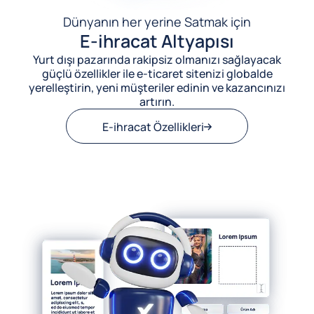
Dünyanın her yerine Satmak için
E-ihracat Altyapısı
Yurt dışı pazarında rakipsiz olmanızı sağlayacak
güçlü özellikler ile e-ticaret sitenizi globalde
yerelleştirin, yeni müşteriler edinin ve kazancınızı
artırın.
E-ihracat Özellikleri