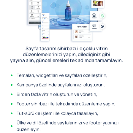
Sayfa tasarım sihirbazı ile çoklu vitrin
düzenlemelerinizi yapın, dilediğiniz gibi
yayına alın, güncellemeleri tek adımda tamamlayın.
Temaları, widget’ları ve sayfaları özelleştirin,
Kampanya özelinde sayfalarınızı oluşturun,
Birden fazla vitrin oluşturun ve yönetin,
Footer sihirbazı ile tek adımda düzenleme yapın,
Tut-sürükle işlemi ile kolayca tasarlayın,
Ülke ve dil özelinde sayfalarınızı ve footer yapınızı
düzenleyin.