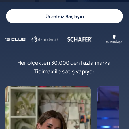
Ücretsiz Başlayın
Her ölçekten 30.000'den fazla marka,
Ticimax ile satış yapıyor.