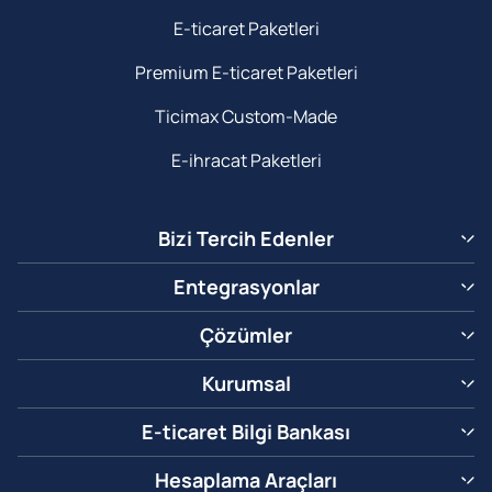
E-ticaret Paketleri
Premium E-ticaret Paketleri
Ticimax Custom-Made
E-ihracat Paketleri
Bizi Tercih Edenler
Entegrasyonlar
Çözümler
Kurumsal
E-ticaret Bilgi Bankası
Hesaplama Araçları