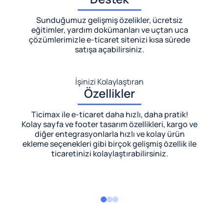
Sunduğumuz gelişmiş özelikler, ücretsiz
eğitimler, yardım dokümanları ve uçtan uca
çözümlerimizle
e-ticaret sitenizi kısa sürede
satışa açabilirsiniz.
İşinizi Kolaylaştıran
Özellikler
Ticimax ile e-ticaret daha hızlı, daha pratik!
Kolay sayfa ve footer tasarım özellikleri, kargo ve
diğer entegrasyonlarla hızlı ve kolay ürün
ekleme seçenekleri gibi birçok gelişmiş özellik ile
ticaretinizi kolaylaştırabilirsiniz.