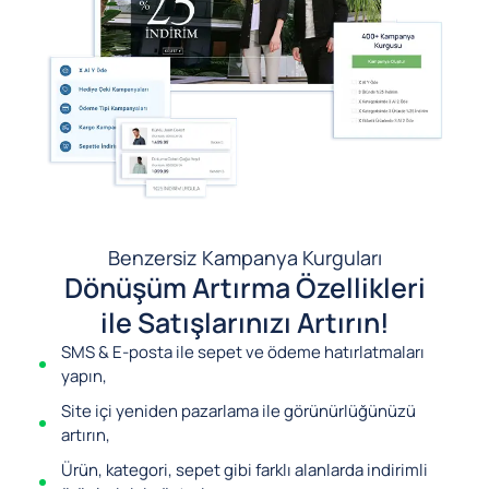
Benzersiz Kampanya Kurguları
Dönüşüm Artırma Özellikleri
ile Satışlarınızı Artırın!
SMS & E-posta ile sepet ve ödeme hatırlatmaları
yapın,
Site içi yeniden pazarlama ile görünürlüğünüzü
artırın,
Ürün, kategori, sepet gibi farklı alanlarda indirimli