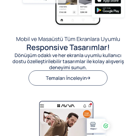
Mobil ve Masaüstü Tüm Ekranlara Uyumlu
Responsive Tasarımlar!
Dönüşüm odaklı ve her ekranla uyumlu kullanıcı
dostu özelleştirilebilir tasarımlar ile kolay alışveriş
deneyimi sunun.
Temaları İnceleyin