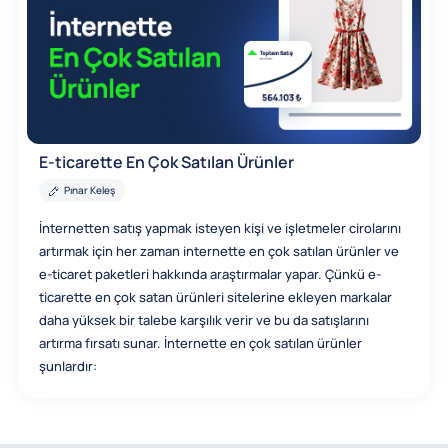
E-ticarette En Çok Satılan Ürünler
Pınar Keleş
İnternetten satış yapmak isteyen kişi ve işletmeler cirolarını
artırmak için her zaman internette en çok satılan ürünler ve
e-ticaret paketleri hakkında araştırmalar yapar. Çünkü e-
ticarette en çok satan ürünleri sitelerine ekleyen markalar
daha yüksek bir talebe karşılık verir ve bu da satışlarını
artırma fırsatı sunar. İnternette en çok satılan ürünler
şunlardır: