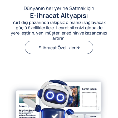
Dünyanın her yerine Satmak için
E-ihracat Altyapısı
Yurt dışı pazarında rakipsiz olmanızı sağlayacak
güçlü özellikler ile e-ticaret sitenizi globalde
yerelleştirin, yeni müşteriler edinin ve kazancınızı
artırın.
E-ihracat Özellikleri