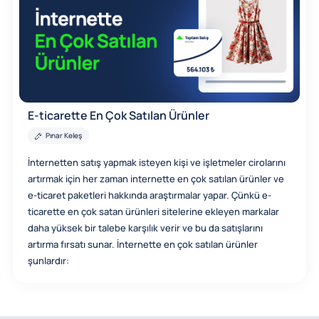
E-ticarette En Çok Satılan Ürünler
Pınar Keleş
İnternetten satış yapmak isteyen kişi ve işletmeler cirolarını
artırmak için her zaman internette en çok satılan ürünler ve
e-ticaret paketleri hakkında araştırmalar yapar. Çünkü e-
ticarette en çok satan ürünleri sitelerine ekleyen markalar
daha yüksek bir talebe karşılık verir ve bu da satışlarını
artırma fırsatı sunar. İnternette en çok satılan ürünler
şunlardır: