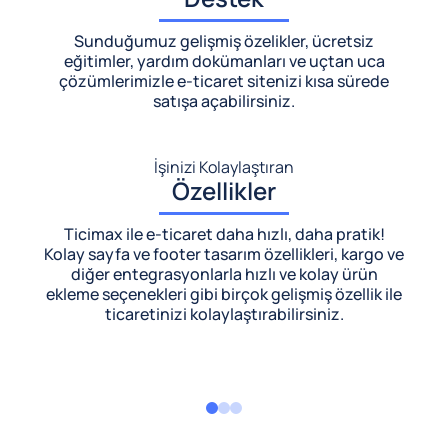
Sunduğumuz gelişmiş özelikler, ücretsiz
eğitimler, yardım dokümanları ve uçtan uca
çözümlerimizle
e-ticaret sitenizi kısa sürede
satışa açabilirsiniz.
İşinizi Kolaylaştıran
Özellikler
Ticimax ile e-ticaret daha hızlı, daha pratik!
Kolay sayfa ve footer tasarım özellikleri, kargo ve
diğer entegrasyonlarla hızlı ve kolay ürün
ekleme seçenekleri gibi birçok gelişmiş özellik ile
ticaretinizi kolaylaştırabilirsiniz.