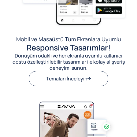
Mobil ve Masaüstü Tüm Ekranlara Uyumlu
Responsive Tasarımlar!
Dönüşüm odaklı ve her ekranla uyumlu kullanıcı
dostu özelleştirilebilir tasarımlar ile kolay alışveriş
deneyimi sunun.
Temaları İnceleyin