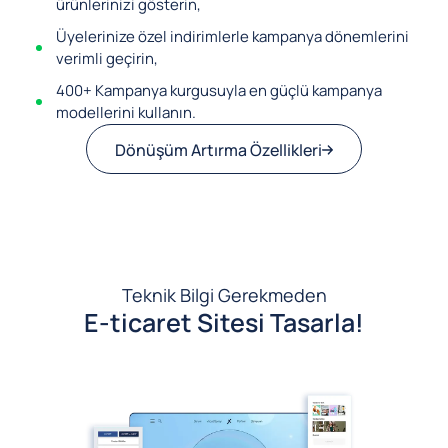
ürünlerinizi gösterin,
Üyelerinize özel indirimlerle kampanya dönemlerini
verimli geçirin,
400+ Kampanya kurgusuyla en güçlü kampanya
modellerini kullanın.
Dönüşüm Artırma Özellikleri
Teknik Bilgi Gerekmeden
E-ticaret Sitesi Tasarla!