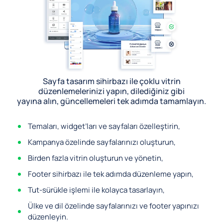
Sayfa tasarım sihirbazı ile çoklu vitrin
düzenlemelerinizi yapın, dilediğiniz gibi
yayına alın, güncellemeleri tek adımda tamamlayın.
Temaları, widget’ları ve sayfaları özelleştirin,
Kampanya özelinde sayfalarınızı oluşturun,
Birden fazla vitrin oluşturun ve yönetin,
Footer sihirbazı ile tek adımda düzenleme yapın,
Tut-sürükle işlemi ile kolayca tasarlayın,
Ülke ve dil özelinde sayfalarınızı ve footer yapınızı
düzenleyin.