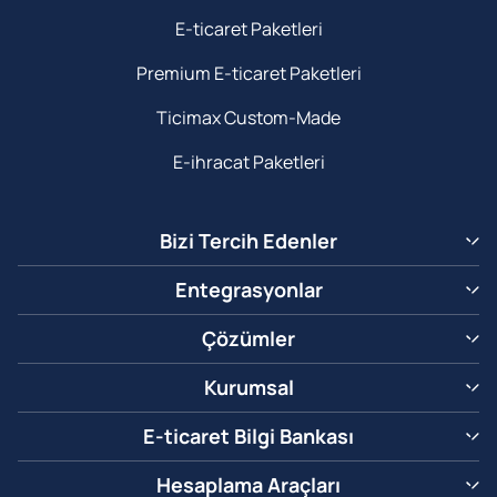
E-ticaret Paketleri
Premium E-ticaret Paketleri
Ticimax Custom-Made
E-ihracat Paketleri
Bizi Tercih Edenler
Entegrasyonlar
Çözümler
Kurumsal
E-ticaret Bilgi Bankası
Hesaplama Araçları