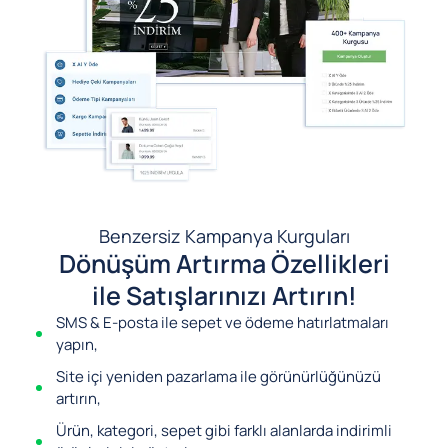
Benzersiz Kampanya Kurguları
Dönüşüm Artırma Özellikleri
ile Satışlarınızı Artırın!
SMS & E-posta ile sepet ve ödeme hatırlatmaları
yapın,
Site içi yeniden pazarlama ile görünürlüğünüzü
artırın,
Ürün, kategori, sepet gibi farklı alanlarda indirimli