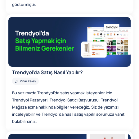
göstermiştir.
Trendyol'da Satış Nasıl Yapılır?
Pınar Keleş
Bu yazımızda Trendyol’da satış yapmak isteyenler için
Trendyol Pazaryeri, Trendyol Satıcı Başvurusu, Trendyol
Mağaza açma hakkında bilgiler vereceğiz. Siz de yazımızı
inceleyebilir ve Trendyol’da nasıl satış yapılır sorunuza yanıt
bulabilirsiniz.