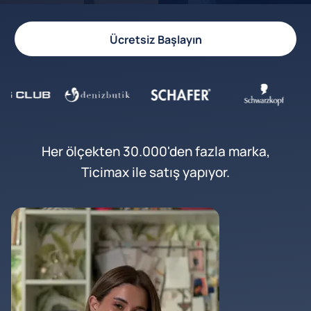
Ücretsiz Başlayın
Her ölçekten 30.000'den fazla marka,
Ticimax ile satış yapıyor.