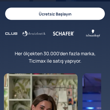
Ücretsiz Başlayın
Her ölçekten 30.000'den fazla marka,
Ticimax ile satış yapıyor.