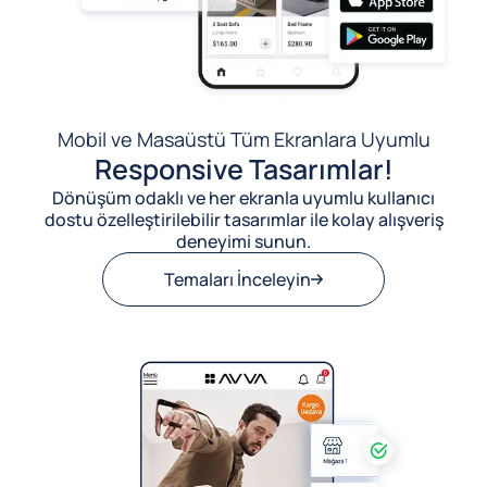
Mobil ve Masaüstü Tüm Ekranlara Uyumlu
Responsive Tasarımlar!
Dönüşüm odaklı ve her ekranla uyumlu kullanıcı
dostu özelleştirilebilir tasarımlar ile kolay alışveriş
deneyimi sunun.
Temaları İnceleyin