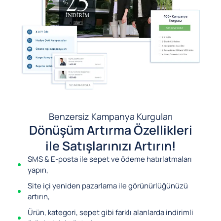
Benzersiz Kampanya Kurguları
Dönüşüm Artırma Özellikleri
ile Satışlarınızı Artırın!
SMS & E-posta ile sepet ve ödeme hatırlatmaları
yapın,
Site içi yeniden pazarlama ile görünürlüğünüzü
artırın,
Ürün, kategori, sepet gibi farklı alanlarda indirimli