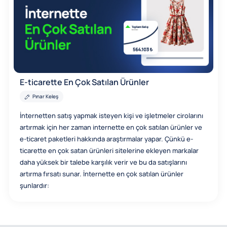
E-ticarette En Çok Satılan Ürünler
Pınar Keleş
İnternetten satış yapmak isteyen kişi ve işletmeler cirolarını
artırmak için her zaman internette en çok satılan ürünler ve
e-ticaret paketleri hakkında araştırmalar yapar. Çünkü e-
ticarette en çok satan ürünleri sitelerine ekleyen markalar
daha yüksek bir talebe karşılık verir ve bu da satışlarını
artırma fırsatı sunar. İnternette en çok satılan ürünler
şunlardır: