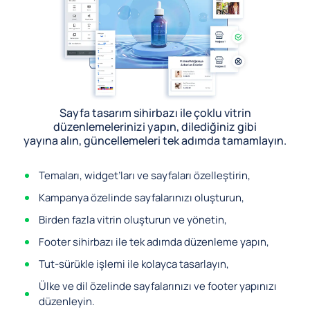
Sayfa tasarım sihirbazı ile çoklu vitrin
düzenlemelerinizi yapın, dilediğiniz gibi
yayına alın, güncellemeleri tek adımda tamamlayın.
Temaları, widget’ları ve sayfaları özelleştirin,
Kampanya özelinde sayfalarınızı oluşturun,
Birden fazla vitrin oluşturun ve yönetin,
Footer sihirbazı ile tek adımda düzenleme yapın,
Tut-sürükle işlemi ile kolayca tasarlayın,
Ülke ve dil özelinde sayfalarınızı ve footer yapınızı
düzenleyin.