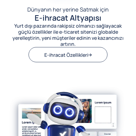
Dünyanın her yerine Satmak için
E-ihracat Altyapısı
Yurt dışı pazarında rakipsiz olmanızı sağlayacak
güçlü özellikler ile e-ticaret sitenizi globalde
yerelleştirin, yeni müşteriler edinin ve kazancınızı
artırın.
E-ihracat Özellikleri