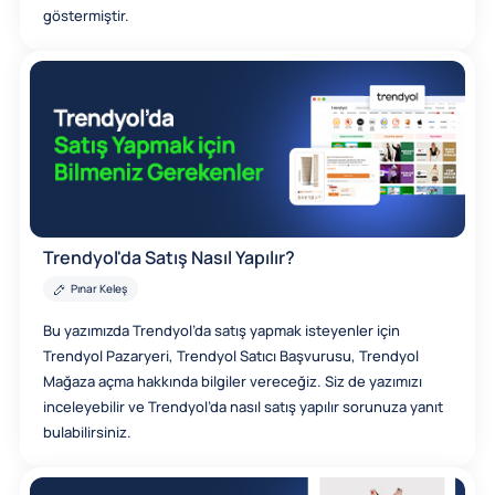
göstermiştir.
Trendyol'da Satış Nasıl Yapılır?
Pınar Keleş
Bu yazımızda Trendyol’da satış yapmak isteyenler için
Trendyol Pazaryeri, Trendyol Satıcı Başvurusu, Trendyol
Mağaza açma hakkında bilgiler vereceğiz. Siz de yazımızı
inceleyebilir ve Trendyol’da nasıl satış yapılır sorunuza yanıt
bulabilirsiniz.