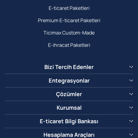
E-ticaret Paketleri
Premium E-ticaret Paketleri
Ticimax Custom-Made
E-ihracat Paketleri
Bizi Tercih Edenler
Entegrasyonlar
Çözümler
Kurumsal
E-ticaret Bilgi Bankası
Hesaplama Araçları