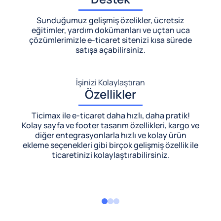
Sunduğumuz gelişmiş özelikler, ücretsiz
eğitimler, yardım dokümanları ve uçtan uca
çözümlerimizle
e-ticaret sitenizi kısa sürede
satışa açabilirsiniz.
İşinizi Kolaylaştıran
Özellikler
Ticimax ile e-ticaret daha hızlı, daha pratik!
Kolay sayfa ve footer tasarım özellikleri, kargo ve
diğer entegrasyonlarla hızlı ve kolay ürün
ekleme seçenekleri gibi birçok gelişmiş özellik ile
ticaretinizi kolaylaştırabilirsiniz.