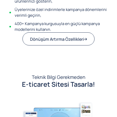
ürünlerinizi gösterin,
Üyelerinize özel indirimlerle kampanya dönemlerini
verimli geçirin,
400+ Kampanya kurgusuyla en güçlü kampanya
modellerini kullanın.
Dönüşüm Artırma Özellikleri
Teknik Bilgi Gerekmeden
E-ticaret Sitesi Tasarla!