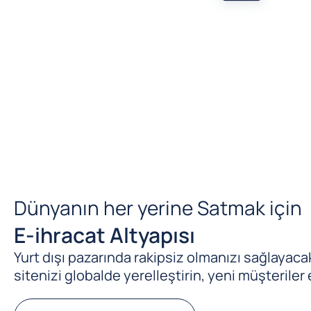
Dünyanın her yerine Satmak için
E-ihracat Altyapısı
Yurt dışı pazarında rakipsiz olmanızı sağlayacak 
sitenizi globalde yerelleştirin, yeni müşteriler 