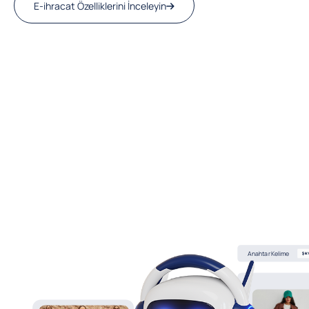
E-ihracat Özelliklerini İnceleyin