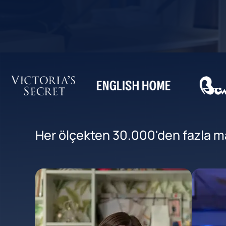
Her ölçekten 30.000'den fazla mar