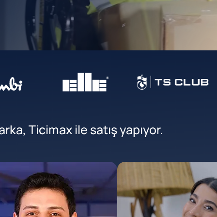
ka, Ticimax ile satış yapıyor.