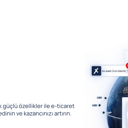
güçlü özellikler ile e-ticaret
edinin ve kazancınızı artırın.