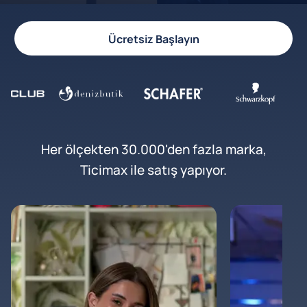
Ücretsiz Başlayın
Her ölçekten 30.000'den fazla marka,
Ticimax ile satış yapıyor.