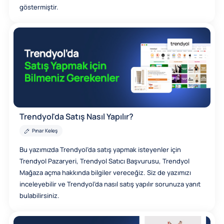
göstermiştir.
Trendyol'da Satış Nasıl Yapılır?
Pınar Keleş
Bu yazımızda Trendyol’da satış yapmak isteyenler için
Trendyol Pazaryeri, Trendyol Satıcı Başvurusu, Trendyol
Mağaza açma hakkında bilgiler vereceğiz. Siz de yazımızı
inceleyebilir ve Trendyol’da nasıl satış yapılır sorunuza yanıt
bulabilirsiniz.