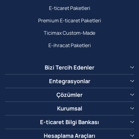
E-ticaret Paketleri
Premium E-ticaret Paketleri
Ticimax Custom-Made
E-ihracat Paketleri
Bizi Tercih Edenler
Entegrasyonlar
Çözümler
Kurumsal
E-ticaret Bilgi Bankası
Hesaplama Araçları