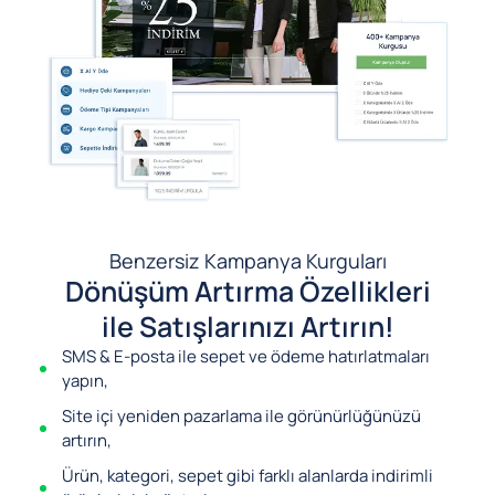
Benzersiz Kampanya Kurguları
Dönüşüm Artırma Özellikleri
ile Satışlarınızı Artırın!
SMS & E-posta ile sepet ve ödeme hatırlatmaları
yapın,
Site içi yeniden pazarlama ile görünürlüğünüzü
artırın,
Ürün, kategori, sepet gibi farklı alanlarda indirimli