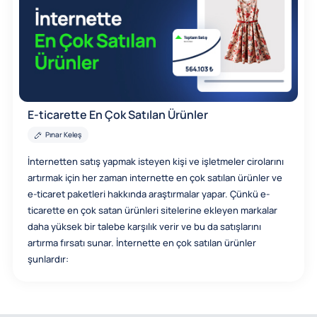
E-ticarette En Çok Satılan Ürünler
Pınar Keleş
İnternetten satış yapmak isteyen kişi ve işletmeler cirolarını
artırmak için her zaman internette en çok satılan ürünler ve
e-ticaret paketleri hakkında araştırmalar yapar. Çünkü e-
ticarette en çok satan ürünleri sitelerine ekleyen markalar
daha yüksek bir talebe karşılık verir ve bu da satışlarını
artırma fırsatı sunar. İnternette en çok satılan ürünler
şunlardır: