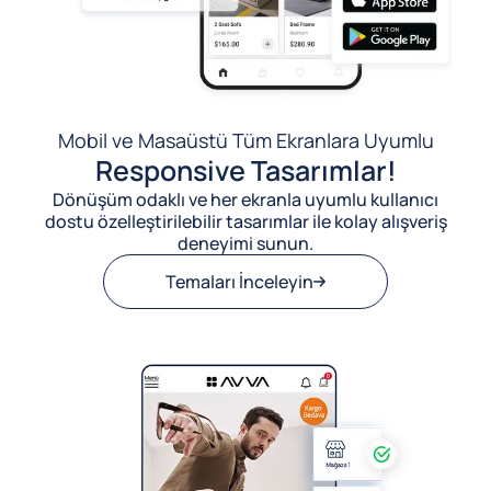
Mobil ve Masaüstü Tüm Ekranlara Uyumlu
Responsive Tasarımlar!
Dönüşüm odaklı ve her ekranla uyumlu kullanıcı
dostu özelleştirilebilir tasarımlar ile kolay alışveriş
deneyimi sunun.
Temaları İnceleyin