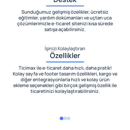
Sunduğumuz gelişmiş özelikler, ücretsiz
eğitimler, yardım dokümanları ve uçtan uca
çözümlerimizle
e-ticaret sitenizi kısa sürede
satışa açabilirsiniz.
İşinizi Kolaylaştıran
Özellikler
Ticimax ile e-ticaret daha hızlı, daha pratik!
Kolay sayfa ve footer tasarım özellikleri, kargo ve
diğer entegrasyonlarla hızlı ve kolay ürün
ekleme seçenekleri gibi birçok gelişmiş özellik ile
ticaretinizi kolaylaştırabilirsiniz.