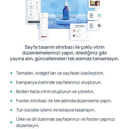
Sayfa tasarım sihirbazı ile çoklu vitrin
düzenlemelerinizi yapın, dilediğiniz gibi
yayına alın, güncellemeleri tek adımda tamamlayın.
Temaları, widget’ları ve sayfaları özelleştirin,
Kampanya özelinde sayfalarınızı oluşturun,
Birden fazla vitrin oluşturun ve yönetin,
Footer sihirbazı ile tek adımda düzenleme yapın,
Tut-sürükle işlemi ile kolayca tasarlayın,
Ülke ve dil özelinde sayfalarınızı ve footer yapınızı
düzenleyin.