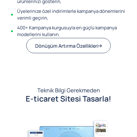
ürünlerinizi gösterin,
Üyelerinize özel indirimlerle kampanya dönemlerini
verimli geçirin,
400+ Kampanya kurgusuyla en güçlü kampanya
modellerini kullanın.
Dönüşüm Artırma Özellikleri
Teknik Bilgi Gerekmeden
E-ticaret Sitesi Tasarla!