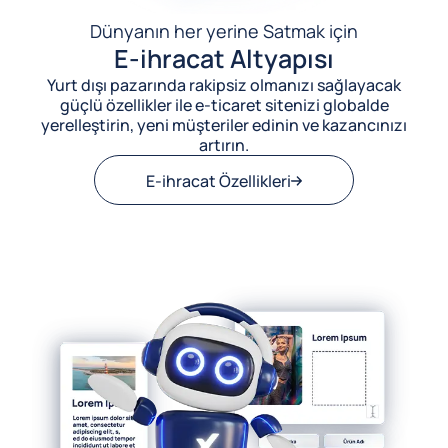
Dünyanın her yerine Satmak için
E-ihracat Altyapısı
Yurt dışı pazarında rakipsiz olmanızı sağlayacak
güçlü özellikler ile e-ticaret sitenizi globalde
yerelleştirin, yeni müşteriler edinin ve kazancınızı
artırın.
E-ihracat Özellikleri