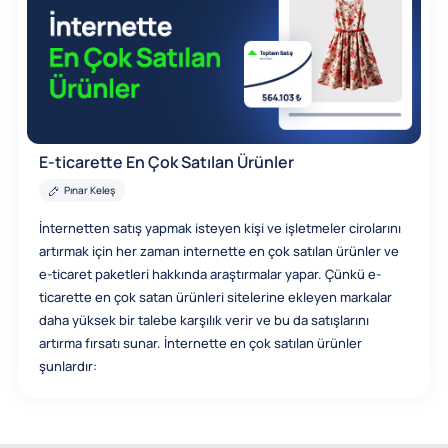
E-ticarette En Çok Satılan Ürünler
Pınar Keleş
İnternetten satış yapmak isteyen kişi ve işletmeler cirolarını
artırmak için her zaman internette en çok satılan ürünler ve
e-ticaret paketleri hakkında araştırmalar yapar. Çünkü e-
ticarette en çok satan ürünleri sitelerine ekleyen markalar
daha yüksek bir talebe karşılık verir ve bu da satışlarını
artırma fırsatı sunar. İnternette en çok satılan ürünler
şunlardır: