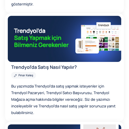
göstermiştir.
Trendyol'da Satış Nasıl Yapılır?
Pınar Keleş
Bu yazımızda Trendyol’da satış yapmak isteyenler için
Trendyol Pazaryeri, Trendyol Satıcı Başvurusu, Trendyol
Mağaza açma hakkında bilgiler vereceğiz. Siz de yazımızı
inceleyebilir ve Trendyol’da nasıl satış yapılır sorunuza yanıt
bulabilirsiniz.