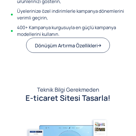
ürünlerinizi gösterin,
Üyelerinize özel indirimlerle kampanya dönemlerini
verimli geçirin,
400+ Kampanya kurgusuyla en güçlü kampanya
modellerini kullanın.
Dönüşüm Artırma Özellikleri
Teknik Bilgi Gerekmeden
E-ticaret Sitesi Tasarla!