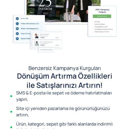
Benzersiz Kampanya Kurguları
Dönüşüm Artırma Özellikleri
ile Satışlarınızı Artırın!
SMS & E-posta ile sepet ve ödeme hatırlatmaları
yapın,
Site içi yeniden pazarlama ile görünürlüğünüzü
artırın,
Ürün, kategori, sepet gibi farklı alanlarda indirimli