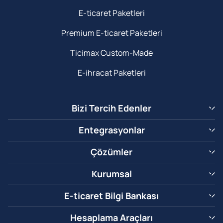
E-ticaret Paketleri
Premium E-ticaret Paketleri
Ticimax Custom-Made
E-ihracat Paketleri
Bizi Tercih Edenler
Entegrasyonlar
Çözümler
Kurumsal
E-ticaret Bilgi Bankası
Hesaplama Araçları