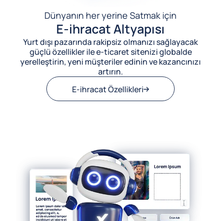
Dünyanın her yerine Satmak için
E-ihracat Altyapısı
Yurt dışı pazarında rakipsiz olmanızı sağlayacak
güçlü özellikler ile e-ticaret sitenizi globalde
yerelleştirin, yeni müşteriler edinin ve kazancınızı
artırın.
E-ihracat Özellikleri