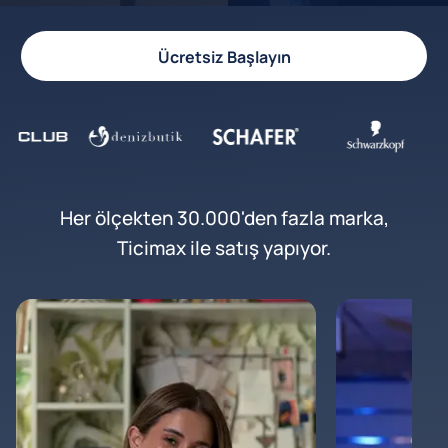
Ücretsiz Başlayın
Her ölçekten 30.000'den fazla marka,
Ticimax ile satış yapıyor.