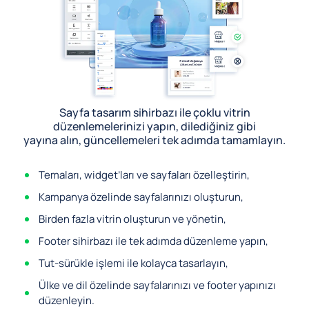
Sayfa tasarım sihirbazı ile çoklu vitrin
düzenlemelerinizi yapın, dilediğiniz gibi
yayına alın, güncellemeleri tek adımda tamamlayın.
Temaları, widget’ları ve sayfaları özelleştirin,
Kampanya özelinde sayfalarınızı oluşturun,
Birden fazla vitrin oluşturun ve yönetin,
Footer sihirbazı ile tek adımda düzenleme yapın,
Tut-sürükle işlemi ile kolayca tasarlayın,
Ülke ve dil özelinde sayfalarınızı ve footer yapınızı
düzenleyin.