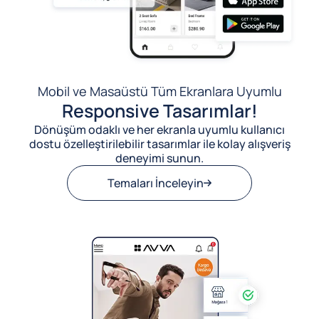
Mobil ve Masaüstü Tüm Ekranlara Uyumlu
Responsive Tasarımlar!
Dönüşüm odaklı ve her ekranla uyumlu kullanıcı
dostu özelleştirilebilir tasarımlar ile kolay alışveriş
deneyimi sunun.
Temaları İnceleyin