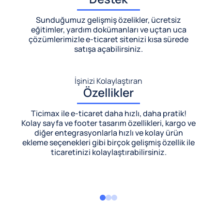
Sunduğumuz gelişmiş özelikler, ücretsiz
eğitimler, yardım dokümanları ve uçtan uca
çözümlerimizle
e-ticaret sitenizi kısa sürede
satışa açabilirsiniz.
İşinizi Kolaylaştıran
Özellikler
Ticimax ile e-ticaret daha hızlı, daha pratik!
Kolay sayfa ve footer tasarım özellikleri, kargo ve
diğer entegrasyonlarla hızlı ve kolay ürün
ekleme seçenekleri gibi birçok gelişmiş özellik ile
ticaretinizi kolaylaştırabilirsiniz.