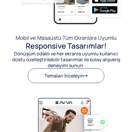
Mobil ve Masaüstü Tüm Ekranlara Uyumlu
Responsive Tasarımlar!
Dönüşüm odaklı ve her ekranla uyumlu kullanıcı
dostu özelleştirilebilir tasarımlar ile kolay alışveriş
deneyimi sunun.
Temaları İnceleyin