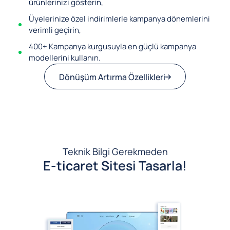
ürünlerinizi gösterin,
Üyelerinize özel indirimlerle kampanya dönemlerini
verimli geçirin,
400+ Kampanya kurgusuyla en güçlü kampanya
modellerini kullanın.
Dönüşüm Artırma Özellikleri
Teknik Bilgi Gerekmeden
E-ticaret Sitesi Tasarla!