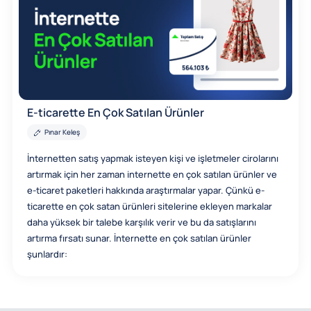
E-ticarette En Çok Satılan Ürünler
Pınar Keleş
İnternetten satış yapmak isteyen kişi ve işletmeler cirolarını
artırmak için her zaman internette en çok satılan ürünler ve
e-ticaret paketleri hakkında araştırmalar yapar. Çünkü e-
ticarette en çok satan ürünleri sitelerine ekleyen markalar
daha yüksek bir talebe karşılık verir ve bu da satışlarını
artırma fırsatı sunar. İnternette en çok satılan ürünler
şunlardır: