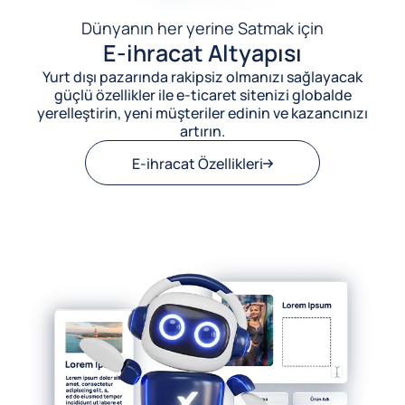
Dünyanın her yerine Satmak için
E-ihracat Altyapısı
Yurt dışı pazarında rakipsiz olmanızı sağlayacak
güçlü özellikler ile e-ticaret sitenizi globalde
yerelleştirin, yeni müşteriler edinin ve kazancınızı
artırın.
E-ihracat Özellikleri