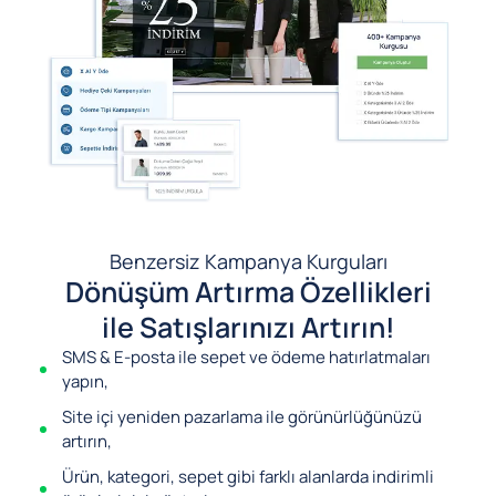
Benzersiz Kampanya Kurguları
Dönüşüm Artırma Özellikleri
ile Satışlarınızı Artırın!
SMS & E-posta ile sepet ve ödeme hatırlatmaları
yapın,
Site içi yeniden pazarlama ile görünürlüğünüzü
artırın,
Ürün, kategori, sepet gibi farklı alanlarda indirimli