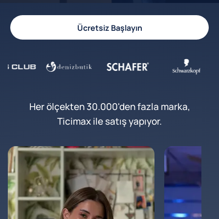
Ücretsiz Başlayın
Her ölçekten 30.000'den fazla marka,
Ticimax ile satış yapıyor.