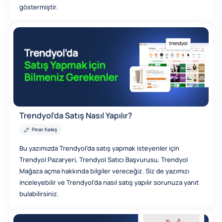
göstermiştir.
Trendyol'da Satış Nasıl Yapılır?
Pınar Keleş
Bu yazımızda Trendyol’da satış yapmak isteyenler için
Trendyol Pazaryeri, Trendyol Satıcı Başvurusu, Trendyol
Mağaza açma hakkında bilgiler vereceğiz. Siz de yazımızı
inceleyebilir ve Trendyol’da nasıl satış yapılır sorunuza yanıt
bulabilirsiniz.