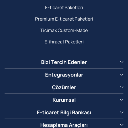
E-ticaret Paketleri
Premium E-ticaret Paketleri
Ticimax Custom-Made
E-ihracat Paketleri
Bizi Tercih Edenler
Entegrasyonlar
Çözümler
Kurumsal
E-ticaret Bilgi Bankası
Hesaplama Araçları