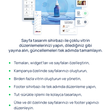
Sayfa tasarım sihirbazı ile çoklu vitrin
düzenlemelerinizi yapın, dilediğiniz gibi
yayına alın, güncellemeleri tek adımda tamamlayın.
Temaları, widget’ları ve sayfaları özelleştirin,
Kampanya özelinde sayfalarınızı oluşturun,
Birden fazla vitrin oluşturun ve yönetin,
Footer sihirbazı ile tek adımda düzenleme yapın,
Tut-sürükle işlemi ile kolayca tasarlayın,
Ülke ve dil özelinde sayfalarınızı ve footer yapınızı
düzenleyin.