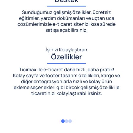
Sunduğumuz gelişmiş özelikler, ücretsiz
eğitimler, yardım dokümanları ve uçtan uca
çözümlerimizle
e-ticaret sitenizi kısa sürede
satışa açabilirsiniz.
İşinizi Kolaylaştıran
Özellikler
Ticimax ile e-ticaret daha hızlı, daha pratik!
Kolay sayfa ve footer tasarım özellikleri, kargo ve
diğer entegrasyonlarla hızlı ve kolay ürün
ekleme seçenekleri gibi birçok gelişmiş özellik ile
ticaretinizi kolaylaştırabilirsiniz.