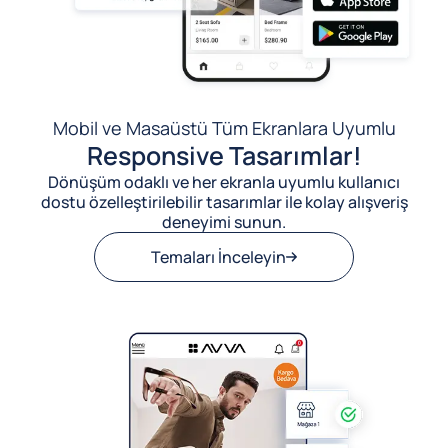
Mobil ve Masaüstü Tüm Ekranlara Uyumlu
Responsive Tasarımlar!
Dönüşüm odaklı ve her ekranla uyumlu kullanıcı
dostu özelleştirilebilir tasarımlar ile kolay alışveriş
deneyimi sunun.
Temaları İnceleyin