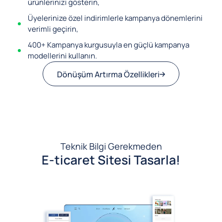
ürünlerinizi gösterin,
Üyelerinize özel indirimlerle kampanya dönemlerini
verimli geçirin,
400+ Kampanya kurgusuyla en güçlü kampanya
modellerini kullanın.
Dönüşüm Artırma Özellikleri
Teknik Bilgi Gerekmeden
E-ticaret Sitesi Tasarla!