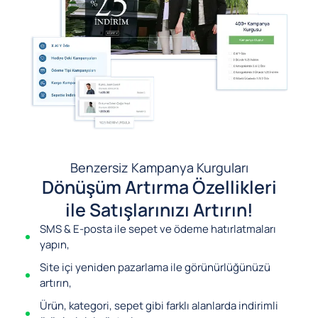
Benzersiz Kampanya Kurguları
Dönüşüm Artırma Özellikleri
ile Satışlarınızı Artırın!
SMS & E-posta ile sepet ve ödeme hatırlatmaları
yapın,
Site içi yeniden pazarlama ile görünürlüğünüzü
artırın,
Ürün, kategori, sepet gibi farklı alanlarda indirimli