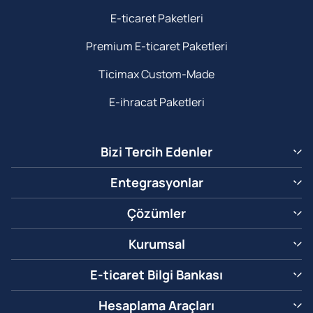
E-ticaret Paketleri
Premium E-ticaret Paketleri
Ticimax Custom-Made
E-ihracat Paketleri
Bizi Tercih Edenler
Entegrasyonlar
Çözümler
Kurumsal
E-ticaret Bilgi Bankası
Hesaplama Araçları