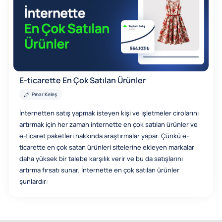
E-ticarette En Çok Satılan Ürünler
Pınar Keleş
İnternetten satış yapmak isteyen kişi ve işletmeler cirolarını
artırmak için her zaman internette en çok satılan ürünler ve
e-ticaret paketleri hakkında araştırmalar yapar. Çünkü e-
ticarette en çok satan ürünleri sitelerine ekleyen markalar
daha yüksek bir talebe karşılık verir ve bu da satışlarını
artırma fırsatı sunar. İnternette en çok satılan ürünler
şunlardır: