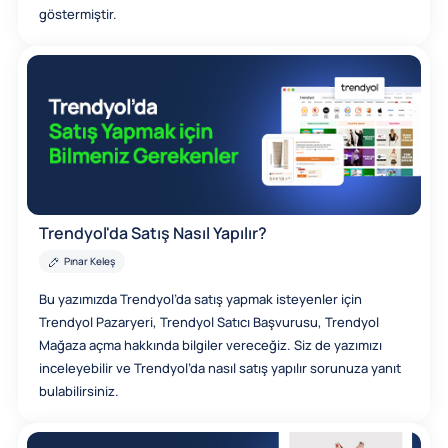
göstermiştir.
Trendyol'da Satış Nasıl Yapılır?
Pınar Keleş
Bu yazımızda Trendyol’da satış yapmak isteyenler için
Trendyol Pazaryeri, Trendyol Satıcı Başvurusu, Trendyol
Mağaza açma hakkında bilgiler vereceğiz. Siz de yazımızı
inceleyebilir ve Trendyol’da nasıl satış yapılır sorunuza yanıt
bulabilirsiniz.