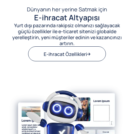
Dünyanın her yerine Satmak için
E-ihracat Altyapısı
Yurt dışı pazarında rakipsiz olmanızı sağlayacak
güçlü özellikler ile e-ticaret sitenizi globalde
yerelleştirin, yeni müşteriler edinin ve kazancınızı
artırın.
E-ihracat Özellikleri