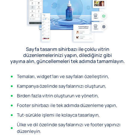
Sayfa tasarım sihirbazı ile çoklu vitrin
düzenlemelerinizi yapın, dilediğiniz gibi
yayına alın, güncellemeleri tek adımda tamamlayın.
Temaları, widget’ları ve sayfaları özelleştirin,
Kampanya özelinde sayfalarınızı oluşturun,
Birden fazla vitrin oluşturun ve yönetin,
Footer sihirbazı ile tek adımda düzenleme yapın,
Tut-sürükle işlemi ile kolayca tasarlayın,
Ülke ve dil özelinde sayfalarınızı ve footer yapınızı
düzenleyin.