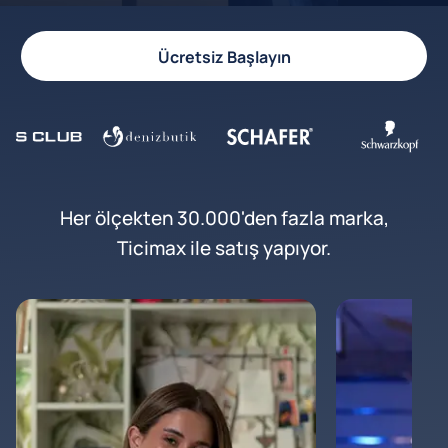
Ücretsiz Başlayın
Her ölçekten 30.000'den fazla marka,
Ticimax ile satış yapıyor.