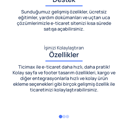
Sunduğumuz gelişmiş özelikler, ücretsiz
eğitimler, yardım dokümanları ve uçtan uca
çözümlerimizle
e-ticaret sitenizi kısa sürede
satışa açabilirsiniz.
İşinizi Kolaylaştıran
Özellikler
Ticimax ile e-ticaret daha hızlı, daha pratik!
Kolay sayfa ve footer tasarım özellikleri, kargo ve
diğer entegrasyonlarla hızlı ve kolay ürün
ekleme seçenekleri gibi birçok gelişmiş özellik ile
ticaretinizi kolaylaştırabilirsiniz.