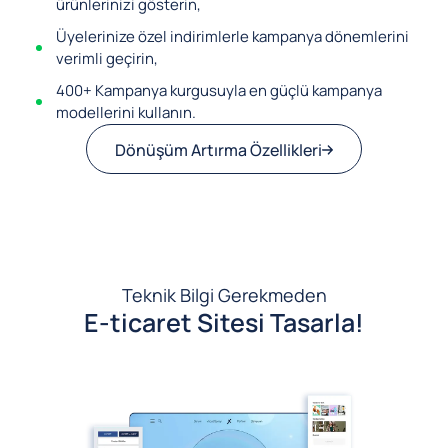
ürünlerinizi gösterin,
Üyelerinize özel indirimlerle kampanya dönemlerini
verimli geçirin,
400+ Kampanya kurgusuyla en güçlü kampanya
modellerini kullanın.
Dönüşüm Artırma Özellikleri
Teknik Bilgi Gerekmeden
E-ticaret Sitesi Tasarla!