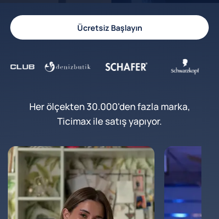
Ücretsiz Başlayın
Her ölçekten 30.000'den fazla marka,
Ticimax ile satış yapıyor.