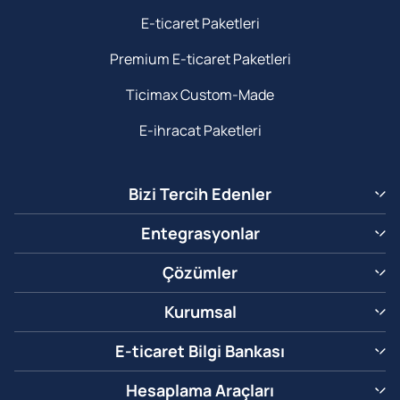
E-ticaret Paketleri
Premium E-ticaret Paketleri
Ticimax Custom-Made
E-ihracat Paketleri
Bizi Tercih Edenler
Entegrasyonlar
Çözümler
Kurumsal
E-ticaret Bilgi Bankası
Hesaplama Araçları