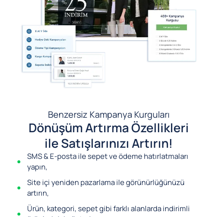
Benzersiz Kampanya Kurguları
Dönüşüm Artırma Özellikleri
ile Satışlarınızı Artırın!
SMS & E-posta ile sepet ve ödeme hatırlatmaları
yapın,
Site içi yeniden pazarlama ile görünürlüğünüzü
artırın,
Ürün, kategori, sepet gibi farklı alanlarda indirimli