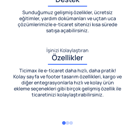
Sunduğumuz gelişmiş özelikler, ücretsiz
eğitimler, yardım dokümanları ve uçtan uca
çözümlerimizle
e-ticaret sitenizi kısa sürede
satışa açabilirsiniz.
İşinizi Kolaylaştıran
Özellikler
Ticimax ile e-ticaret daha hızlı, daha pratik!
Kolay sayfa ve footer tasarım özellikleri, kargo ve
diğer entegrasyonlarla hızlı ve kolay ürün
ekleme seçenekleri gibi birçok gelişmiş özellik ile
ticaretinizi kolaylaştırabilirsiniz.