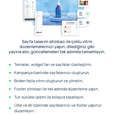
Sayfa tasarım sihirbazı ile çoklu vitrin
düzenlemelerinizi yapın, dilediğiniz gibi
yayına alın, güncellemeleri tek adımda tamamlayın.
Temaları, widget’ları ve sayfaları özelleştirin,
Kampanya özelinde sayfalarınızı oluşturun,
Birden fazla vitrin oluşturun ve yönetin,
Footer sihirbazı ile tek adımda düzenleme yapın,
Tut-sürükle işlemi ile kolayca tasarlayın,
Ülke ve dil özelinde sayfalarınızı ve footer yapınızı
düzenleyin.