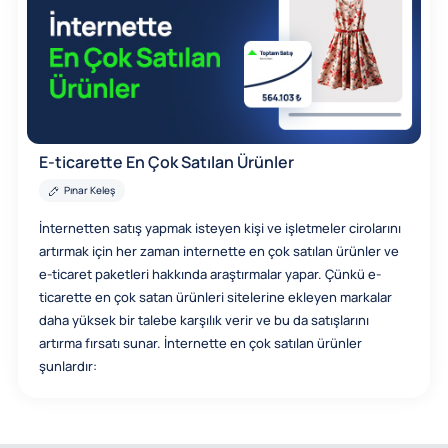
E-ticarette En Çok Satılan Ürünler
Pınar Keleş
İnternetten satış yapmak isteyen kişi ve işletmeler cirolarını
artırmak için her zaman internette en çok satılan ürünler ve
e-ticaret paketleri hakkında araştırmalar yapar. Çünkü e-
ticarette en çok satan ürünleri sitelerine ekleyen markalar
daha yüksek bir talebe karşılık verir ve bu da satışlarını
artırma fırsatı sunar. İnternette en çok satılan ürünler
şunlardır: