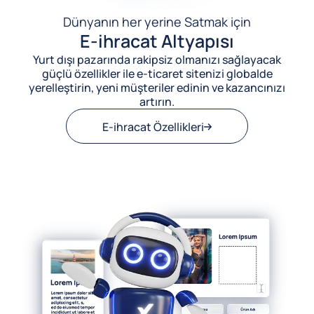
Dünyanın her yerine Satmak için
E-ihracat Altyapısı
Yurt dışı pazarında rakipsiz olmanızı sağlayacak
güçlü özellikler ile e-ticaret sitenizi globalde
yerelleştirin, yeni müşteriler edinin ve kazancınızı
artırın.
E-ihracat Özellikleri