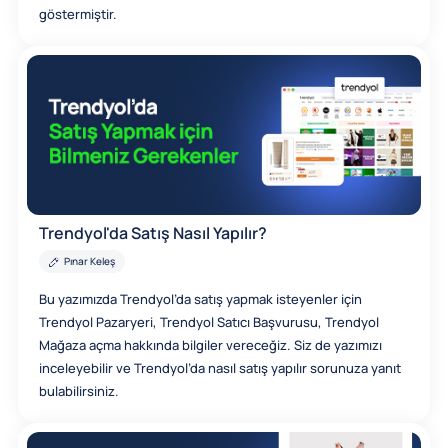
göstermiştir.
Trendyol'da Satış Nasıl Yapılır?
Pınar Keleş
Bu yazımızda Trendyol’da satış yapmak isteyenler için
Trendyol Pazaryeri, Trendyol Satıcı Başvurusu, Trendyol
Mağaza açma hakkında bilgiler vereceğiz. Siz de yazımızı
inceleyebilir ve Trendyol’da nasıl satış yapılır sorunuza yanıt
bulabilirsiniz.