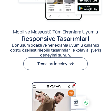
Mobil ve Masaüstü Tüm Ekranlara Uyumlu
Responsive Tasarımlar!
Dönüşüm odaklı ve her ekranla uyumlu kullanıcı
dostu özelleştirilebilir tasarımlar ile kolay alışveriş
deneyimi sunun.
Temaları İnceleyin