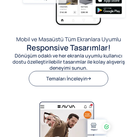
Mobil ve Masaüstü Tüm Ekranlara Uyumlu
Responsive Tasarımlar!
Dönüşüm odaklı ve her ekranla uyumlu kullanıcı
dostu özelleştirilebilir tasarımlar ile kolay alışveriş
deneyimi sunun.
Temaları İnceleyin