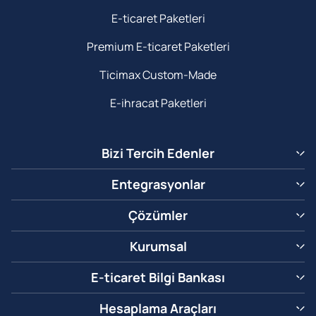
E-ticaret Paketleri
Premium E-ticaret Paketleri
Ticimax Custom-Made
E-ihracat Paketleri
Bizi Tercih Edenler
Entegrasyonlar
Çözümler
Kurumsal
E-ticaret Bilgi Bankası
Hesaplama Araçları