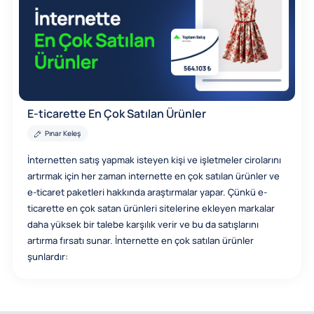
E-ticarette En Çok Satılan Ürünler
Pınar Keleş
İnternetten satış yapmak isteyen kişi ve işletmeler cirolarını
artırmak için her zaman internette en çok satılan ürünler ve
e-ticaret paketleri hakkında araştırmalar yapar. Çünkü e-
ticarette en çok satan ürünleri sitelerine ekleyen markalar
daha yüksek bir talebe karşılık verir ve bu da satışlarını
artırma fırsatı sunar. İnternette en çok satılan ürünler
şunlardır: