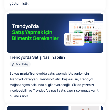
göstermiştir.
Trendyol'da Satış Nasıl Yapılır?
Pınar Keleş
Bu yazımızda Trendyol’da satış yapmak isteyenler için
Trendyol Pazaryeri, Trendyol Satıcı Başvurusu, Trendyol
Mağaza açma hakkında bilgiler vereceğiz. Siz de yazımızı
inceleyebilir ve Trendyol’da nasıl satış yapılır sorunuza yanıt
bulabilirsiniz.