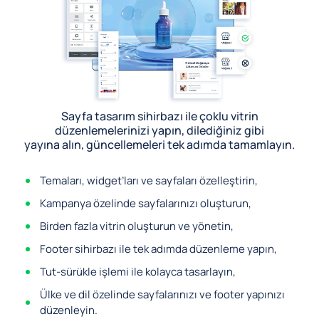
Sayfa tasarım sihirbazı ile çoklu vitrin
düzenlemelerinizi yapın, dilediğiniz gibi
yayına alın, güncellemeleri tek adımda tamamlayın.
Temaları, widget’ları ve sayfaları özelleştirin,
Kampanya özelinde sayfalarınızı oluşturun,
Birden fazla vitrin oluşturun ve yönetin,
Footer sihirbazı ile tek adımda düzenleme yapın,
Tut-sürükle işlemi ile kolayca tasarlayın,
Ülke ve dil özelinde sayfalarınızı ve footer yapınızı
düzenleyin.