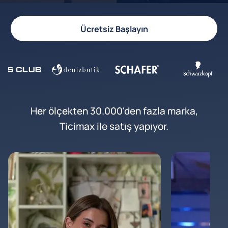
Ücretsiz Başlayın
Her ölçekten 30.000'den fazla marka,
Ticimax ile satış yapıyor.