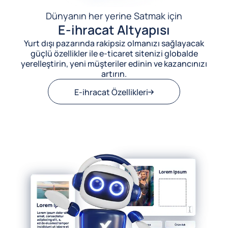
Dünyanın her yerine Satmak için
E-ihracat Altyapısı
Yurt dışı pazarında rakipsiz olmanızı sağlayacak
güçlü özellikler ile e-ticaret sitenizi globalde
yerelleştirin, yeni müşteriler edinin ve kazancınızı
artırın.
E-ihracat Özellikleri