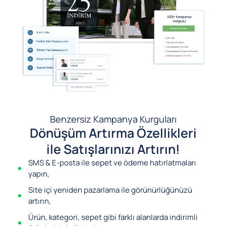
Benzersiz Kampanya Kurguları
Dönüşüm Artırma Özellikleri
ile Satışlarınızı Artırın!
SMS & E-posta ile sepet ve ödeme hatırlatmaları
yapın,
Site içi yeniden pazarlama ile görünürlüğünüzü
artırın,
Ürün, kategori, sepet gibi farklı alanlarda indirimli