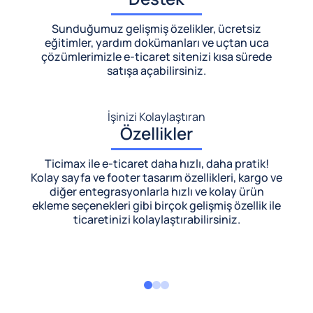
Sunduğumuz gelişmiş özelikler, ücretsiz
eğitimler, yardım dokümanları ve uçtan uca
çözümlerimizle
e-ticaret sitenizi kısa sürede
satışa açabilirsiniz.
İşinizi Kolaylaştıran
Özellikler
Ticimax ile e-ticaret daha hızlı, daha pratik!
Kolay sayfa ve footer tasarım özellikleri, kargo ve
diğer entegrasyonlarla hızlı ve kolay ürün
ekleme seçenekleri gibi birçok gelişmiş özellik ile
ticaretinizi kolaylaştırabilirsiniz.