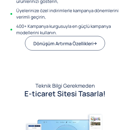
ürünlerinizi gösterin,
Üyelerinize özel indirimlerle kampanya dönemlerini
verimli geçirin,
400+ Kampanya kurgusuyla en güçlü kampanya
modellerini kullanın.
Dönüşüm Artırma Özellikleri
Teknik Bilgi Gerekmeden
E-ticaret Sitesi Tasarla!