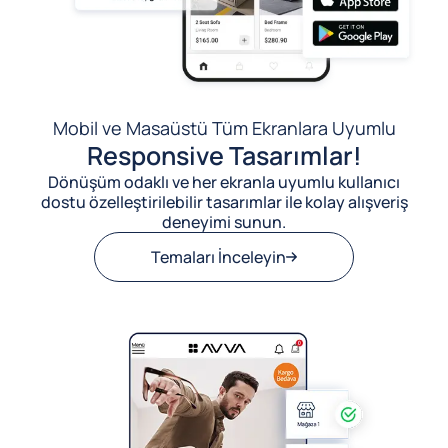
Mobil ve Masaüstü Tüm Ekranlara Uyumlu
Responsive Tasarımlar!
Dönüşüm odaklı ve her ekranla uyumlu kullanıcı
dostu özelleştirilebilir tasarımlar ile kolay alışveriş
deneyimi sunun.
Temaları İnceleyin