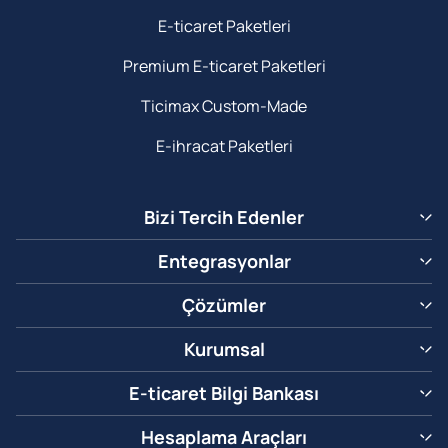
E-ticaret Paketleri
Premium E-ticaret Paketleri
Ticimax Custom-Made
E-ihracat Paketleri
Bizi Tercih Edenler
Entegrasyonlar
Çözümler
Kurumsal
E-ticaret Bilgi Bankası
Hesaplama Araçları