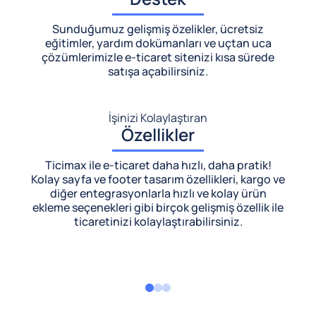
Sunduğumuz gelişmiş özelikler, ücretsiz
eğitimler, yardım dokümanları ve uçtan uca
çözümlerimizle
e-ticaret sitenizi kısa sürede
satışa açabilirsiniz.
İşinizi Kolaylaştıran
Özellikler
Ticimax ile e-ticaret daha hızlı, daha pratik!
Kolay sayfa ve footer tasarım özellikleri, kargo ve
diğer entegrasyonlarla hızlı ve kolay ürün
ekleme seçenekleri gibi birçok gelişmiş özellik ile
ticaretinizi kolaylaştırabilirsiniz.