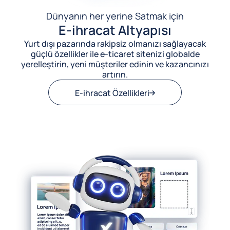
Dünyanın her yerine Satmak için
E-ihracat Altyapısı
Yurt dışı pazarında rakipsiz olmanızı sağlayacak
güçlü özellikler ile e-ticaret sitenizi globalde
yerelleştirin, yeni müşteriler edinin ve kazancınızı
artırın.
E-ihracat Özellikleri