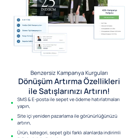
Benzersiz Kampanya Kurguları
Dönüşüm Artırma Özellikleri
ile Satışlarınızı Artırın!
SMS & E-posta ile sepet ve ödeme hatırlatmaları
yapın,
Site içi yeniden pazarlama ile görünürlüğünüzü
artırın,
Ürün, kategori, sepet gibi farklı alanlarda indirimli