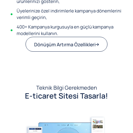
ürünlerinizi gösterin,
Üyelerinize özel indirimlerle kampanya dönemlerini
verimli geçirin,
400+ Kampanya kurgusuyla en güçlü kampanya
modellerini kullanın.
Dönüşüm Artırma Özellikleri
Teknik Bilgi Gerekmeden
E-ticaret Sitesi Tasarla!