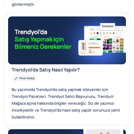
göstermiştir.
Trendyol'da Satış Nasıl Yapılır?
Pınar Keleş
Bu yazımızda Trendyol’da satış yapmak isteyenler için
Trendyol Pazaryeri, Trendyol Satıcı Başvurusu, Trendyol
Mağaza açma hakkında bilgiler vereceğiz. Siz de yazımızı
inceleyebilir ve Trendyol’da nasıl satış yapılır sorunuza yanıt
bulabilirsiniz.