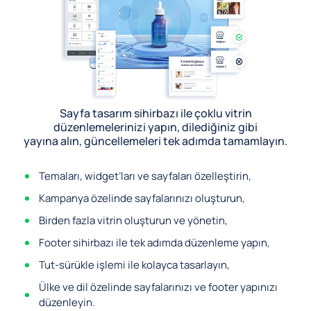
Sayfa tasarım sihirbazı ile çoklu vitrin
düzenlemelerinizi yapın, dilediğiniz gibi
yayına alın, güncellemeleri tek adımda tamamlayın.
Temaları, widget’ları ve sayfaları özelleştirin,
Kampanya özelinde sayfalarınızı oluşturun,
Birden fazla vitrin oluşturun ve yönetin,
Footer sihirbazı ile tek adımda düzenleme yapın,
Tut-sürükle işlemi ile kolayca tasarlayın,
Ülke ve dil özelinde sayfalarınızı ve footer yapınızı
düzenleyin.