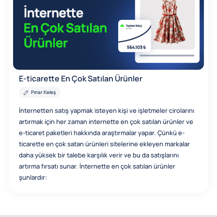
E-ticarette En Çok Satılan Ürünler
Pınar Keleş
İnternetten satış yapmak isteyen kişi ve işletmeler cirolarını
artırmak için her zaman internette en çok satılan ürünler ve
e-ticaret paketleri hakkında araştırmalar yapar. Çünkü e-
ticarette en çok satan ürünleri sitelerine ekleyen markalar
daha yüksek bir talebe karşılık verir ve bu da satışlarını
artırma fırsatı sunar. İnternette en çok satılan ürünler
şunlardır: