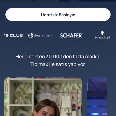
Ücretsiz Başlayın
Her ölçekten 30.000'den fazla marka,
Ticimax ile satış yapıyor.