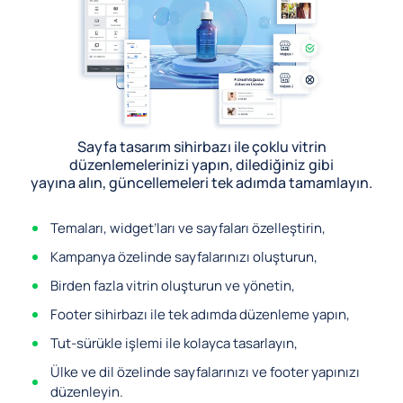
Sayfa tasarım sihirbazı ile çoklu vitrin
düzenlemelerinizi yapın, dilediğiniz gibi
yayına alın, güncellemeleri tek adımda tamamlayın.
Temaları, widget’ları ve sayfaları özelleştirin,
Kampanya özelinde sayfalarınızı oluşturun,
Birden fazla vitrin oluşturun ve yönetin,
Footer sihirbazı ile tek adımda düzenleme yapın,
Tut-sürükle işlemi ile kolayca tasarlayın,
Ülke ve dil özelinde sayfalarınızı ve footer yapınızı
düzenleyin.