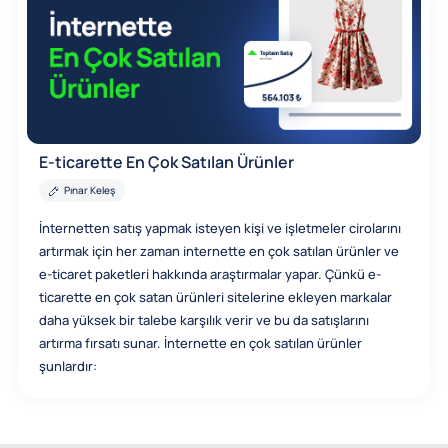
E-ticarette En Çok Satılan Ürünler
Pınar Keleş
İnternetten satış yapmak isteyen kişi ve işletmeler cirolarını
artırmak için her zaman internette en çok satılan ürünler ve
e-ticaret paketleri hakkında araştırmalar yapar. Çünkü e-
ticarette en çok satan ürünleri sitelerine ekleyen markalar
daha yüksek bir talebe karşılık verir ve bu da satışlarını
artırma fırsatı sunar. İnternette en çok satılan ürünler
şunlardır: