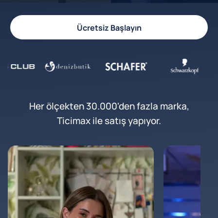
Ücretsiz Başlayın
Her ölçekten 30.000'den fazla marka,
Ticimax ile satış yapıyor.