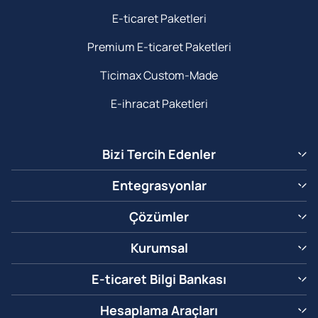
E-ticaret Paketleri
Premium E-ticaret Paketleri
Ticimax Custom-Made
E-ihracat Paketleri
Bizi Tercih Edenler
Entegrasyonlar
Çözümler
Kurumsal
E-ticaret Bilgi Bankası
Hesaplama Araçları