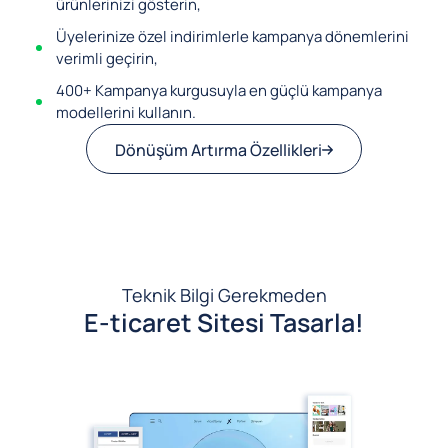
ürünlerinizi gösterin,
Üyelerinize özel indirimlerle kampanya dönemlerini
verimli geçirin,
400+ Kampanya kurgusuyla en güçlü kampanya
modellerini kullanın.
Dönüşüm Artırma Özellikleri
Teknik Bilgi Gerekmeden
E-ticaret Sitesi Tasarla!