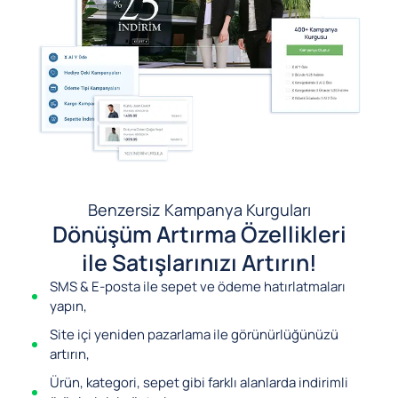
Benzersiz Kampanya Kurguları
Dönüşüm Artırma Özellikleri
ile Satışlarınızı Artırın!
SMS & E-posta ile sepet ve ödeme hatırlatmaları
yapın,
Site içi yeniden pazarlama ile görünürlüğünüzü
artırın,
Ürün, kategori, sepet gibi farklı alanlarda indirimli