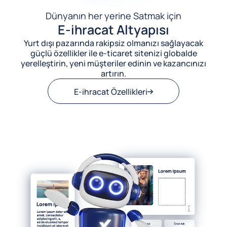
Dünyanın her yerine Satmak için
E-ihracat Altyapısı
Yurt dışı pazarında rakipsiz olmanızı sağlayacak
güçlü özellikler ile e-ticaret sitenizi globalde
yerelleştirin, yeni müşteriler edinin ve kazancınızı
artırın.
E-ihracat Özellikleri