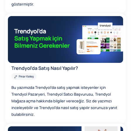
göstermiştir.
Trendyol'da Satış Nasıl Yapılır?
Pınar Keleş
Bu yazımızda Trendyol’da satış yapmak isteyenler için
Trendyol Pazaryeri, Trendyol Satıcı Başvurusu, Trendyol
Mağaza açma hakkında bilgiler vereceğiz. Siz de yazımızı
inceleyebilir ve Trendyol’da nasıl satış yapılır sorunuza yanıt
bulabilirsiniz.