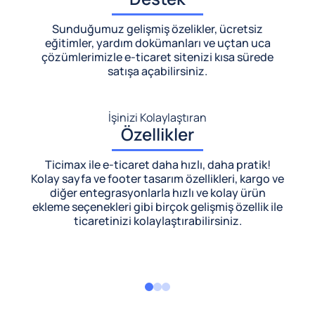
Sunduğumuz gelişmiş özelikler, ücretsiz
eğitimler, yardım dokümanları ve uçtan uca
çözümlerimizle
e-ticaret sitenizi kısa sürede
satışa açabilirsiniz.
İşinizi Kolaylaştıran
Özellikler
Ticimax ile e-ticaret daha hızlı, daha pratik!
Kolay sayfa ve footer tasarım özellikleri, kargo ve
diğer entegrasyonlarla hızlı ve kolay ürün
ekleme seçenekleri gibi birçok gelişmiş özellik ile
ticaretinizi kolaylaştırabilirsiniz.