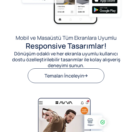
Mobil ve Masaüstü Tüm Ekranlara Uyumlu
Responsive Tasarımlar!
Dönüşüm odaklı ve her ekranla uyumlu kullanıcı
dostu özelleştirilebilir tasarımlar ile kolay alışveriş
deneyimi sunun.
Temaları İnceleyin