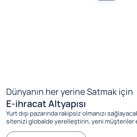
Dünyanın her yerine Satmak için
E-ihracat Altyapısı
Yurt dışı pazarında rakipsiz olmanızı sağlayacak 
sitenizi globalde yerelleştirin, yeni müşteriler 