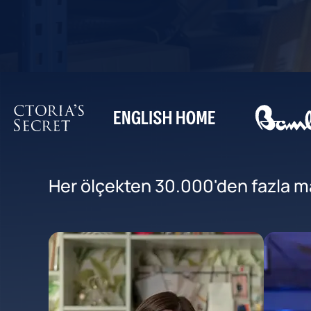
Her ölçekten 30.000'den fazla mar