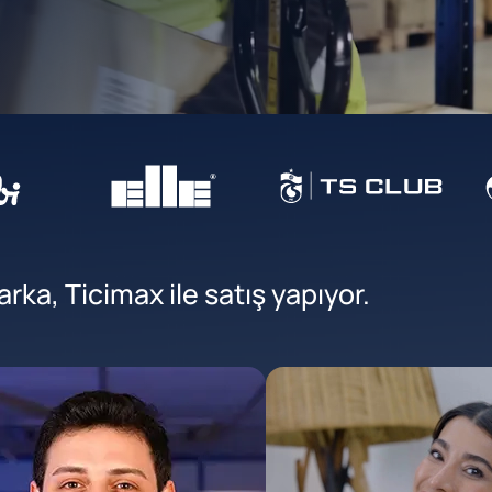
ka, Ticimax ile satış yapıyor.