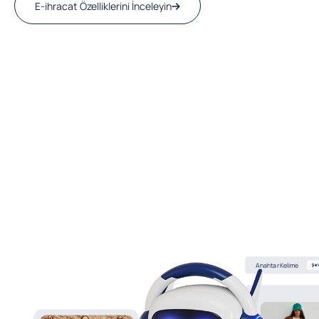
E-ihracat Özelliklerini İnceleyin