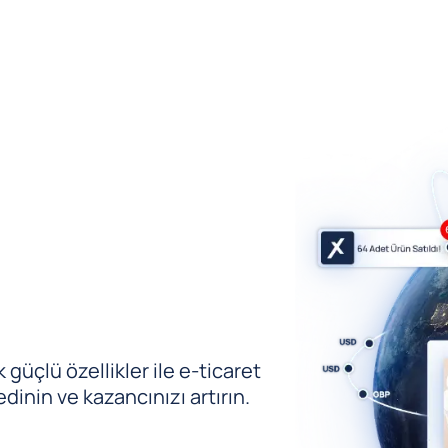
güçlü özellikler ile e-ticaret
edinin ve kazancınızı artırın.