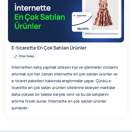
E-ticarette En Çok Satılan Ürünler
Pınar Keleş
İnternetten satış yapmak isteyen kişi ve işletmeler cirolarını
artırmak için her zaman internette en çok satılan ürünler ve
e-ticaret paketleri hakkında araştırmalar yapar. Çünkü e-
ticarette en çok satan ürünleri sitelerine ekleyen markalar
daha yüksek bir talebe karşılık verir ve bu da satışlarını
artırma fırsatı sunar. İnternette en çok satılan ürünler
şunlardır: