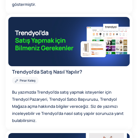
göstermiştir.
Trendyol'da Satış Nasıl Yapılır?
Pınar Keleş
Bu yazımızda Trendyol’da satış yapmak isteyenler için
Trendyol Pazaryeri, Trendyol Satıcı Başvurusu, Trendyol
Mağaza açma hakkında bilgiler vereceğiz. Siz de yazımızı
inceleyebilir ve Trendyol’da nasıl satış yapılır sorunuza yanıt
bulabilirsiniz.