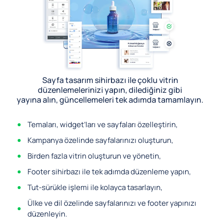
Sayfa tasarım sihirbazı ile çoklu vitrin
düzenlemelerinizi yapın, dilediğiniz gibi
yayına alın, güncellemeleri tek adımda tamamlayın.
Temaları, widget’ları ve sayfaları özelleştirin,
Kampanya özelinde sayfalarınızı oluşturun,
Birden fazla vitrin oluşturun ve yönetin,
Footer sihirbazı ile tek adımda düzenleme yapın,
Tut-sürükle işlemi ile kolayca tasarlayın,
Ülke ve dil özelinde sayfalarınızı ve footer yapınızı
düzenleyin.