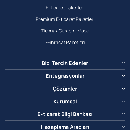
E-ticaret Paketleri
Premium E-ticaret Paketleri
Ticimax Custom-Made
E-ihracat Paketleri
Bizi Tercih Edenler
Entegrasyonlar
Çözümler
Kurumsal
E-ticaret Bilgi Bankası
Hesaplama Araçları