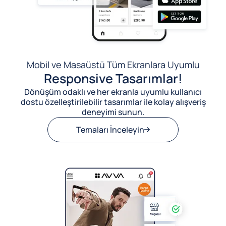
Mobil ve Masaüstü Tüm Ekranlara Uyumlu
Responsive Tasarımlar!
Dönüşüm odaklı ve her ekranla uyumlu kullanıcı
dostu özelleştirilebilir tasarımlar ile kolay alışveriş
deneyimi sunun.
Temaları İnceleyin