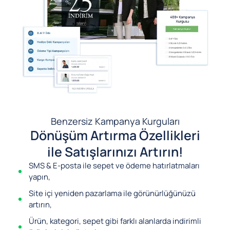
Benzersiz Kampanya Kurguları
Dönüşüm Artırma Özellikleri
ile Satışlarınızı Artırın!
SMS & E-posta ile sepet ve ödeme hatırlatmaları
yapın,
Site içi yeniden pazarlama ile görünürlüğünüzü
artırın,
Ürün, kategori, sepet gibi farklı alanlarda indirimli