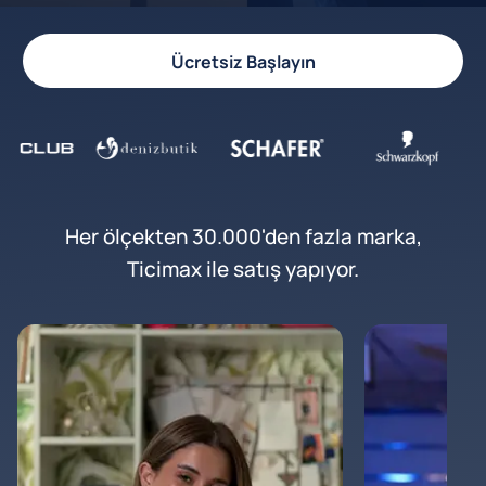
Ücretsiz Başlayın
Her ölçekten 30.000'den fazla marka,
Ticimax ile satış yapıyor.