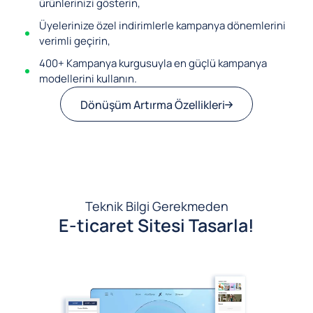
ürünlerinizi gösterin,
Üyelerinize özel indirimlerle kampanya dönemlerini
verimli geçirin,
400+ Kampanya kurgusuyla en güçlü kampanya
modellerini kullanın.
Dönüşüm Artırma Özellikleri
Teknik Bilgi Gerekmeden
E-ticaret Sitesi Tasarla!