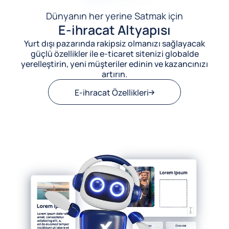
Dünyanın her yerine Satmak için
E-ihracat Altyapısı
Yurt dışı pazarında rakipsiz olmanızı sağlayacak
güçlü özellikler ile e-ticaret sitenizi globalde
yerelleştirin, yeni müşteriler edinin ve kazancınızı
artırın.
E-ihracat Özellikleri