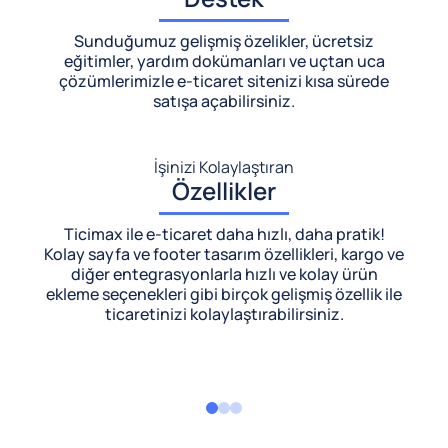
Sunduğumuz gelişmiş özelikler, ücretsiz
eğitimler, yardım dokümanları ve uçtan uca
çözümlerimizle
e-ticaret sitenizi kısa sürede
satışa açabilirsiniz.
İşinizi Kolaylaştıran
Özellikler
Ticimax ile e-ticaret daha hızlı, daha pratik!
Kolay sayfa ve footer tasarım özellikleri, kargo ve
diğer entegrasyonlarla hızlı ve kolay ürün
ekleme seçenekleri gibi birçok gelişmiş özellik ile
ticaretinizi kolaylaştırabilirsiniz.