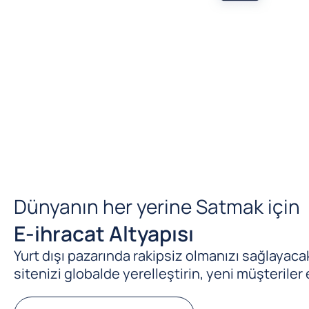
Dünyanın her yerine Satmak için
E-ihracat Altyapısı
Yurt dışı pazarında rakipsiz olmanızı sağlayacak 
sitenizi globalde yerelleştirin, yeni müşteriler 