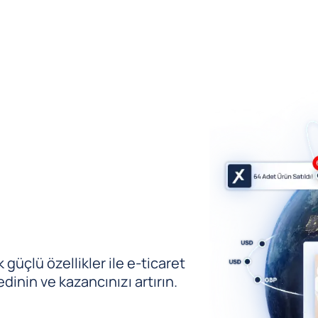
güçlü özellikler ile e-ticaret
edinin ve kazancınızı artırın.