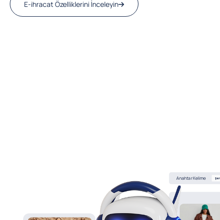
E-ihracat Özelliklerini İnceleyin