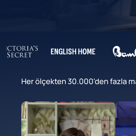
Her ölçekten 30.000'den fazla mar