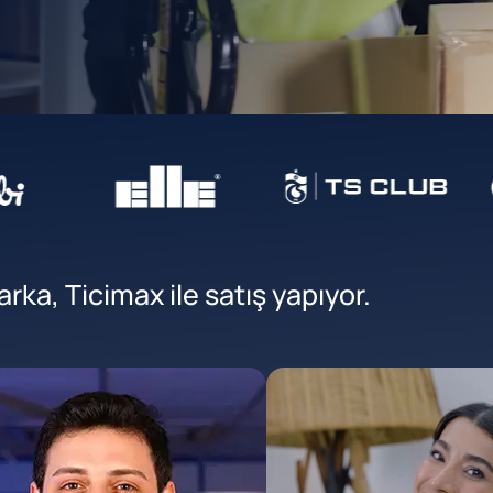
ka, Ticimax ile satış yapıyor.