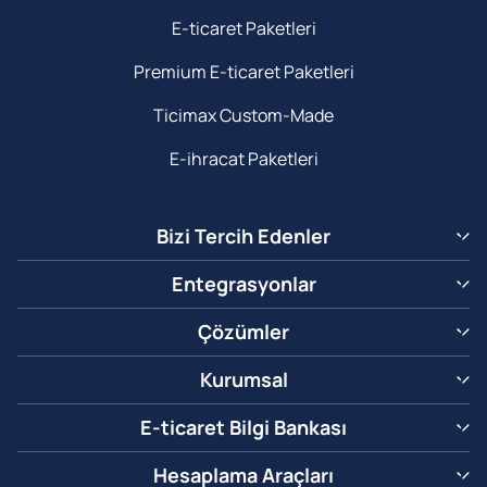
E-ticaret Paketleri
Premium E-ticaret Paketleri
Ticimax Custom-Made
E-ihracat Paketleri
Bizi Tercih Edenler
Entegrasyonlar
Çözümler
Kurumsal
E-ticaret Bilgi Bankası
Hesaplama Araçları