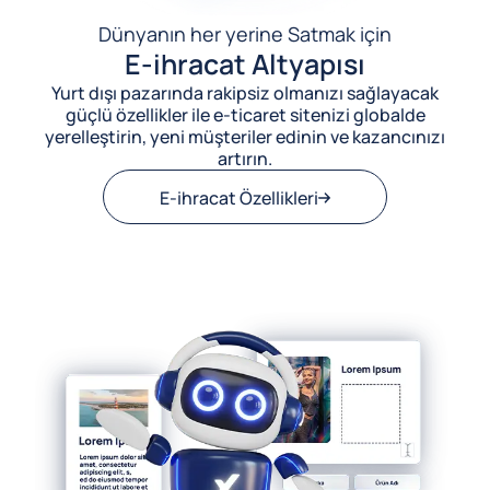
Dünyanın her yerine Satmak için
E-ihracat Altyapısı
Yurt dışı pazarında rakipsiz olmanızı sağlayacak
güçlü özellikler ile e-ticaret sitenizi globalde
yerelleştirin, yeni müşteriler edinin ve kazancınızı
artırın.
E-ihracat Özellikleri