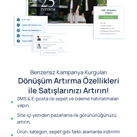
Benzersiz Kampanya Kurguları
Dönüşüm Artırma Özellikleri
ile Satışlarınızı Artırın!
SMS & E-posta ile sepet ve ödeme hatırlatmaları
yapın,
Site içi yeniden pazarlama ile görünürlüğünüzü
artırın,
Ürün, kategori, sepet gibi farklı alanlarda indirimli