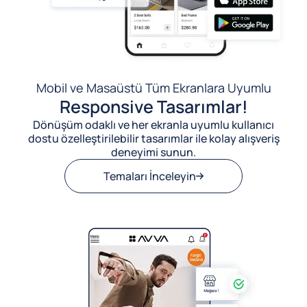
Mobil ve Masaüstü Tüm Ekranlara Uyumlu
Responsive Tasarımlar!
Dönüşüm odaklı ve her ekranla uyumlu kullanıcı
dostu özelleştirilebilir tasarımlar ile kolay alışveriş
deneyimi sunun.
Temaları İnceleyin