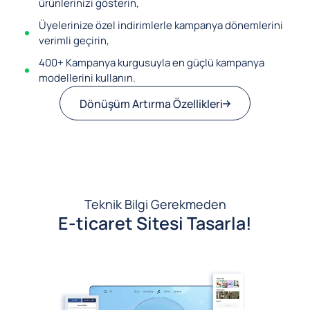
ürünlerinizi gösterin,
Üyelerinize özel indirimlerle kampanya dönemlerini
verimli geçirin,
400+ Kampanya kurgusuyla en güçlü kampanya
modellerini kullanın.
Dönüşüm Artırma Özellikleri
Teknik Bilgi Gerekmeden
E-ticaret Sitesi Tasarla!