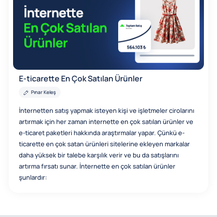
E-ticarette En Çok Satılan Ürünler
Pınar Keleş
İnternetten satış yapmak isteyen kişi ve işletmeler cirolarını
artırmak için her zaman internette en çok satılan ürünler ve
e-ticaret paketleri hakkında araştırmalar yapar. Çünkü e-
ticarette en çok satan ürünleri sitelerine ekleyen markalar
daha yüksek bir talebe karşılık verir ve bu da satışlarını
artırma fırsatı sunar. İnternette en çok satılan ürünler
şunlardır: