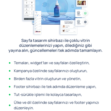
Sayfa tasarım sihirbazı ile çoklu vitrin
düzenlemelerinizi yapın, dilediğiniz gibi
yayına alın, güncellemeleri tek adımda tamamlayın.
Temaları, widget’ları ve sayfaları özelleştirin,
Kampanya özelinde sayfalarınızı oluşturun,
Birden fazla vitrin oluşturun ve yönetin,
Footer sihirbazı ile tek adımda düzenleme yapın,
Tut-sürükle işlemi ile kolayca tasarlayın,
Ülke ve dil özelinde sayfalarınızı ve footer yapınızı
düzenleyin.