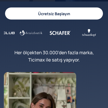
Ücretsiz Başlayın
Her ölçekten 30.000'den fazla marka,
Ticimax ile satış yapıyor.