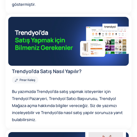
göstermiştir.
Trendyol'da Satış Nasıl Yapılır?
Pınar Keleş
Bu yazımızda Trendyol’da satış yapmak isteyenler için
Trendyol Pazaryeri, Trendyol Satıcı Başvurusu, Trendyol
Mağaza açma hakkında bilgiler vereceğiz. Siz de yazımızı
inceleyebilir ve Trendyol’da nasıl satış yapılır sorunuza yanıt
bulabilirsiniz.