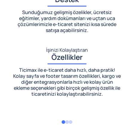
Sunduğumuz gelişmiş özelikler, ücretsiz
eğitimler, yardım dokümanları ve uçtan uca
çözümlerimizle
e-ticaret sitenizi kısa sürede
satışa açabilirsiniz.
İşinizi Kolaylaştıran
Özellikler
Ticimax ile e-ticaret daha hızlı, daha pratik!
Kolay sayfa ve footer tasarım özellikleri, kargo ve
diğer entegrasyonlarla hızlı ve kolay ürün
ekleme seçenekleri gibi birçok gelişmiş özellik ile
ticaretinizi kolaylaştırabilirsiniz.