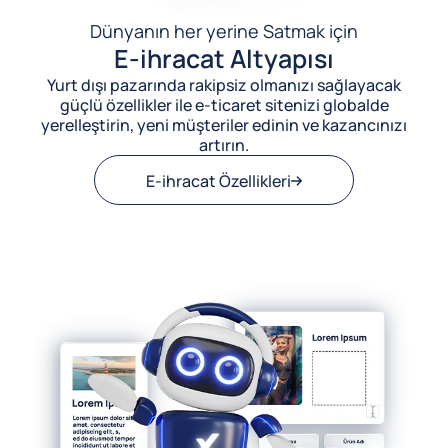
Dünyanın her yerine Satmak için
E-ihracat Altyapısı
Yurt dışı pazarında rakipsiz olmanızı sağlayacak
güçlü özellikler ile e-ticaret sitenizi globalde
yerelleştirin, yeni müşteriler edinin ve kazancınızı
artırın.
E-ihracat Özellikleri