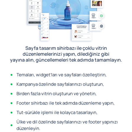
Sayfa tasarım sihirbazı ile çoklu vitrin
düzenlemelerinizi yapın, dilediğiniz gibi
yayına alın, güncellemeleri tek adımda tamamlayın.
Temaları, widget’ları ve sayfaları özelleştirin,
Kampanya özelinde sayfalarınızı oluşturun,
Birden fazla vitrin oluşturun ve yönetin,
Footer sihirbazı ile tek adımda düzenleme yapın,
Tut-sürükle işlemi ile kolayca tasarlayın,
Ülke ve dil özelinde sayfalarınızı ve footer yapınızı
düzenleyin.