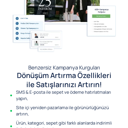
Benzersiz Kampanya Kurguları
Dönüşüm Artırma Özellikleri
ile Satışlarınızı Artırın!
SMS & E-posta ile sepet ve ödeme hatırlatmaları
yapın,
Site içi yeniden pazarlama ile görünürlüğünüzü
artırın,
Ürün, kategori, sepet gibi farklı alanlarda indirimli