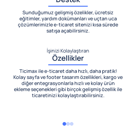
Sunduğumuz gelişmiş özelikler, ücretsiz
eğitimler, yardım dokümanları ve uçtan uca
çözümlerimizle
e-ticaret sitenizi kısa sürede
satışa açabilirsiniz.
İşinizi Kolaylaştıran
Özellikler
Ticimax ile e-ticaret daha hızlı, daha pratik!
Kolay sayfa ve footer tasarım özellikleri, kargo ve
diğer entegrasyonlarla hızlı ve kolay ürün
ekleme seçenekleri gibi birçok gelişmiş özellik ile
ticaretinizi kolaylaştırabilirsiniz.