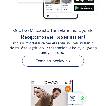
Mobil ve Masaüstü Tüm Ekranlara Uyumlu
Responsive Tasarımlar!
Dönüşüm odaklı ve her ekranla uyumlu kullanıcı
dostu özelleştirilebilir tasarımlar ile kolay alışveriş
deneyimi sunun.
Temaları İnceleyin