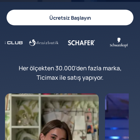
Ücretsiz Başlayın
Her ölçekten 30.000'den fazla marka,
Ticimax ile satış yapıyor.