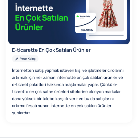
E-ticarette En Çok Satılan Ürünler
Pınar Keleş
İnternetten satış yapmak isteyen kişi ve işletmeler cirolarını
artırmak için her zaman internette en çok satılan ürünler ve
e-ticaret paketleri hakkında araştırmalar yapar. Çünkü e-
ticarette en çok satan ürünleri sitelerine ekleyen markalar
daha yüksek bir talebe karşılık verir ve bu da satışlarını
artırma fırsatı sunar. İnternette en çok satılan ürünler
şunlardır: