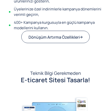
ürünlerinizi gösterin,
Üyelerinize özel indirimlerle kampanya dönemlerini
verimli geçirin,
400+ Kampanya kurgusuyla en güçlü kampanya
modellerini kullanın.
Dönüşüm Artırma Özellikleri
Teknik Bilgi Gerekmeden
E-ticaret Sitesi Tasarla!