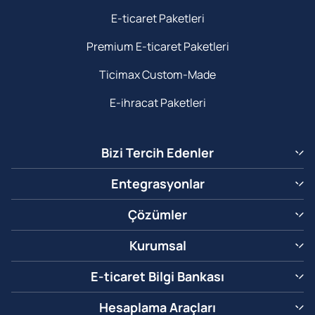
E-ticaret Paketleri
Premium E-ticaret Paketleri
Ticimax Custom-Made
E-ihracat Paketleri
Bizi Tercih Edenler
Entegrasyonlar
Çözümler
Kurumsal
E-ticaret Bilgi Bankası
Hesaplama Araçları