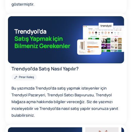
göstermiştir.
Trendyol'da Satış Nasıl Yapılır?
Pınar Keleş
Bu yazımızda Trendyol’da satış yapmak isteyenler için
Trendyol Pazaryeri, Trendyol Satıcı Başvurusu, Trendyol
Mağaza açma hakkında bilgiler vereceğiz. Siz de yazımızı
inceleyebilir ve Trendyol’da nasıl satış yapılır sorunuza yanıt
bulabilirsiniz.