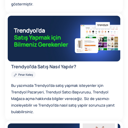
göstermiştir.
Trendyol'da Satış Nasıl Yapılır?
Pınar Keleş
Bu yazımızda Trendyol’da satış yapmak isteyenler için
Trendyol Pazaryeri, Trendyol Satıcı Başvurusu, Trendyol
Mağaza açma hakkında bilgiler vereceğiz. Siz de yazımızı
inceleyebilir ve Trendyol’da nasıl satış yapılır sorunuza yanıt
bulabilirsiniz.