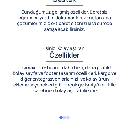
Sunduğumuz gelişmiş özelikler, ücretsiz
eğitimler, yardım dokümanları ve uçtan uca
çözümlerimizle
e-ticaret sitenizi kısa sürede
satışa açabilirsiniz.
İşinizi Kolaylaştıran
Özellikler
Ticimax ile e-ticaret daha hızlı, daha pratik!
Kolay sayfa ve footer tasarım özellikleri, kargo ve
diğer entegrasyonlarla hızlı ve kolay ürün
ekleme seçenekleri gibi birçok gelişmiş özellik ile
ticaretinizi kolaylaştırabilirsiniz.