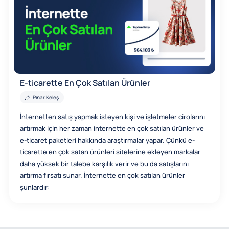
E-ticarette En Çok Satılan Ürünler
Pınar Keleş
İnternetten satış yapmak isteyen kişi ve işletmeler cirolarını
artırmak için her zaman internette en çok satılan ürünler ve
e-ticaret paketleri hakkında araştırmalar yapar. Çünkü e-
ticarette en çok satan ürünleri sitelerine ekleyen markalar
daha yüksek bir talebe karşılık verir ve bu da satışlarını
artırma fırsatı sunar. İnternette en çok satılan ürünler
şunlardır: