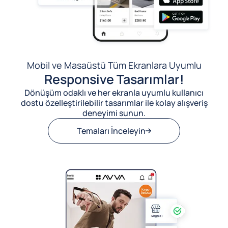
Mobil ve Masaüstü Tüm Ekranlara Uyumlu
Responsive Tasarımlar!
Dönüşüm odaklı ve her ekranla uyumlu kullanıcı
dostu özelleştirilebilir tasarımlar ile kolay alışveriş
deneyimi sunun.
Temaları İnceleyin