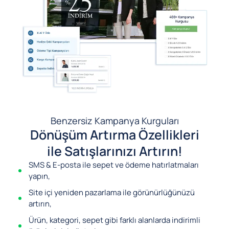
Benzersiz Kampanya Kurguları
Dönüşüm Artırma Özellikleri
ile Satışlarınızı Artırın!
SMS & E-posta ile sepet ve ödeme hatırlatmaları
yapın,
Site içi yeniden pazarlama ile görünürlüğünüzü
artırın,
Ürün, kategori, sepet gibi farklı alanlarda indirimli