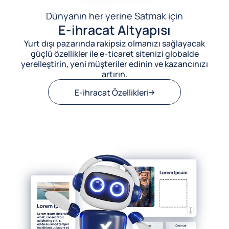
Dünyanın her yerine Satmak için
E-ihracat Altyapısı
Yurt dışı pazarında rakipsiz olmanızı sağlayacak
güçlü özellikler ile e-ticaret sitenizi globalde
yerelleştirin, yeni müşteriler edinin ve kazancınızı
artırın.
E-ihracat Özellikleri