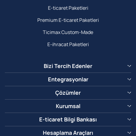
E-ticaret Paketleri
Premium E-ticaret Paketleri
Ticimax Custom-Made
E-ihracat Paketleri
Bizi Tercih Edenler
Entegrasyonlar
Çözümler
Kurumsal
E-ticaret Bilgi Bankası
Hesaplama Araçları