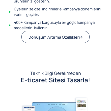
ürünlerinizi gösterin,
Üyelerinize özel indirimlerle kampanya dönemlerini
verimli geçirin,
400+ Kampanya kurgusuyla en güçlü kampanya
modellerini kullanın.
Dönüşüm Artırma Özellikleri
Teknik Bilgi Gerekmeden
E-ticaret Sitesi Tasarla!