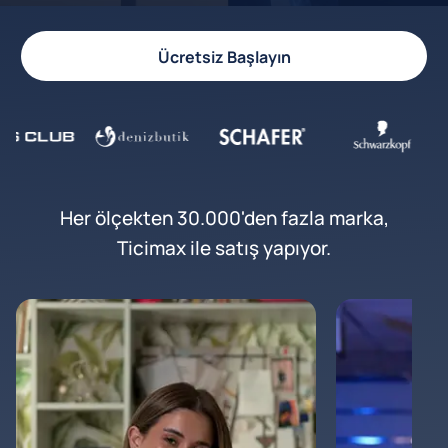
Ücretsiz Başlayın
Her ölçekten 30.000'den fazla marka,
Ticimax ile satış yapıyor.