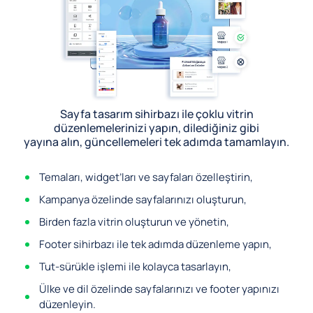
Sayfa tasarım sihirbazı ile çoklu vitrin
düzenlemelerinizi yapın, dilediğiniz gibi
yayına alın, güncellemeleri tek adımda tamamlayın.
Temaları, widget’ları ve sayfaları özelleştirin,
Kampanya özelinde sayfalarınızı oluşturun,
Birden fazla vitrin oluşturun ve yönetin,
Footer sihirbazı ile tek adımda düzenleme yapın,
Tut-sürükle işlemi ile kolayca tasarlayın,
Ülke ve dil özelinde sayfalarınızı ve footer yapınızı
düzenleyin.