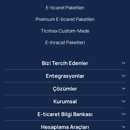
E-ticaret Paketleri
Premium E-ticaret Paketleri
Ticimax Custom-Made
E-ihracat Paketleri
Bizi Tercih Edenler
Entegrasyonlar
Çözümler
Kurumsal
E-ticaret Bilgi Bankası
Hesaplama Araçları