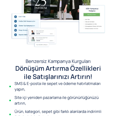
Benzersiz Kampanya Kurguları
Dönüşüm Artırma Özellikleri
ile Satışlarınızı Artırın!
SMS & E-posta ile sepet ve ödeme hatırlatmaları
yapın,
Site içi yeniden pazarlama ile görünürlüğünüzü
artırın,
Ürün, kategori, sepet gibi farklı alanlarda indirimli