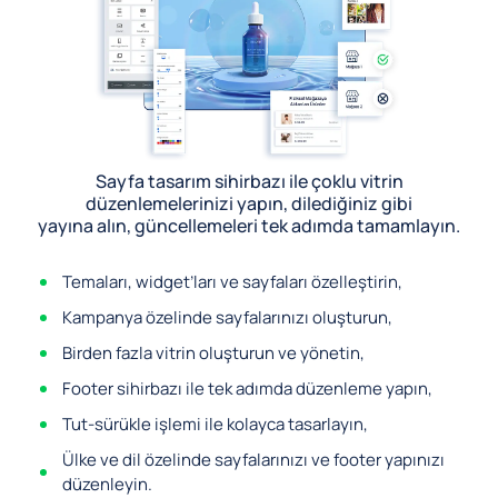
Sayfa tasarım sihirbazı ile çoklu vitrin
düzenlemelerinizi yapın, dilediğiniz gibi
yayına alın, güncellemeleri tek adımda tamamlayın.
Temaları, widget’ları ve sayfaları özelleştirin,
Kampanya özelinde sayfalarınızı oluşturun,
Birden fazla vitrin oluşturun ve yönetin,
Footer sihirbazı ile tek adımda düzenleme yapın,
Tut-sürükle işlemi ile kolayca tasarlayın,
Ülke ve dil özelinde sayfalarınızı ve footer yapınızı
düzenleyin.