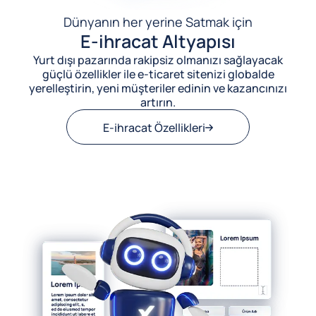
Dünyanın her yerine Satmak için
E-ihracat Altyapısı
Yurt dışı pazarında rakipsiz olmanızı sağlayacak
güçlü özellikler ile e-ticaret sitenizi globalde
yerelleştirin, yeni müşteriler edinin ve kazancınızı
artırın.
E-ihracat Özellikleri