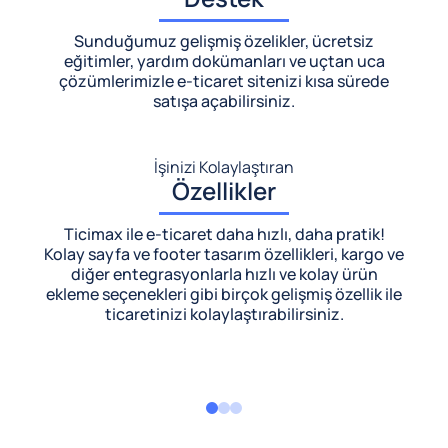
Sunduğumuz gelişmiş özelikler, ücretsiz
eğitimler, yardım dokümanları ve uçtan uca
çözümlerimizle
e-ticaret sitenizi kısa sürede
satışa açabilirsiniz.
İşinizi Kolaylaştıran
Özellikler
Ticimax ile e-ticaret daha hızlı, daha pratik!
Kolay sayfa ve footer tasarım özellikleri, kargo ve
diğer entegrasyonlarla hızlı ve kolay ürün
ekleme seçenekleri gibi birçok gelişmiş özellik ile
ticaretinizi kolaylaştırabilirsiniz.