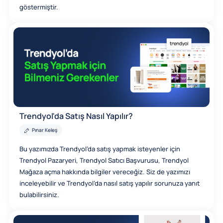
göstermiştir.
Trendyol'da Satış Nasıl Yapılır?
Pınar Keleş
Bu yazımızda Trendyol’da satış yapmak isteyenler için
Trendyol Pazaryeri, Trendyol Satıcı Başvurusu, Trendyol
Mağaza açma hakkında bilgiler vereceğiz. Siz de yazımızı
inceleyebilir ve Trendyol’da nasıl satış yapılır sorunuza yanıt
bulabilirsiniz.