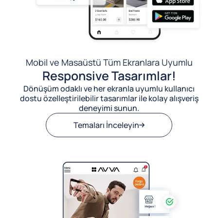
Mobil ve Masaüstü Tüm Ekranlara Uyumlu
Responsive Tasarımlar!
Dönüşüm odaklı ve her ekranla uyumlu kullanıcı
dostu özelleştirilebilir tasarımlar ile kolay alışveriş
deneyimi sunun.
Temaları İnceleyin