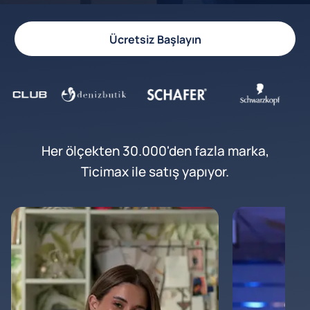
Ücretsiz Başlayın
Her ölçekten 30.000'den fazla marka,
Ticimax ile satış yapıyor.