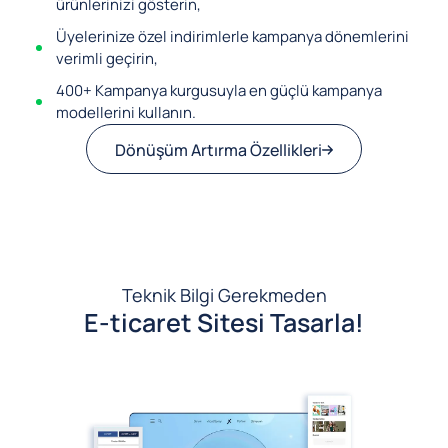
ürünlerinizi gösterin,
Üyelerinize özel indirimlerle kampanya dönemlerini
verimli geçirin,
400+ Kampanya kurgusuyla en güçlü kampanya
modellerini kullanın.
Dönüşüm Artırma Özellikleri
Teknik Bilgi Gerekmeden
E-ticaret Sitesi Tasarla!