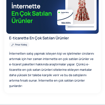
E-ticarette En Çok Satılan Ürünler
Pınar Keleş
İnternetten satış yapmak isteyen kişi ve işletmeler cirolarını
artırmak için her zaman internette en çok satılan ürünler ve
e-ticaret paketleri hakkında araştırmalar yapar. Çünkü e-
ticarette en çok satan ürünleri sitelerine ekleyen markalar
daha yüksek bir talebe karşılık verir ve bu da satışlarını
artırma fırsatı sunar. İnternette en çok satılan ürünler
şunlardır: