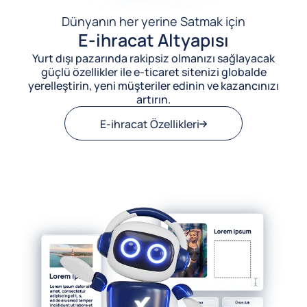
Dünyanın her yerine Satmak için
E-ihracat Altyapısı
Yurt dışı pazarında rakipsiz olmanızı sağlayacak
güçlü özellikler ile e-ticaret sitenizi globalde
yerelleştirin, yeni müşteriler edinin ve kazancınızı
artırın.
E-ihracat Özellikleri