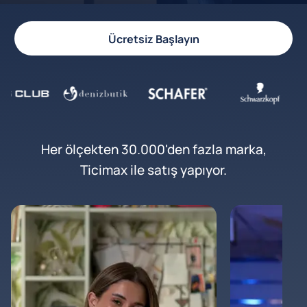
Ücretsiz Başlayın
Her ölçekten 30.000'den fazla marka,
Ticimax ile satış yapıyor.