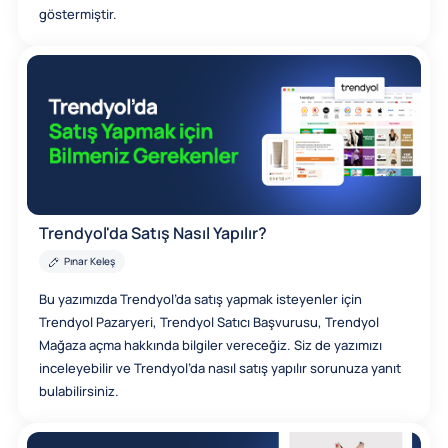
göstermiştir.
Trendyol'da Satış Nasıl Yapılır?
Pınar Keleş
Bu yazımızda Trendyol’da satış yapmak isteyenler için
Trendyol Pazaryeri, Trendyol Satıcı Başvurusu, Trendyol
Mağaza açma hakkında bilgiler vereceğiz. Siz de yazımızı
inceleyebilir ve Trendyol’da nasıl satış yapılır sorunuza yanıt
bulabilirsiniz.