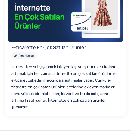
E-ticarette En Çok Satılan Ürünler
Pınar Keleş
İnternetten satış yapmak isteyen kişi ve işletmeler cirolarını
artırmak için her zaman internette en çok satılan ürünler ve
e-ticaret paketleri hakkında araştırmalar yapar. Çünkü e-
ticarette en çok satan ürünleri sitelerine ekleyen markalar
daha yüksek bir talebe karşılık verir ve bu da satışlarını
artırma fırsatı sunar. İnternette en çok satılan ürünler
şunlardır: