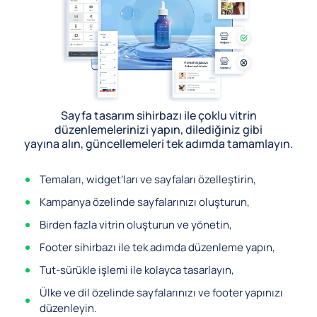
Sayfa tasarım sihirbazı ile çoklu vitrin
düzenlemelerinizi yapın, dilediğiniz gibi
yayına alın, güncellemeleri tek adımda tamamlayın.
Temaları, widget’ları ve sayfaları özelleştirin,
Kampanya özelinde sayfalarınızı oluşturun,
Birden fazla vitrin oluşturun ve yönetin,
Footer sihirbazı ile tek adımda düzenleme yapın,
Tut-sürükle işlemi ile kolayca tasarlayın,
Ülke ve dil özelinde sayfalarınızı ve footer yapınızı
düzenleyin.