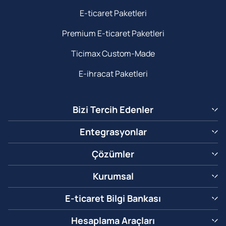
E-ticaret Paketleri
Premium E-ticaret Paketleri
Ticimax Custom-Made
E-ihracat Paketleri
Bizi Tercih Edenler
Entegrasyonlar
Çözümler
Kurumsal
E-ticaret Bilgi Bankası
Hesaplama Araçları