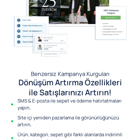
Benzersiz Kampanya Kurguları
Dönüşüm Artırma Özellikleri
ile Satışlarınızı Artırın!
SMS & E-posta ile sepet ve ödeme hatırlatmaları
yapın,
Site içi yeniden pazarlama ile görünürlüğünüzü
artırın,
Ürün, kategori, sepet gibi farklı alanlarda indirimli