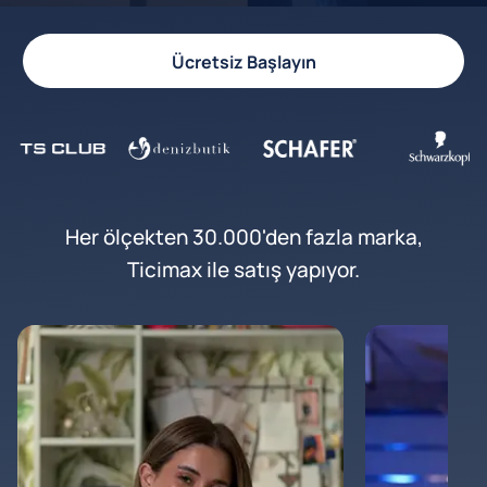
Ücretsiz Başlayın
Her ölçekten 30.000'den fazla marka,
Ticimax ile satış yapıyor.