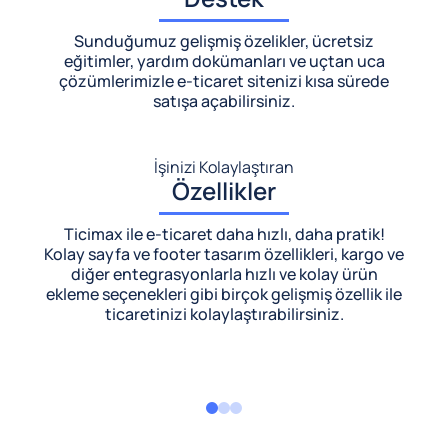
Sunduğumuz gelişmiş özelikler, ücretsiz
eğitimler, yardım dokümanları ve uçtan uca
çözümlerimizle
e-ticaret sitenizi kısa sürede
satışa açabilirsiniz.
İşinizi Kolaylaştıran
Özellikler
Ticimax ile e-ticaret daha hızlı, daha pratik!
Kolay sayfa ve footer tasarım özellikleri, kargo ve
diğer entegrasyonlarla hızlı ve kolay ürün
ekleme seçenekleri gibi birçok gelişmiş özellik ile
ticaretinizi kolaylaştırabilirsiniz.