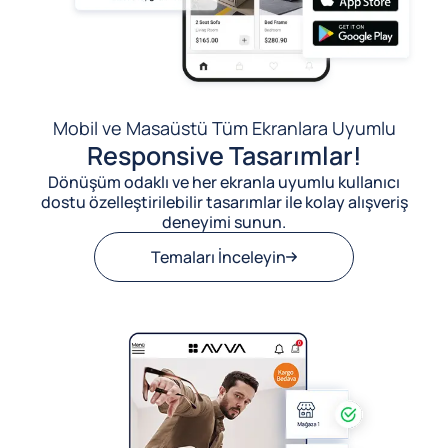
Mobil ve Masaüstü Tüm Ekranlara Uyumlu
Responsive Tasarımlar!
Dönüşüm odaklı ve her ekranla uyumlu kullanıcı
dostu özelleştirilebilir tasarımlar ile kolay alışveriş
deneyimi sunun.
Temaları İnceleyin