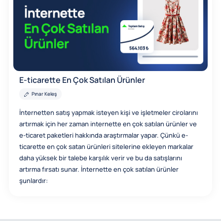
E-ticarette En Çok Satılan Ürünler
Pınar Keleş
İnternetten satış yapmak isteyen kişi ve işletmeler cirolarını
artırmak için her zaman internette en çok satılan ürünler ve
e-ticaret paketleri hakkında araştırmalar yapar. Çünkü e-
ticarette en çok satan ürünleri sitelerine ekleyen markalar
daha yüksek bir talebe karşılık verir ve bu da satışlarını
artırma fırsatı sunar. İnternette en çok satılan ürünler
şunlardır: