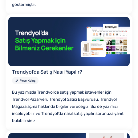
göstermiştir.
Trendyol'da Satış Nasıl Yapılır?
Pınar Keleş
Bu yazımızda Trendyol’da satış yapmak isteyenler için
Trendyol Pazaryeri, Trendyol Satıcı Başvurusu, Trendyol
Mağaza açma hakkında bilgiler vereceğiz. Siz de yazımızı
inceleyebilir ve Trendyol’da nasıl satış yapılır sorunuza yanıt
bulabilirsiniz.