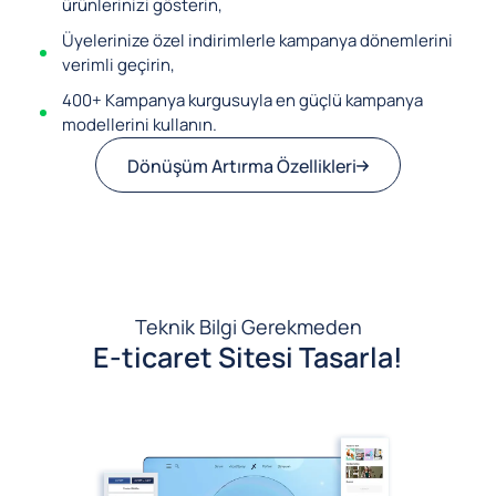
ürünlerinizi gösterin,
Üyelerinize özel indirimlerle kampanya dönemlerini
verimli geçirin,
400+ Kampanya kurgusuyla en güçlü kampanya
modellerini kullanın.
Dönüşüm Artırma Özellikleri
Teknik Bilgi Gerekmeden
E-ticaret Sitesi Tasarla!