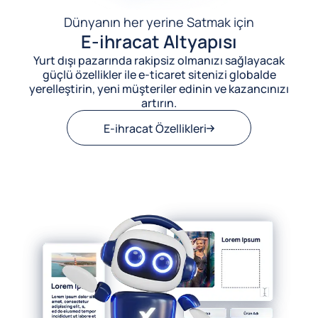
Dünyanın her yerine Satmak için
E-ihracat Altyapısı
Yurt dışı pazarında rakipsiz olmanızı sağlayacak
güçlü özellikler ile e-ticaret sitenizi globalde
yerelleştirin, yeni müşteriler edinin ve kazancınızı
artırın.
E-ihracat Özellikleri