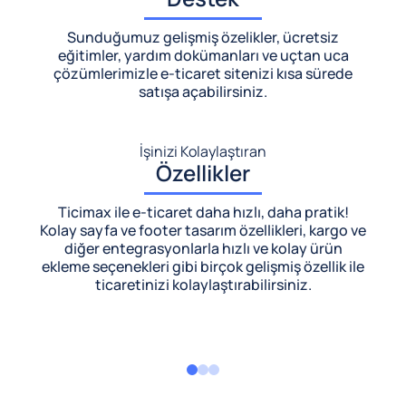
Sunduğumuz gelişmiş özelikler, ücretsiz
eğitimler, yardım dokümanları ve uçtan uca
çözümlerimizle
e-ticaret sitenizi kısa sürede
satışa açabilirsiniz.
İşinizi Kolaylaştıran
Özellikler
Ticimax ile e-ticaret daha hızlı, daha pratik!
Kolay sayfa ve footer tasarım özellikleri, kargo ve
diğer entegrasyonlarla hızlı ve kolay ürün
ekleme seçenekleri gibi birçok gelişmiş özellik ile
ticaretinizi kolaylaştırabilirsiniz.