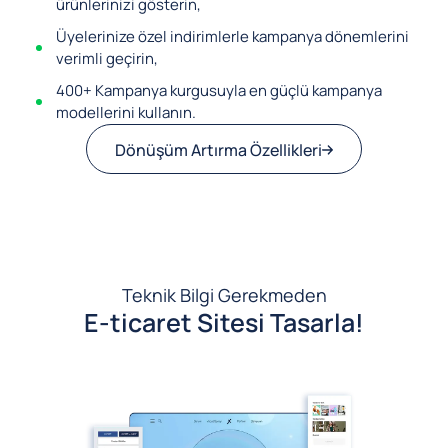
ürünlerinizi gösterin,
Üyelerinize özel indirimlerle kampanya dönemlerini
verimli geçirin,
400+ Kampanya kurgusuyla en güçlü kampanya
modellerini kullanın.
Dönüşüm Artırma Özellikleri
Teknik Bilgi Gerekmeden
E-ticaret Sitesi Tasarla!