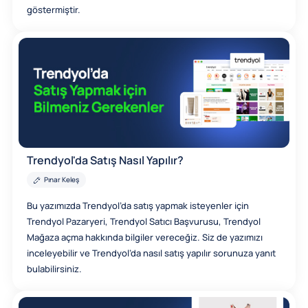
göstermiştir.
Trendyol'da Satış Nasıl Yapılır?
Pınar Keleş
Bu yazımızda Trendyol’da satış yapmak isteyenler için
Trendyol Pazaryeri, Trendyol Satıcı Başvurusu, Trendyol
Mağaza açma hakkında bilgiler vereceğiz. Siz de yazımızı
inceleyebilir ve Trendyol’da nasıl satış yapılır sorunuza yanıt
bulabilirsiniz.