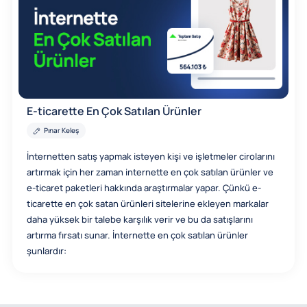
E-ticarette En Çok Satılan Ürünler
Pınar Keleş
İnternetten satış yapmak isteyen kişi ve işletmeler cirolarını
artırmak için her zaman internette en çok satılan ürünler ve
e-ticaret paketleri hakkında araştırmalar yapar. Çünkü e-
ticarette en çok satan ürünleri sitelerine ekleyen markalar
daha yüksek bir talebe karşılık verir ve bu da satışlarını
artırma fırsatı sunar. İnternette en çok satılan ürünler
şunlardır: