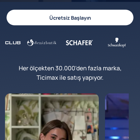
Ücretsiz Başlayın
Her ölçekten 30.000'den fazla marka,
Ticimax ile satış yapıyor.