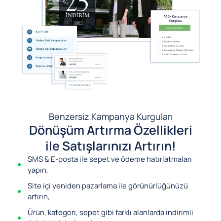
Benzersiz Kampanya Kurguları
Dönüşüm Artırma Özellikleri
ile Satışlarınızı Artırın!
SMS & E-posta ile sepet ve ödeme hatırlatmaları
yapın,
Site içi yeniden pazarlama ile görünürlüğünüzü
artırın,
Ürün, kategori, sepet gibi farklı alanlarda indirimli