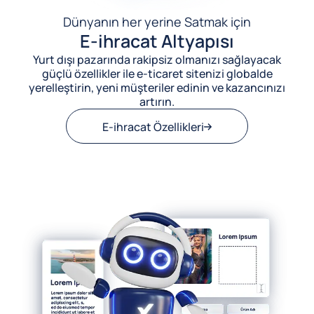
Dünyanın her yerine Satmak için
E-ihracat Altyapısı
Yurt dışı pazarında rakipsiz olmanızı sağlayacak
güçlü özellikler ile e-ticaret sitenizi globalde
yerelleştirin, yeni müşteriler edinin ve kazancınızı
artırın.
E-ihracat Özellikleri