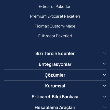
E-ticaret Paketleri
Premium E-ticaret Paketleri
Ticimax Custom-Made
E-ihracat Paketleri
Bizi Tercih Edenler
Entegrasyonlar
Çözümler
Kurumsal
E-ticaret Bilgi Bankası
Hesaplama Araçları