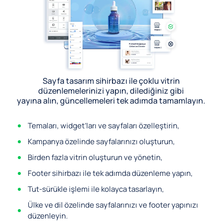
Sayfa tasarım sihirbazı ile çoklu vitrin
düzenlemelerinizi yapın, dilediğiniz gibi
yayına alın, güncellemeleri tek adımda tamamlayın.
Temaları, widget’ları ve sayfaları özelleştirin,
Kampanya özelinde sayfalarınızı oluşturun,
Birden fazla vitrin oluşturun ve yönetin,
Footer sihirbazı ile tek adımda düzenleme yapın,
Tut-sürükle işlemi ile kolayca tasarlayın,
Ülke ve dil özelinde sayfalarınızı ve footer yapınızı
düzenleyin.