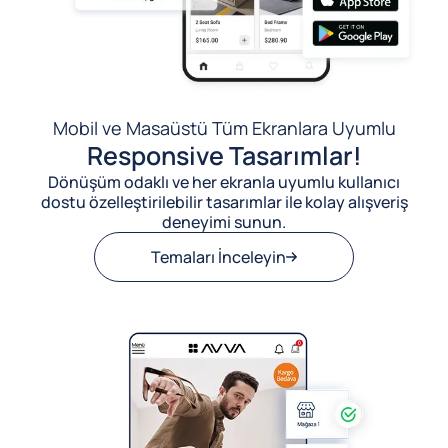
Mobil ve Masaüstü Tüm Ekranlara Uyumlu
Responsive Tasarımlar!
Dönüşüm odaklı ve her ekranla uyumlu kullanıcı
dostu özelleştirilebilir tasarımlar ile kolay alışveriş
deneyimi sunun.
Temaları İnceleyin