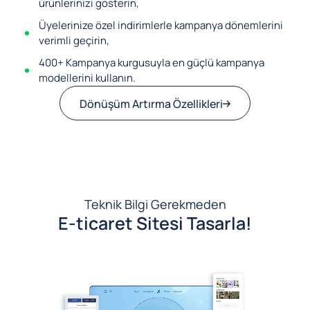
ürünlerinizi gösterin,
Üyelerinize özel indirimlerle kampanya dönemlerini
verimli geçirin,
400+ Kampanya kurgusuyla en güçlü kampanya
modellerini kullanın.
Dönüşüm Artırma Özellikleri
Teknik Bilgi Gerekmeden
E-ticaret Sitesi Tasarla!