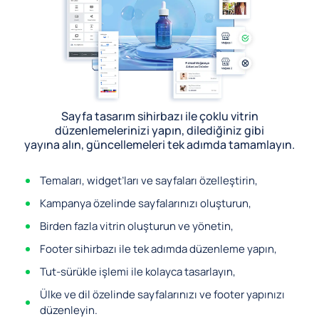
Sayfa tasarım sihirbazı ile çoklu vitrin
düzenlemelerinizi yapın, dilediğiniz gibi
yayına alın, güncellemeleri tek adımda tamamlayın.
Temaları, widget’ları ve sayfaları özelleştirin,
Kampanya özelinde sayfalarınızı oluşturun,
Birden fazla vitrin oluşturun ve yönetin,
Footer sihirbazı ile tek adımda düzenleme yapın,
Tut-sürükle işlemi ile kolayca tasarlayın,
Ülke ve dil özelinde sayfalarınızı ve footer yapınızı
düzenleyin.