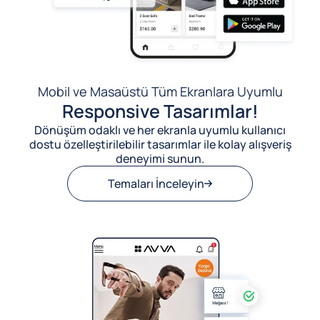
Mobil ve Masaüstü Tüm Ekranlara Uyumlu
Responsive Tasarımlar!
Dönüşüm odaklı ve her ekranla uyumlu kullanıcı
dostu özelleştirilebilir tasarımlar ile kolay alışveriş
deneyimi sunun.
Temaları İnceleyin