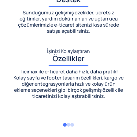
Sunduğumuz gelişmiş özelikler, ücretsiz
eğitimler, yardım dokümanları ve uçtan uca
çözümlerimizle
e-ticaret sitenizi kısa sürede
satışa açabilirsiniz.
İşinizi Kolaylaştıran
Özellikler
Ticimax ile e-ticaret daha hızlı, daha pratik!
Kolay sayfa ve footer tasarım özellikleri, kargo ve
diğer entegrasyonlarla hızlı ve kolay ürün
ekleme seçenekleri gibi birçok gelişmiş özellik ile
ticaretinizi kolaylaştırabilirsiniz.