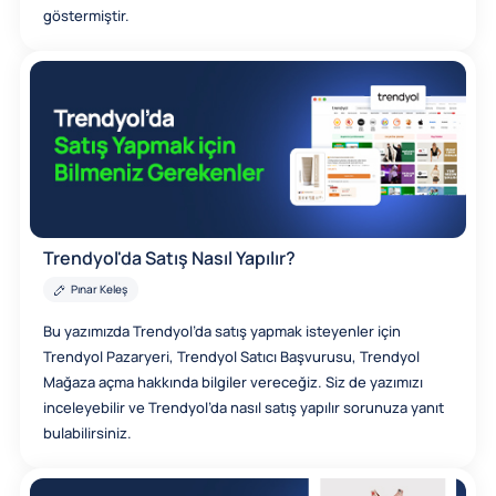
göstermiştir.
Trendyol'da Satış Nasıl Yapılır?
Pınar Keleş
Bu yazımızda Trendyol’da satış yapmak isteyenler için
Trendyol Pazaryeri, Trendyol Satıcı Başvurusu, Trendyol
Mağaza açma hakkında bilgiler vereceğiz. Siz de yazımızı
inceleyebilir ve Trendyol’da nasıl satış yapılır sorunuza yanıt
bulabilirsiniz.