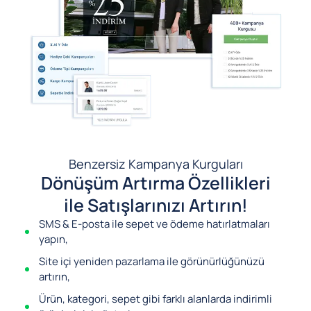
Benzersiz Kampanya Kurguları
Dönüşüm Artırma Özellikleri
ile Satışlarınızı Artırın!
SMS & E-posta ile sepet ve ödeme hatırlatmaları
yapın,
Site içi yeniden pazarlama ile görünürlüğünüzü
artırın,
Ürün, kategori, sepet gibi farklı alanlarda indirimli