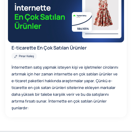
E-ticarette En Çok Satılan Ürünler
Pınar Keleş
İnternetten satış yapmak isteyen kişi ve işletmeler cirolarını
artırmak için her zaman internette en çok satılan ürünler ve
e-ticaret paketleri hakkında araştırmalar yapar. Çünkü e-
ticarette en çok satan ürünleri sitelerine ekleyen markalar
daha yüksek bir talebe karşılık verir ve bu da satışlarını
artırma fırsatı sunar. İnternette en çok satılan ürünler
şunlardır: