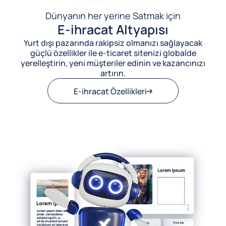
Dünyanın her yerine Satmak için
E-ihracat Altyapısı
Yurt dışı pazarında rakipsiz olmanızı sağlayacak
güçlü özellikler ile e-ticaret sitenizi globalde
yerelleştirin, yeni müşteriler edinin ve kazancınızı
artırın.
E-ihracat Özellikleri