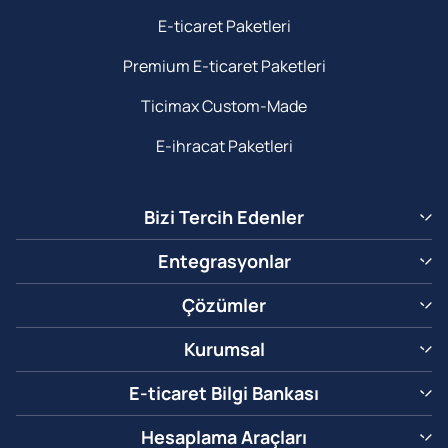
E-ticaret Paketleri
Premium E-ticaret Paketleri
Ticimax Custom-Made
E-ihracat Paketleri
Bizi Tercih Edenler
Entegrasyonlar
Çözümler
Kurumsal
E-ticaret Bilgi Bankası
Hesaplama Araçları