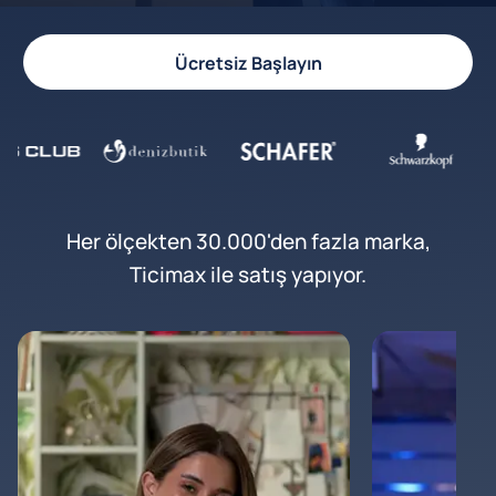
Ücretsiz Başlayın
Her ölçekten 30.000'den fazla marka,
Ticimax ile satış yapıyor.