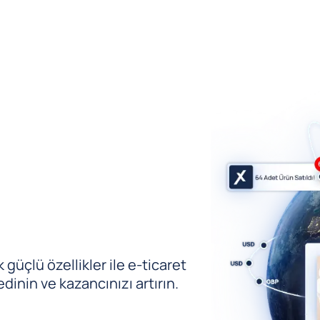
güçlü özellikler ile e-ticaret
edinin ve kazancınızı artırın.