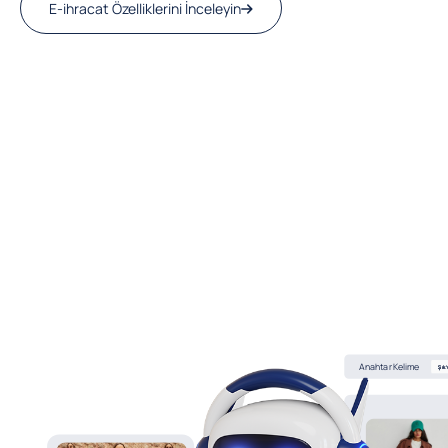
E-ihracat Özelliklerini İnceleyin