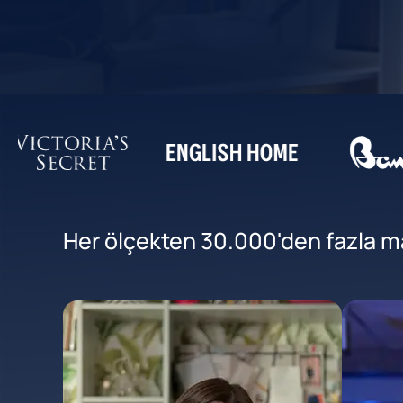
Her ölçekten 30.000'den fazla mar