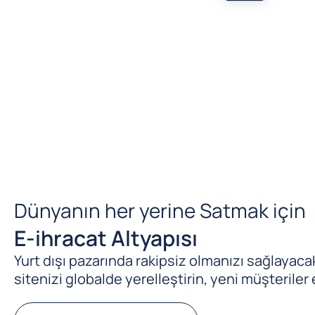
Dünyanın her yerine Satmak için
E-ihracat Altyapısı
Yurt dışı pazarında rakipsiz olmanızı sağlayacak 
sitenizi globalde yerelleştirin, yeni müşteriler 