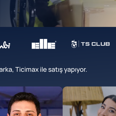
ka, Ticimax ile satış yapıyor.