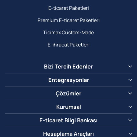
E-ticaret Paketleri
Premium E-ticaret Paketleri
Ticimax Custom-Made
E-ihracat Paketleri
Bizi Tercih Edenler
Entegrasyonlar
Çözümler
Kurumsal
E-ticaret Bilgi Bankası
Hesaplama Araçları