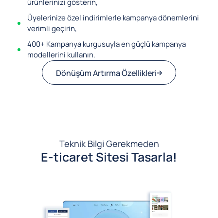
ürünlerinizi gösterin,
Üyelerinize özel indirimlerle kampanya dönemlerini
verimli geçirin,
400+ Kampanya kurgusuyla en güçlü kampanya
modellerini kullanın.
Dönüşüm Artırma Özellikleri
Teknik Bilgi Gerekmeden
E-ticaret Sitesi Tasarla!