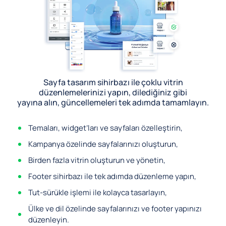
Sayfa tasarım sihirbazı ile çoklu vitrin
düzenlemelerinizi yapın, dilediğiniz gibi
yayına alın, güncellemeleri tek adımda tamamlayın.
Temaları, widget’ları ve sayfaları özelleştirin,
Kampanya özelinde sayfalarınızı oluşturun,
Birden fazla vitrin oluşturun ve yönetin,
Footer sihirbazı ile tek adımda düzenleme yapın,
Tut-sürükle işlemi ile kolayca tasarlayın,
Ülke ve dil özelinde sayfalarınızı ve footer yapınızı
düzenleyin.