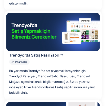
göstermiştir.
Trendyol'da Satış Nasıl Yapılır?
Pınar Keleş
Bu yazımızda Trendyol’da satış yapmak isteyenler için
Trendyol Pazaryeri, Trendyol Satıcı Başvurusu, Trendyol
Mağaza açma hakkında bilgiler vereceğiz. Siz de yazımızı
inceleyebilir ve Trendyol’da nasıl satış yapılır sorunuza yanıt
bulabilirsiniz.