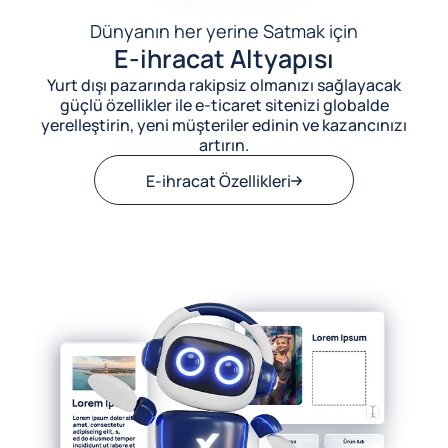
Dünyanın her yerine Satmak için
E-ihracat Altyapısı
Yurt dışı pazarında rakipsiz olmanızı sağlayacak
güçlü özellikler ile e-ticaret sitenizi globalde
yerelleştirin, yeni müşteriler edinin ve kazancınızı
artırın.
E-ihracat Özellikleri