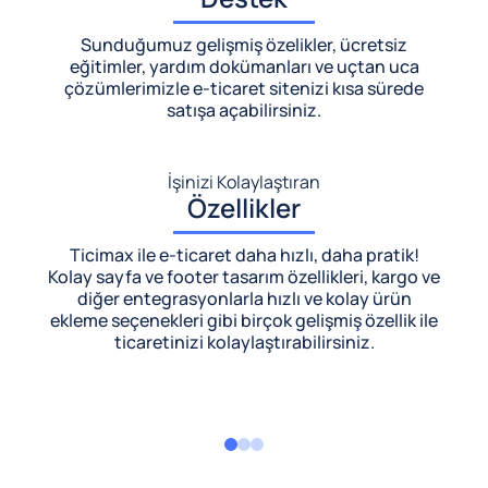
Sunduğumuz gelişmiş özelikler, ücretsiz
eğitimler, yardım dokümanları ve uçtan uca
çözümlerimizle
e-ticaret sitenizi kısa sürede
satışa açabilirsiniz.
İşinizi Kolaylaştıran
Özellikler
Ticimax ile e-ticaret daha hızlı, daha pratik!
Kolay sayfa ve footer tasarım özellikleri, kargo ve
diğer entegrasyonlarla hızlı ve kolay ürün
ekleme seçenekleri gibi birçok gelişmiş özellik ile
ticaretinizi kolaylaştırabilirsiniz.