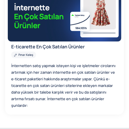
E-ticarette En Çok Satılan Ürünler
Pınar Keleş
İnternetten satış yapmak isteyen kişi ve işletmeler cirolarını
artırmak için her zaman internette en çok satılan ürünler ve
e-ticaret paketleri hakkında araştırmalar yapar. Çünkü e-
ticarette en çok satan ürünleri sitelerine ekleyen markalar
daha yüksek bir talebe karşılık verir ve bu da satışlarını
artırma fırsatı sunar. İnternette en çok satılan ürünler
şunlardır: