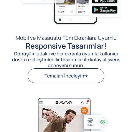
Mobil ve Masaüstü Tüm Ekranlara Uyumlu
Responsive Tasarımlar!
Dönüşüm odaklı ve her ekranla uyumlu kullanıcı
dostu özelleştirilebilir tasarımlar ile kolay alışveriş
deneyimi sunun.
Temaları İnceleyin