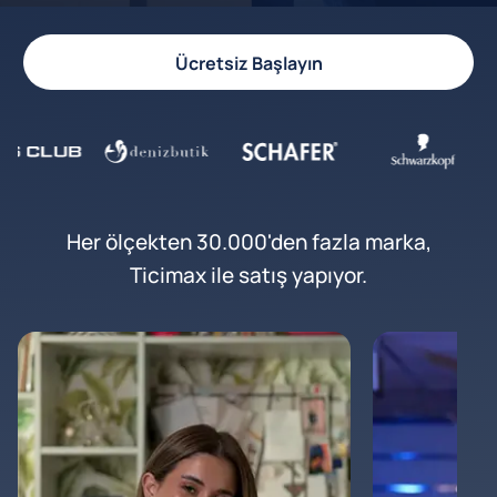
Ücretsiz Başlayın
Her ölçekten 30.000'den fazla marka,
Ticimax ile satış yapıyor.