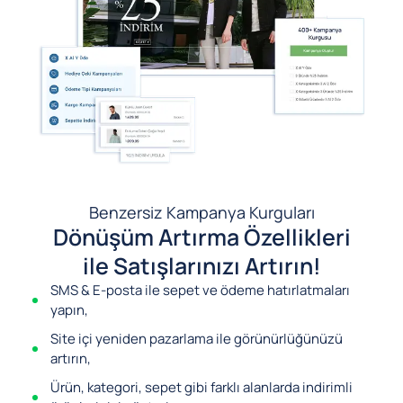
Benzersiz Kampanya Kurguları
Dönüşüm Artırma Özellikleri
ile Satışlarınızı Artırın!
SMS & E-posta ile sepet ve ödeme hatırlatmaları
yapın,
Site içi yeniden pazarlama ile görünürlüğünüzü
artırın,
Ürün, kategori, sepet gibi farklı alanlarda indirimli