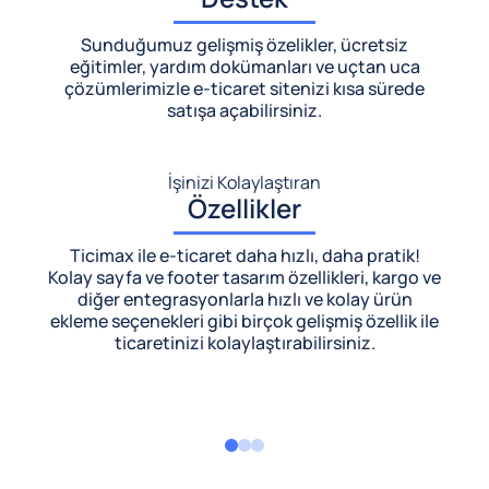
Sunduğumuz gelişmiş özelikler, ücretsiz
eğitimler, yardım dokümanları ve uçtan uca
çözümlerimizle
e-ticaret sitenizi kısa sürede
satışa açabilirsiniz.
İşinizi Kolaylaştıran
Özellikler
Ticimax ile e-ticaret daha hızlı, daha pratik!
Kolay sayfa ve footer tasarım özellikleri, kargo ve
diğer entegrasyonlarla hızlı ve kolay ürün
ekleme seçenekleri gibi birçok gelişmiş özellik ile
ticaretinizi kolaylaştırabilirsiniz.