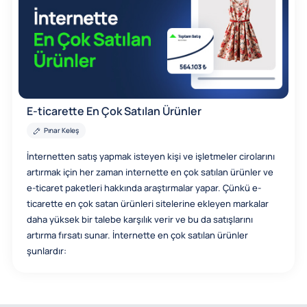
E-ticarette En Çok Satılan Ürünler
Pınar Keleş
İnternetten satış yapmak isteyen kişi ve işletmeler cirolarını
artırmak için her zaman internette en çok satılan ürünler ve
e-ticaret paketleri hakkında araştırmalar yapar. Çünkü e-
ticarette en çok satan ürünleri sitelerine ekleyen markalar
daha yüksek bir talebe karşılık verir ve bu da satışlarını
artırma fırsatı sunar. İnternette en çok satılan ürünler
şunlardır: