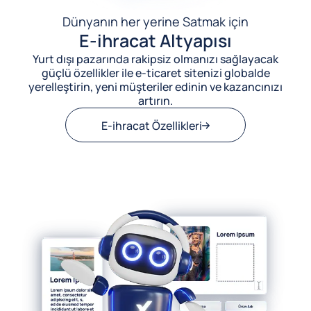
Dünyanın her yerine Satmak için
E-ihracat Altyapısı
Yurt dışı pazarında rakipsiz olmanızı sağlayacak
güçlü özellikler ile e-ticaret sitenizi globalde
yerelleştirin, yeni müşteriler edinin ve kazancınızı
artırın.
E-ihracat Özellikleri