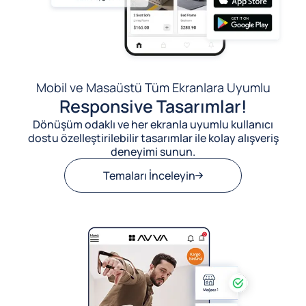
Mobil ve Masaüstü Tüm Ekranlara Uyumlu
Responsive Tasarımlar!
Dönüşüm odaklı ve her ekranla uyumlu kullanıcı
dostu özelleştirilebilir tasarımlar ile kolay alışveriş
deneyimi sunun.
Temaları İnceleyin