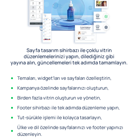
Sayfa tasarım sihirbazı ile çoklu vitrin
düzenlemelerinizi yapın, dilediğiniz gibi
yayına alın, güncellemeleri tek adımda tamamlayın.
Temaları, widget’ları ve sayfaları özelleştirin,
Kampanya özelinde sayfalarınızı oluşturun,
Birden fazla vitrin oluşturun ve yönetin,
Footer sihirbazı ile tek adımda düzenleme yapın,
Tut-sürükle işlemi ile kolayca tasarlayın,
Ülke ve dil özelinde sayfalarınızı ve footer yapınızı
düzenleyin.