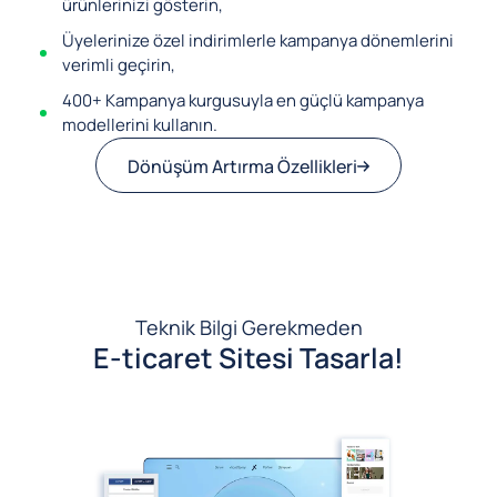
ürünlerinizi gösterin,
Üyelerinize özel indirimlerle kampanya dönemlerini
verimli geçirin,
400+ Kampanya kurgusuyla en güçlü kampanya
modellerini kullanın.
Dönüşüm Artırma Özellikleri
Teknik Bilgi Gerekmeden
E-ticaret Sitesi Tasarla!