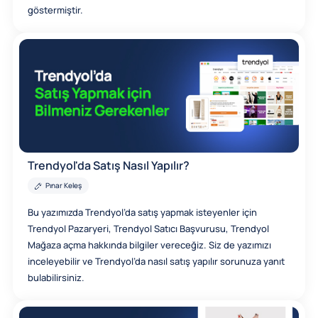
göstermiştir.
Trendyol'da Satış Nasıl Yapılır?
Pınar Keleş
Bu yazımızda Trendyol’da satış yapmak isteyenler için
Trendyol Pazaryeri, Trendyol Satıcı Başvurusu, Trendyol
Mağaza açma hakkında bilgiler vereceğiz. Siz de yazımızı
inceleyebilir ve Trendyol’da nasıl satış yapılır sorunuza yanıt
bulabilirsiniz.