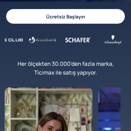
Ücretsiz Başlayın
Her ölçekten 30.000'den fazla marka,
Ticimax ile satış yapıyor.