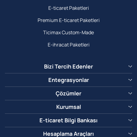
E-ticaret Paketleri
Premium E-ticaret Paketleri
Ticimax Custom-Made
E-ihracat Paketleri
Bizi Tercih Edenler
Entegrasyonlar
Çözümler
Kurumsal
E-ticaret Bilgi Bankası
Hesaplama Araçları