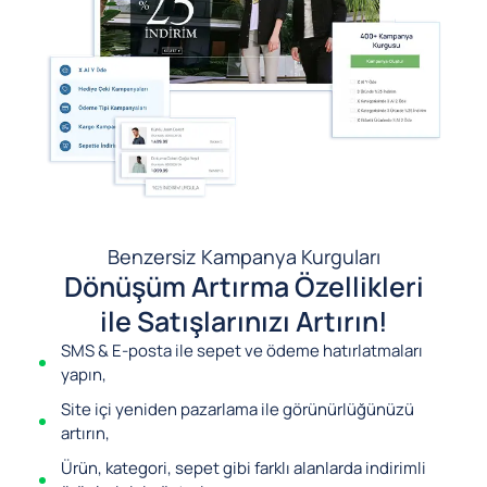
Benzersiz Kampanya Kurguları
Dönüşüm Artırma Özellikleri
ile Satışlarınızı Artırın!
SMS & E-posta ile sepet ve ödeme hatırlatmaları
yapın,
Site içi yeniden pazarlama ile görünürlüğünüzü
artırın,
Ürün, kategori, sepet gibi farklı alanlarda indirimli