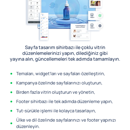
Sayfa tasarım sihirbazı ile çoklu vitrin
düzenlemelerinizi yapın, dilediğiniz gibi
yayına alın, güncellemeleri tek adımda tamamlayın.
Temaları, widget’ları ve sayfaları özelleştirin,
Kampanya özelinde sayfalarınızı oluşturun,
Birden fazla vitrin oluşturun ve yönetin,
Footer sihirbazı ile tek adımda düzenleme yapın,
Tut-sürükle işlemi ile kolayca tasarlayın,
Ülke ve dil özelinde sayfalarınızı ve footer yapınızı
düzenleyin.