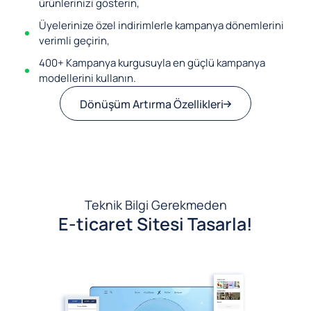
ürünlerinizi gösterin,
Üyelerinize özel indirimlerle kampanya dönemlerini
verimli geçirin,
400+ Kampanya kurgusuyla en güçlü kampanya
modellerini kullanın.
Dönüşüm Artırma Özellikleri
Teknik Bilgi Gerekmeden
E-ticaret Sitesi Tasarla!