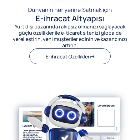
Dünyanın her yerine Satmak için
E-ihracat Altyapısı
Yurt dışı pazarında rakipsiz olmanızı sağlayacak
güçlü özellikler ile e-ticaret sitenizi globalde
yerelleştirin, yeni müşteriler edinin ve kazancınızı
artırın.
E-ihracat Özellikleri