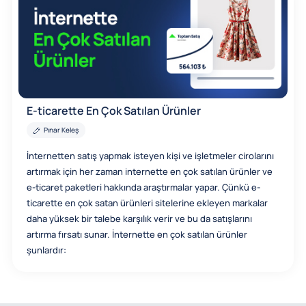
E-ticarette En Çok Satılan Ürünler
Pınar Keleş
İnternetten satış yapmak isteyen kişi ve işletmeler cirolarını
artırmak için her zaman internette en çok satılan ürünler ve
e-ticaret paketleri hakkında araştırmalar yapar. Çünkü e-
ticarette en çok satan ürünleri sitelerine ekleyen markalar
daha yüksek bir talebe karşılık verir ve bu da satışlarını
artırma fırsatı sunar. İnternette en çok satılan ürünler
şunlardır: