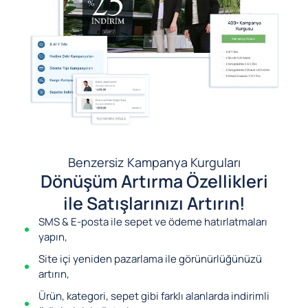
Benzersiz Kampanya Kurguları
Dönüşüm Artırma Özellikleri
ile Satışlarınızı Artırın!
SMS & E-posta ile sepet ve ödeme hatırlatmaları
yapın,
Site içi yeniden pazarlama ile görünürlüğünüzü
artırın,
Ürün, kategori, sepet gibi farklı alanlarda indirimli