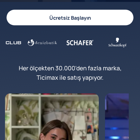
Ücretsiz Başlayın
Her ölçekten 30.000'den fazla marka,
Ticimax ile satış yapıyor.