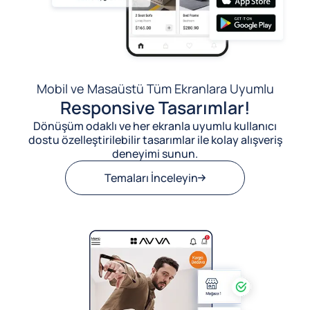
Mobil ve Masaüstü Tüm Ekranlara Uyumlu
Responsive Tasarımlar!
Dönüşüm odaklı ve her ekranla uyumlu kullanıcı
dostu özelleştirilebilir tasarımlar ile kolay alışveriş
deneyimi sunun.
Temaları İnceleyin