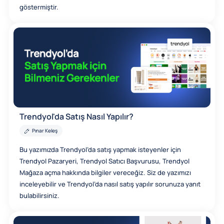
göstermiştir.
Trendyol'da Satış Nasıl Yapılır?
Pınar Keleş
Bu yazımızda Trendyol’da satış yapmak isteyenler için
Trendyol Pazaryeri, Trendyol Satıcı Başvurusu, Trendyol
Mağaza açma hakkında bilgiler vereceğiz. Siz de yazımızı
inceleyebilir ve Trendyol’da nasıl satış yapılır sorunuza yanıt
bulabilirsiniz.