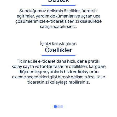
Sunduğumuz gelişmiş özelikler, ücretsiz
eğitimler, yardım dokümanları ve uçtan uca
çözümlerimizle
e-ticaret sitenizi kısa sürede
satışa açabilirsiniz.
İşinizi Kolaylaştıran
Özellikler
Ticimax ile e-ticaret daha hızlı, daha pratik!
Kolay sayfa ve footer tasarım özellikleri, kargo ve
diğer entegrasyonlarla hızlı ve kolay ürün
ekleme seçenekleri gibi birçok gelişmiş özellik ile
ticaretinizi kolaylaştırabilirsiniz.