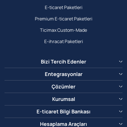
E-ticaret Paketleri
Premium E-ticaret Paketleri
Ticimax Custom-Made
E-ihracat Paketleri
Bizi Tercih Edenler
Entegrasyonlar
Çözümler
Kurumsal
E-ticaret Bilgi Bankası
Hesaplama Araçları