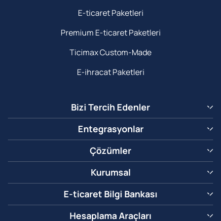
E-ticaret Paketleri
Premium E-ticaret Paketleri
Ticimax Custom-Made
E-ihracat Paketleri
Bizi Tercih Edenler
Entegrasyonlar
Çözümler
Kurumsal
E-ticaret Bilgi Bankası
Hesaplama Araçları