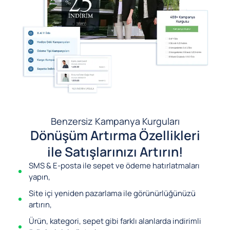
Benzersiz Kampanya Kurguları
Dönüşüm Artırma Özellikleri
ile Satışlarınızı Artırın!
SMS & E-posta ile sepet ve ödeme hatırlatmaları
yapın,
Site içi yeniden pazarlama ile görünürlüğünüzü
artırın,
Ürün, kategori, sepet gibi farklı alanlarda indirimli