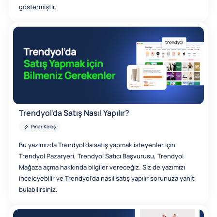
göstermiştir.
Trendyol'da Satış Nasıl Yapılır?
Pınar Keleş
Bu yazımızda Trendyol’da satış yapmak isteyenler için
Trendyol Pazaryeri, Trendyol Satıcı Başvurusu, Trendyol
Mağaza açma hakkında bilgiler vereceğiz. Siz de yazımızı
inceleyebilir ve Trendyol’da nasıl satış yapılır sorunuza yanıt
bulabilirsiniz.