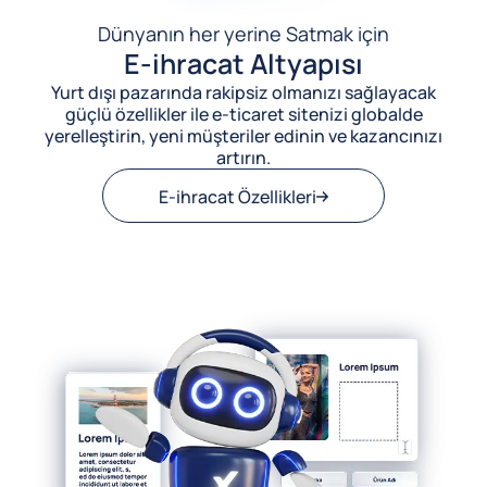
Dünyanın her yerine Satmak için
E-ihracat Altyapısı
Yurt dışı pazarında rakipsiz olmanızı sağlayacak
güçlü özellikler ile e-ticaret sitenizi globalde
yerelleştirin, yeni müşteriler edinin ve kazancınızı
artırın.
E-ihracat Özellikleri