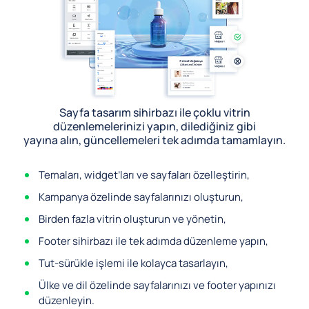
Sayfa tasarım sihirbazı ile çoklu vitrin
düzenlemelerinizi yapın, dilediğiniz gibi
yayına alın, güncellemeleri tek adımda tamamlayın.
Temaları, widget’ları ve sayfaları özelleştirin,
Kampanya özelinde sayfalarınızı oluşturun,
Birden fazla vitrin oluşturun ve yönetin,
Footer sihirbazı ile tek adımda düzenleme yapın,
Tut-sürükle işlemi ile kolayca tasarlayın,
Ülke ve dil özelinde sayfalarınızı ve footer yapınızı
düzenleyin.