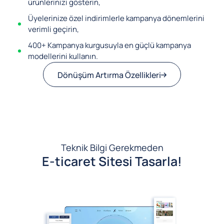
ürünlerinizi gösterin,
Üyelerinize özel indirimlerle kampanya dönemlerini
verimli geçirin,
400+ Kampanya kurgusuyla en güçlü kampanya
modellerini kullanın.
Dönüşüm Artırma Özellikleri
Teknik Bilgi Gerekmeden
E-ticaret Sitesi Tasarla!