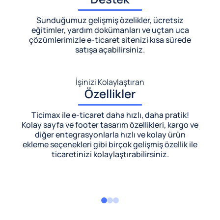
Sunduğumuz gelişmiş özelikler, ücretsiz
eğitimler, yardım dokümanları ve uçtan uca
çözümlerimizle
e-ticaret sitenizi kısa sürede
satışa açabilirsiniz.
İşinizi Kolaylaştıran
Özellikler
Ticimax ile e-ticaret daha hızlı, daha pratik!
Kolay sayfa ve footer tasarım özellikleri, kargo ve
diğer entegrasyonlarla hızlı ve kolay ürün
ekleme seçenekleri gibi birçok gelişmiş özellik ile
ticaretinizi kolaylaştırabilirsiniz.