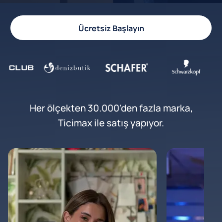
Ücretsiz Başlayın
Her ölçekten 30.000'den fazla marka,
Ticimax ile satış yapıyor.