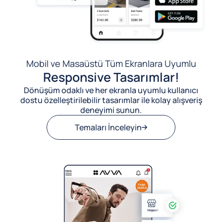
Mobil ve Masaüstü Tüm Ekranlara Uyumlu
Responsive Tasarımlar!
Dönüşüm odaklı ve her ekranla uyumlu kullanıcı
dostu özelleştirilebilir tasarımlar ile kolay alışveriş
deneyimi sunun.
Temaları İnceleyin