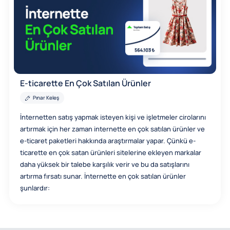
E-ticarette En Çok Satılan Ürünler
Pınar Keleş
İnternetten satış yapmak isteyen kişi ve işletmeler cirolarını
artırmak için her zaman internette en çok satılan ürünler ve
e-ticaret paketleri hakkında araştırmalar yapar. Çünkü e-
ticarette en çok satan ürünleri sitelerine ekleyen markalar
daha yüksek bir talebe karşılık verir ve bu da satışlarını
artırma fırsatı sunar. İnternette en çok satılan ürünler
şunlardır: