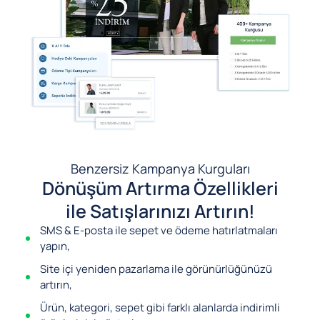
Benzersiz Kampanya Kurguları
Dönüşüm Artırma Özellikleri
ile Satışlarınızı Artırın!
SMS & E-posta ile sepet ve ödeme hatırlatmaları
yapın,
Site içi yeniden pazarlama ile görünürlüğünüzü
artırın,
Ürün, kategori, sepet gibi farklı alanlarda indirimli