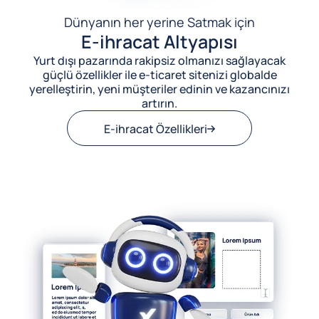
Dünyanın her yerine Satmak için
E-ihracat Altyapısı
Yurt dışı pazarında rakipsiz olmanızı sağlayacak
güçlü özellikler ile e-ticaret sitenizi globalde
yerelleştirin, yeni müşteriler edinin ve kazancınızı
artırın.
E-ihracat Özellikleri