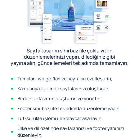
Sayfa tasarım sihirbazı ile çoklu vitrin
düzenlemelerinizi yapın, dilediğiniz gibi
yayına alın, güncellemeleri tek adımda tamamlayın.
Temaları, widget’ları ve sayfaları özelleştirin,
Kampanya özelinde sayfalarınızı oluşturun,
Birden fazla vitrin oluşturun ve yönetin,
Footer sihirbazı ile tek adımda düzenleme yapın,
Tut-sürükle işlemi ile kolayca tasarlayın,
Ülke ve dil özelinde sayfalarınızı ve footer yapınızı
düzenleyin.