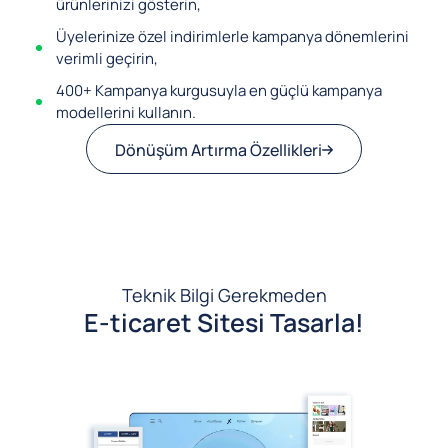
ürünlerinizi gösterin,
Üyelerinize özel indirimlerle kampanya dönemlerini
verimli geçirin,
400+ Kampanya kurgusuyla en güçlü kampanya
modellerini kullanın.
Dönüşüm Artırma Özellikleri
Teknik Bilgi Gerekmeden
E-ticaret Sitesi Tasarla!