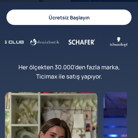
Ücretsiz Başlayın
Her ölçekten 30.000'den fazla marka,
Ticimax ile satış yapıyor.