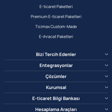
E-ticaret Paketleri
Premium E-ticaret Paketleri
Ticimax Custom-Made
E-ihracat Paketleri
Bizi Tercih Edenler
Entegrasyonlar
Çözümler
Kurumsal
E-ticaret Bilgi Bankası
Hesaplama Araçları