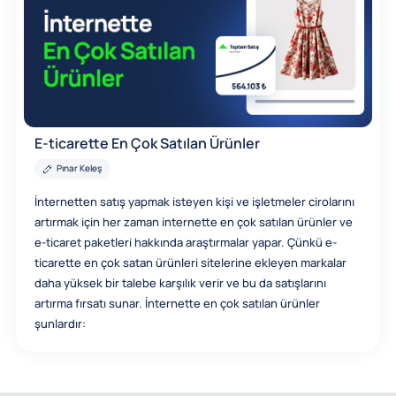
E-ticarette En Çok Satılan Ürünler
Pınar Keleş
İnternetten satış yapmak isteyen kişi ve işletmeler cirolarını
artırmak için her zaman internette en çok satılan ürünler ve
e-ticaret paketleri hakkında araştırmalar yapar. Çünkü e-
ticarette en çok satan ürünleri sitelerine ekleyen markalar
daha yüksek bir talebe karşılık verir ve bu da satışlarını
artırma fırsatı sunar. İnternette en çok satılan ürünler
şunlardır: