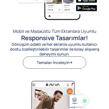
Mobil ve Masaüstü Tüm Ekranlara Uyumlu
Responsive Tasarımlar!
Dönüşüm odaklı ve her ekranla uyumlu kullanıcı
dostu özelleştirilebilir tasarımlar ile kolay alışveriş
deneyimi sunun.
Temaları İnceleyin