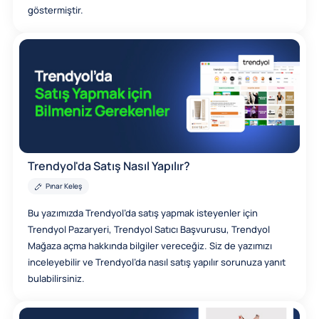
göstermiştir.
Trendyol'da Satış Nasıl Yapılır?
Pınar Keleş
Bu yazımızda Trendyol’da satış yapmak isteyenler için
Trendyol Pazaryeri, Trendyol Satıcı Başvurusu, Trendyol
Mağaza açma hakkında bilgiler vereceğiz. Siz de yazımızı
inceleyebilir ve Trendyol’da nasıl satış yapılır sorunuza yanıt
bulabilirsiniz.