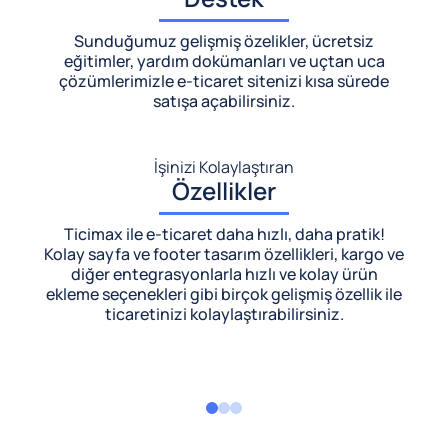
Sunduğumuz gelişmiş özelikler, ücretsiz
eğitimler, yardım dokümanları ve uçtan uca
çözümlerimizle
e-ticaret sitenizi kısa sürede
satışa açabilirsiniz.
İşinizi Kolaylaştıran
Özellikler
Ticimax ile e-ticaret daha hızlı, daha pratik!
Kolay sayfa ve footer tasarım özellikleri, kargo ve
diğer entegrasyonlarla hızlı ve kolay ürün
ekleme seçenekleri gibi birçok gelişmiş özellik ile
ticaretinizi kolaylaştırabilirsiniz.