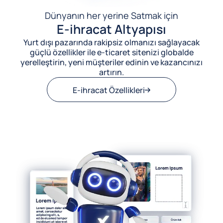
Dünyanın her yerine Satmak için
E-ihracat Altyapısı
Yurt dışı pazarında rakipsiz olmanızı sağlayacak
güçlü özellikler ile e-ticaret sitenizi globalde
yerelleştirin, yeni müşteriler edinin ve kazancınızı
artırın.
E-ihracat Özellikleri