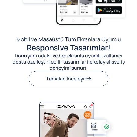
Mobil ve Masaüstü Tüm Ekranlara Uyumlu
Responsive Tasarımlar!
Dönüşüm odaklı ve her ekranla uyumlu kullanıcı
dostu özelleştirilebilir tasarımlar ile kolay alışveriş
deneyimi sunun.
Temaları İnceleyin