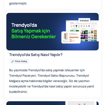
göstermiştir.
Trendyol'da Satış Nasıl Yapılır?
Pınar Keleş
Bu yazımızda Trendyol’da satış yapmak isteyenler için
Trendyol Pazaryeri, Trendyol Satıcı Başvurusu, Trendyol
Mağaza açma hakkında bilgiler vereceğiz. Siz de yazımızı
inceleyebilir ve Trendyol’da nasıl satış yapılır sorunuza yanıt
bulabilirsiniz.