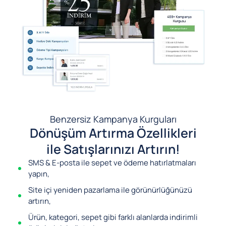
Benzersiz Kampanya Kurguları
Dönüşüm Artırma Özellikleri
ile Satışlarınızı Artırın!
SMS & E-posta ile sepet ve ödeme hatırlatmaları
yapın,
Site içi yeniden pazarlama ile görünürlüğünüzü
artırın,
Ürün, kategori, sepet gibi farklı alanlarda indirimli