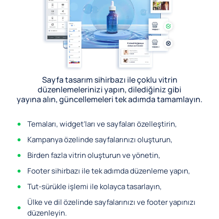
Sayfa tasarım sihirbazı ile çoklu vitrin
düzenlemelerinizi yapın, dilediğiniz gibi
yayına alın, güncellemeleri tek adımda tamamlayın.
Temaları, widget’ları ve sayfaları özelleştirin,
Kampanya özelinde sayfalarınızı oluşturun,
Birden fazla vitrin oluşturun ve yönetin,
Footer sihirbazı ile tek adımda düzenleme yapın,
Tut-sürükle işlemi ile kolayca tasarlayın,
Ülke ve dil özelinde sayfalarınızı ve footer yapınızı
düzenleyin.