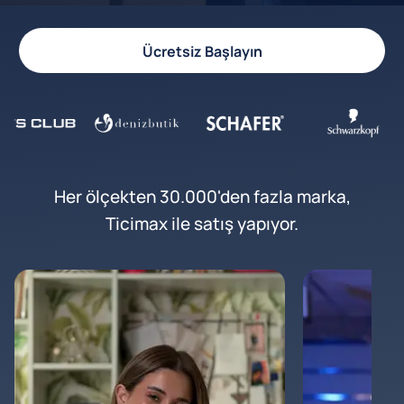
Ücretsiz Başlayın
Her ölçekten 30.000'den fazla marka,
Ticimax ile satış yapıyor.