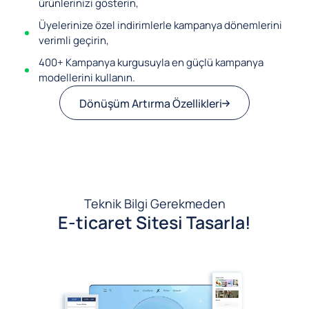
ürünlerinizi gösterin,
Üyelerinize özel indirimlerle kampanya dönemlerini
verimli geçirin,
400+ Kampanya kurgusuyla en güçlü kampanya
modellerini kullanın.
Dönüşüm Artırma Özellikleri
Teknik Bilgi Gerekmeden
E-ticaret Sitesi Tasarla!