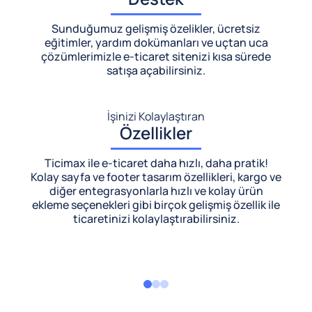
Sunduğumuz gelişmiş özelikler, ücretsiz
eğitimler, yardım dokümanları ve uçtan uca
çözümlerimizle
e-ticaret sitenizi kısa sürede
satışa açabilirsiniz.
İşinizi Kolaylaştıran
Özellikler
Ticimax ile e-ticaret daha hızlı, daha pratik!
Kolay sayfa ve footer tasarım özellikleri, kargo ve
diğer entegrasyonlarla hızlı ve kolay ürün
ekleme seçenekleri gibi birçok gelişmiş özellik ile
ticaretinizi kolaylaştırabilirsiniz.