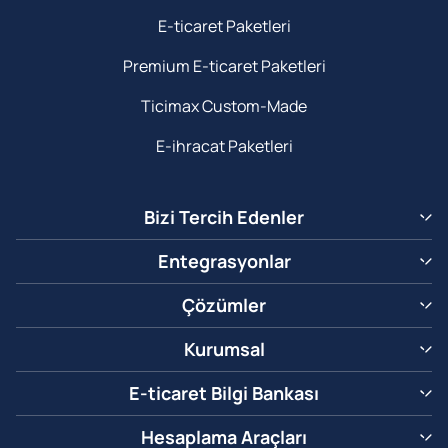
E-ticaret Paketleri
Premium E-ticaret Paketleri
Ticimax Custom-Made
E-ihracat Paketleri
Bizi Tercih Edenler
Entegrasyonlar
Çözümler
Kurumsal
E-ticaret Bilgi Bankası
Hesaplama Araçları