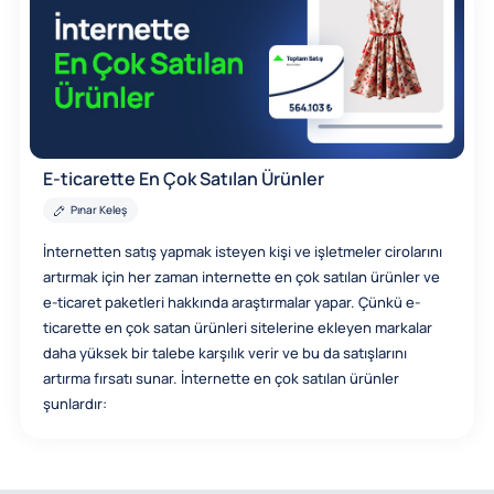
E-ticarette En Çok Satılan Ürünler
Pınar Keleş
İnternetten satış yapmak isteyen kişi ve işletmeler cirolarını
artırmak için her zaman internette en çok satılan ürünler ve
e-ticaret paketleri hakkında araştırmalar yapar. Çünkü e-
ticarette en çok satan ürünleri sitelerine ekleyen markalar
daha yüksek bir talebe karşılık verir ve bu da satışlarını
artırma fırsatı sunar. İnternette en çok satılan ürünler
şunlardır: