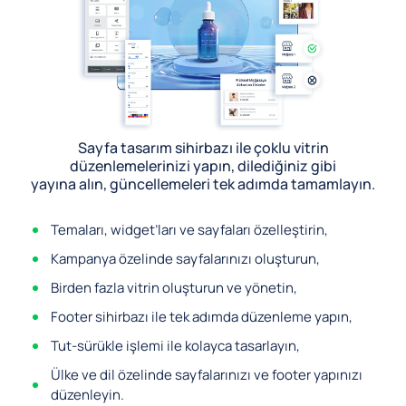
Sayfa tasarım sihirbazı ile çoklu vitrin
düzenlemelerinizi yapın, dilediğiniz gibi
yayına alın, güncellemeleri tek adımda tamamlayın.
Temaları, widget’ları ve sayfaları özelleştirin,
Kampanya özelinde sayfalarınızı oluşturun,
Birden fazla vitrin oluşturun ve yönetin,
Footer sihirbazı ile tek adımda düzenleme yapın,
Tut-sürükle işlemi ile kolayca tasarlayın,
Ülke ve dil özelinde sayfalarınızı ve footer yapınızı
düzenleyin.