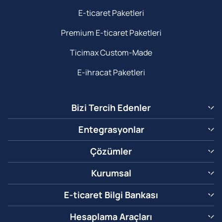
E-ticaret Paketleri
Premium E-ticaret Paketleri
Ticimax Custom-Made
E-ihracat Paketleri
Bizi Tercih Edenler
Entegrasyonlar
Çözümler
Kurumsal
E-ticaret Bilgi Bankası
Hesaplama Araçları