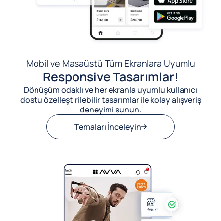
Mobil ve Masaüstü Tüm Ekranlara Uyumlu
Responsive Tasarımlar!
Dönüşüm odaklı ve her ekranla uyumlu kullanıcı
dostu özelleştirilebilir tasarımlar ile kolay alışveriş
deneyimi sunun.
Temaları İnceleyin