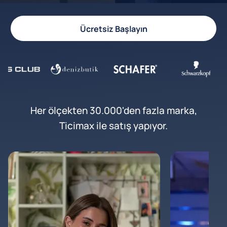
Ücretsiz Başlayın
Her ölçekten 30.000'den fazla marka,
Ticimax ile satış yapıyor.