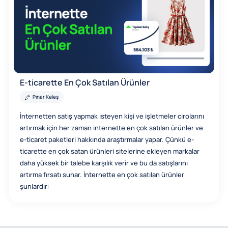
E-ticarette En Çok Satılan Ürünler
Pınar Keleş
İnternetten satış yapmak isteyen kişi ve işletmeler cirolarını
artırmak için her zaman internette en çok satılan ürünler ve
e-ticaret paketleri hakkında araştırmalar yapar. Çünkü e-
ticarette en çok satan ürünleri sitelerine ekleyen markalar
daha yüksek bir talebe karşılık verir ve bu da satışlarını
artırma fırsatı sunar. İnternette en çok satılan ürünler
şunlardır: