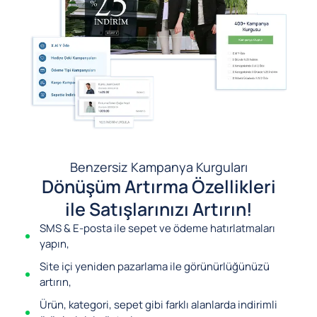
Benzersiz Kampanya Kurguları
Dönüşüm Artırma Özellikleri
ile Satışlarınızı Artırın!
SMS & E-posta ile sepet ve ödeme hatırlatmaları
yapın,
Site içi yeniden pazarlama ile görünürlüğünüzü
artırın,
Ürün, kategori, sepet gibi farklı alanlarda indirimli