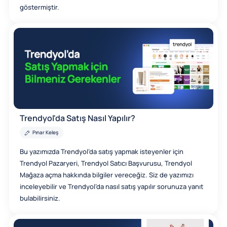
göstermiştir.
Trendyol'da Satış Nasıl Yapılır?
Pınar Keleş
Bu yazımızda Trendyol’da satış yapmak isteyenler için
Trendyol Pazaryeri, Trendyol Satıcı Başvurusu, Trendyol
Mağaza açma hakkında bilgiler vereceğiz. Siz de yazımızı
inceleyebilir ve Trendyol’da nasıl satış yapılır sorunuza yanıt
bulabilirsiniz.