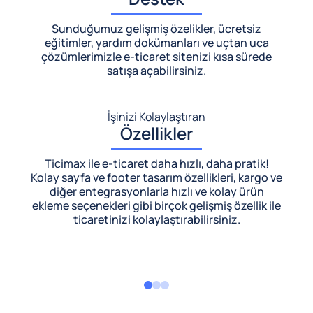
Sunduğumuz gelişmiş özelikler, ücretsiz
eğitimler, yardım dokümanları ve uçtan uca
çözümlerimizle
e-ticaret sitenizi kısa sürede
satışa açabilirsiniz.
İşinizi Kolaylaştıran
Özellikler
Ticimax ile e-ticaret daha hızlı, daha pratik!
Kolay sayfa ve footer tasarım özellikleri, kargo ve
diğer entegrasyonlarla hızlı ve kolay ürün
ekleme seçenekleri gibi birçok gelişmiş özellik ile
ticaretinizi kolaylaştırabilirsiniz.