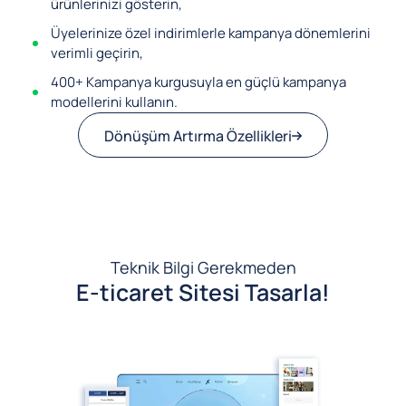
ürünlerinizi gösterin,
Üyelerinize özel indirimlerle kampanya dönemlerini
verimli geçirin,
400+ Kampanya kurgusuyla en güçlü kampanya
modellerini kullanın.
Dönüşüm Artırma Özellikleri
Teknik Bilgi Gerekmeden
E-ticaret Sitesi Tasarla!