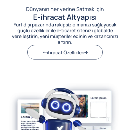
Dünyanın her yerine Satmak için
E-ihracat Altyapısı
Yurt dışı pazarında rakipsiz olmanızı sağlayacak
güçlü özellikler ile e-ticaret sitenizi globalde
yerelleştirin, yeni müşteriler edinin ve kazancınızı
artırın.
E-ihracat Özellikleri