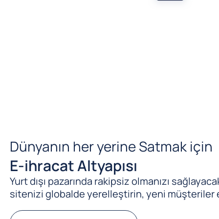
Dünyanın her yerine Satmak için
E-ihracat Altyapısı
Yurt dışı pazarında rakipsiz olmanızı sağlayacak 
sitenizi globalde yerelleştirin, yeni müşteriler 