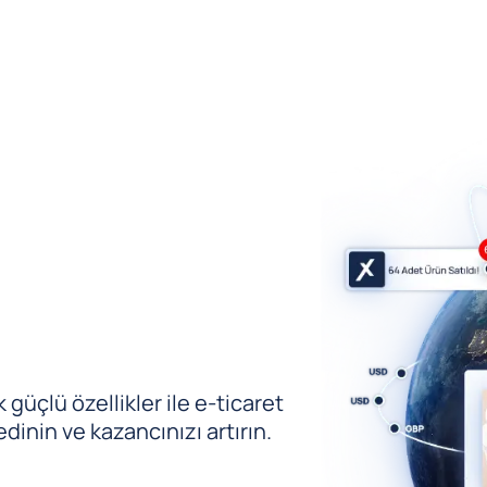
güçlü özellikler ile e-ticaret
edinin ve kazancınızı artırın.