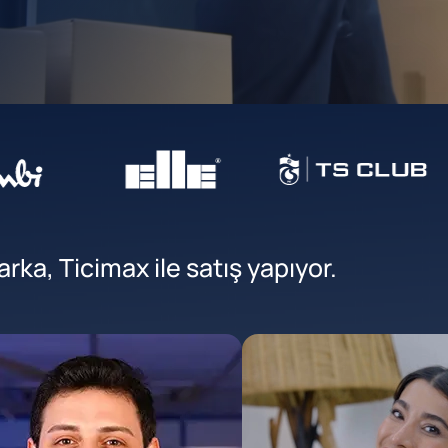
ka, Ticimax ile satış yapıyor.