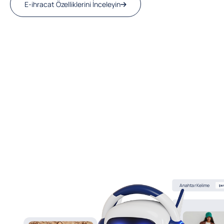
E-ihracat Özelliklerini İnceleyin