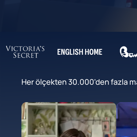
Her ölçekten 30.000'den fazla mar