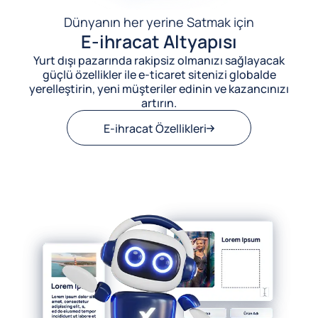
Dünyanın her yerine Satmak için
E-ihracat Altyapısı
Yurt dışı pazarında rakipsiz olmanızı sağlayacak
güçlü özellikler ile e-ticaret sitenizi globalde
yerelleştirin, yeni müşteriler edinin ve kazancınızı
artırın.
E-ihracat Özellikleri