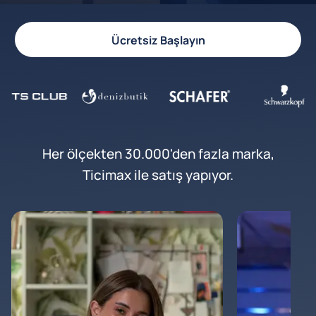
Ücretsiz Başlayın
Her ölçekten 30.000'den fazla marka,
Ticimax ile satış yapıyor.