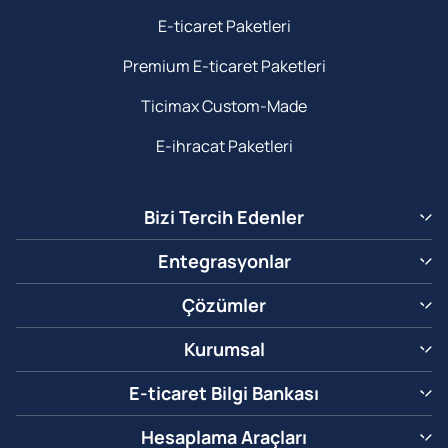
E-ticaret Paketleri
Premium E-ticaret Paketleri
Ticimax Custom-Made
E-ihracat Paketleri
Bizi Tercih Edenler
Entegrasyonlar
Çözümler
Kurumsal
E-ticaret Bilgi Bankası
Hesaplama Araçları