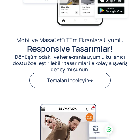
Mobil ve Masaüstü Tüm Ekranlara Uyumlu
Responsive Tasarımlar!
Dönüşüm odaklı ve her ekranla uyumlu kullanıcı
dostu özelleştirilebilir tasarımlar ile kolay alışveriş
deneyimi sunun.
Temaları İnceleyin