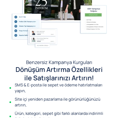
Benzersiz Kampanya Kurguları
Dönüşüm Artırma Özellikleri
ile Satışlarınızı Artırın!
SMS & E-posta ile sepet ve ödeme hatırlatmaları
yapın,
Site içi yeniden pazarlama ile görünürlüğünüzü
artırın,
Ürün, kategori, sepet gibi farklı alanlarda indirimli