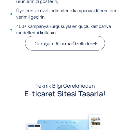
ürünlerinizi gösterin,
Üyelerinize özel indirimlerle kampanya dönemlerini
verimli geçirin,
400+ Kampanya kurgusuyla en güçlü kampanya
modellerini kullanın.
Dönüşüm Artırma Özellikleri
Teknik Bilgi Gerekmeden
E-ticaret Sitesi Tasarla!