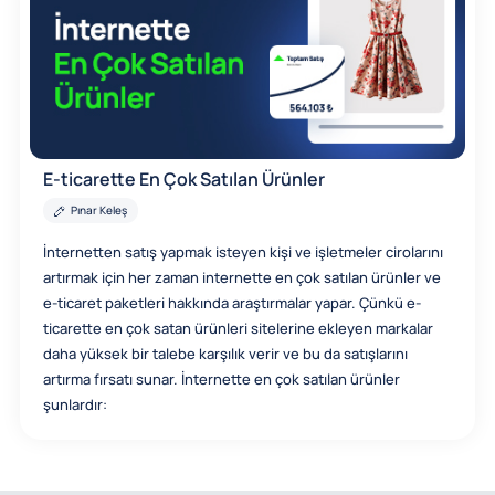
E-ticarette En Çok Satılan Ürünler
Pınar Keleş
İnternetten satış yapmak isteyen kişi ve işletmeler cirolarını
artırmak için her zaman internette en çok satılan ürünler ve
e-ticaret paketleri hakkında araştırmalar yapar. Çünkü e-
ticarette en çok satan ürünleri sitelerine ekleyen markalar
daha yüksek bir talebe karşılık verir ve bu da satışlarını
artırma fırsatı sunar. İnternette en çok satılan ürünler
şunlardır: