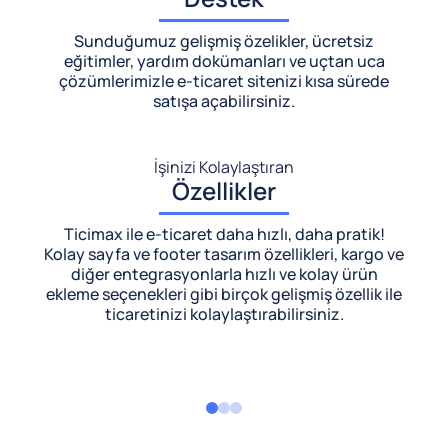
Sunduğumuz gelişmiş özelikler, ücretsiz
eğitimler, yardım dokümanları ve uçtan uca
çözümlerimizle
e-ticaret sitenizi kısa sürede
satışa açabilirsiniz.
İşinizi Kolaylaştıran
Özellikler
Ticimax ile e-ticaret daha hızlı, daha pratik!
Kolay sayfa ve footer tasarım özellikleri, kargo ve
diğer entegrasyonlarla hızlı ve kolay ürün
ekleme seçenekleri gibi birçok gelişmiş özellik ile
ticaretinizi kolaylaştırabilirsiniz.