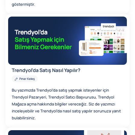
göstermiştir.
Trendyol'da Satış Nasıl Yapılır?
Pınar Keleş
Bu yazımızda Trendyol’da satış yapmak isteyenler için
Trendyol Pazaryeri, Trendyol Satıcı Başvurusu, Trendyol
Mağaza açma hakkında bilgiler vereceğiz. Siz de yazımızı
inceleyebilir ve Trendyol’da nasıl satış yapılır sorunuza yanıt
bulabilirsiniz.