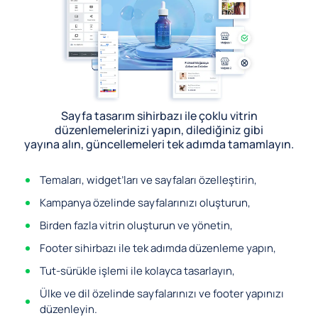
Sayfa tasarım sihirbazı ile çoklu vitrin
düzenlemelerinizi yapın, dilediğiniz gibi
yayına alın, güncellemeleri tek adımda tamamlayın.
Temaları, widget’ları ve sayfaları özelleştirin,
Kampanya özelinde sayfalarınızı oluşturun,
Birden fazla vitrin oluşturun ve yönetin,
Footer sihirbazı ile tek adımda düzenleme yapın,
Tut-sürükle işlemi ile kolayca tasarlayın,
Ülke ve dil özelinde sayfalarınızı ve footer yapınızı
düzenleyin.