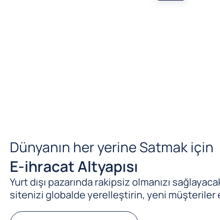
Dünyanın her yerine Satmak için
E-ihracat Altyapısı
Yurt dışı pazarında rakipsiz olmanızı sağlayacak 
sitenizi globalde yerelleştirin, yeni müşteriler 