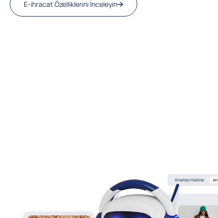
E-ihracat Özelliklerini İnceleyin