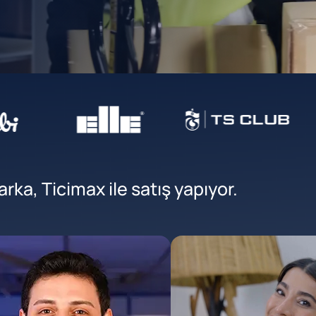
ka, Ticimax ile satış yapıyor.