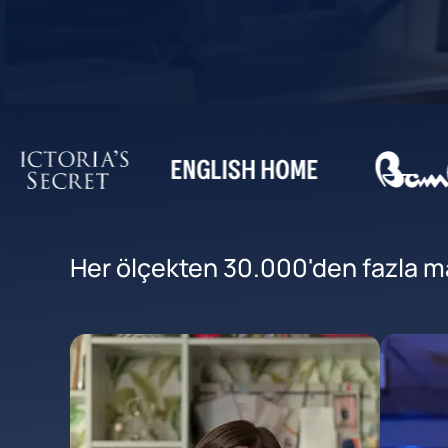
Her ölçekten 30.000'den fazla mar