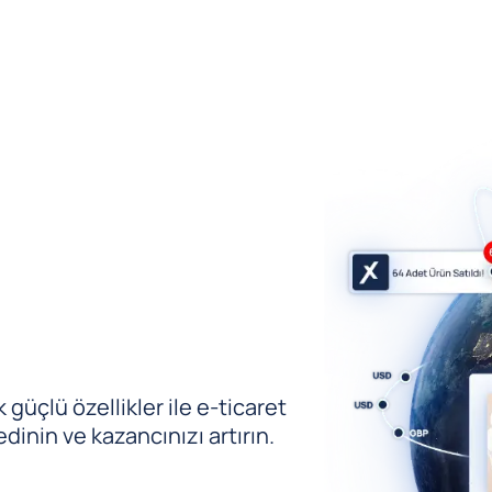
güçlü özellikler ile e-ticaret
edinin ve kazancınızı artırın.