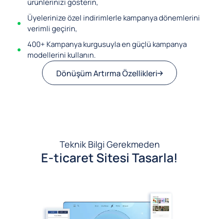
ürünlerinizi gösterin,
Üyelerinize özel indirimlerle kampanya dönemlerini
verimli geçirin,
400+ Kampanya kurgusuyla en güçlü kampanya
modellerini kullanın.
Dönüşüm Artırma Özellikleri
Teknik Bilgi Gerekmeden
E-ticaret Sitesi Tasarla!