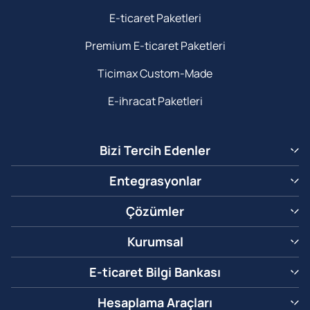
E-ticaret Paketleri
Premium E-ticaret Paketleri
Ticimax Custom-Made
E-ihracat Paketleri
Bizi Tercih Edenler
Entegrasyonlar
Çözümler
Kurumsal
E-ticaret Bilgi Bankası
Hesaplama Araçları