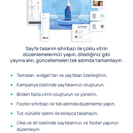
Sayfa tasarım sihirbazı ile çoklu vitrin
düzenlemelerinizi yapın, dilediğiniz gibi
yayına alın, güncellemeleri tek adımda tamamlayın.
Temaları, widget’ları ve sayfaları özelleştirin,
Kampanya özelinde sayfalarınızı oluşturun,
Birden fazla vitrin oluşturun ve yönetin,
Footer sihirbazı ile tek adımda düzenleme yapın,
Tut-sürükle işlemi ile kolayca tasarlayın,
Ülke ve dil özelinde sayfalarınızı ve footer yapınızı
düzenleyin.