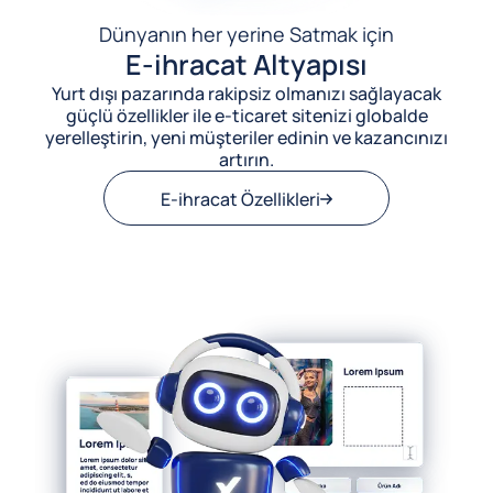
Dünyanın her yerine Satmak için
E-ihracat Altyapısı
Yurt dışı pazarında rakipsiz olmanızı sağlayacak
güçlü özellikler ile e-ticaret sitenizi globalde
yerelleştirin, yeni müşteriler edinin ve kazancınızı
artırın.
E-ihracat Özellikleri