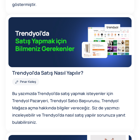
göstermiştir.
Trendyol'da Satış Nasıl Yapılır?
Pınar Keleş
Bu yazımızda Trendyol’da satış yapmak isteyenler için
Trendyol Pazaryeri, Trendyol Satıcı Başvurusu, Trendyol
Mağaza açma hakkında bilgiler vereceğiz. Siz de yazımızı
inceleyebilir ve Trendyol’da nasıl satış yapılır sorunuza yanıt
bulabilirsiniz.