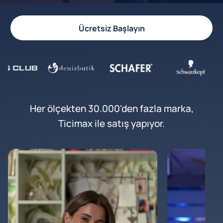
Ücretsiz Başlayın
Her ölçekten 30.000'den fazla marka,
Ticimax ile satış yapıyor.