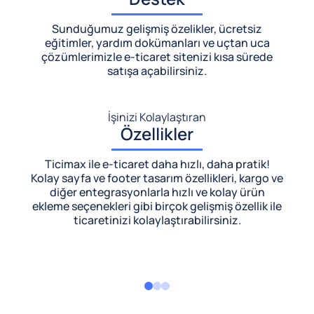
Sunduğumuz gelişmiş özelikler, ücretsiz
eğitimler, yardım dokümanları ve uçtan uca
çözümlerimizle
e-ticaret sitenizi kısa sürede
satışa açabilirsiniz.
İşinizi Kolaylaştıran
Özellikler
Ticimax ile e-ticaret daha hızlı, daha pratik!
Kolay sayfa ve footer tasarım özellikleri, kargo ve
diğer entegrasyonlarla hızlı ve kolay ürün
ekleme seçenekleri gibi birçok gelişmiş özellik ile
ticaretinizi kolaylaştırabilirsiniz.