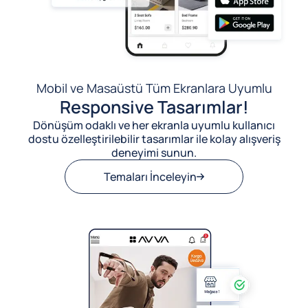
Mobil ve Masaüstü Tüm Ekranlara Uyumlu
Responsive Tasarımlar!
Dönüşüm odaklı ve her ekranla uyumlu kullanıcı
dostu özelleştirilebilir tasarımlar ile kolay alışveriş
deneyimi sunun.
Temaları İnceleyin