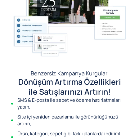
Benzersiz Kampanya Kurguları
Dönüşüm Artırma Özellikleri
ile Satışlarınızı Artırın!
SMS & E-posta ile sepet ve ödeme hatırlatmaları
yapın,
Site içi yeniden pazarlama ile görünürlüğünüzü
artırın,
Ürün, kategori, sepet gibi farklı alanlarda indirimli