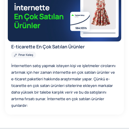
E-ticarette En Çok Satılan Ürünler
Pınar Keleş
İnternetten satış yapmak isteyen kişi ve işletmeler cirolarını
artırmak için her zaman internette en çok satılan ürünler ve
e-ticaret paketleri hakkında araştırmalar yapar. Çünkü e-
ticarette en çok satan ürünleri sitelerine ekleyen markalar
daha yüksek bir talebe karşılık verir ve bu da satışlarını
artırma fırsatı sunar. İnternette en çok satılan ürünler
şunlardır: