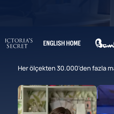
Her ölçekten 30.000'den fazla mar