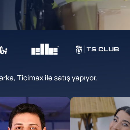
ka, Ticimax ile satış yapıyor.