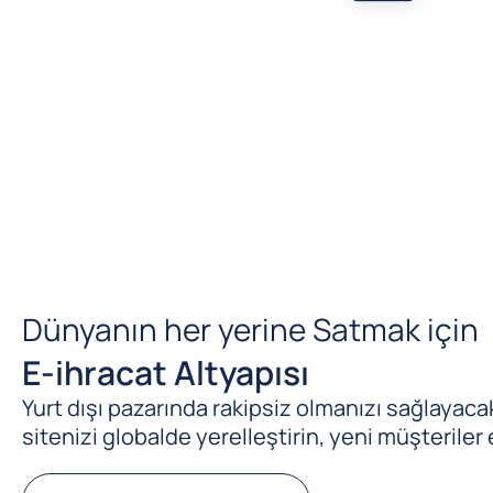
Dünyanın her yerine Satmak için
E-ihracat Altyapısı
Yurt dışı pazarında rakipsiz olmanızı sağlayacak 
sitenizi globalde yerelleştirin, yeni müşteriler 