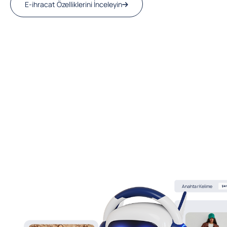
E-ihracat Özelliklerini İnceleyin