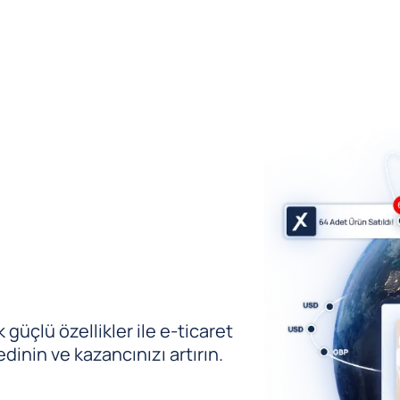
güçlü özellikler ile e-ticaret
edinin ve kazancınızı artırın.