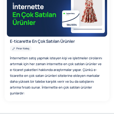
E-ticarette En Çok Satılan Ürünler
Pınar Keleş
İnternetten satış yapmak isteyen kişi ve işletmeler cirolarını
artırmak için her zaman internette en çok satılan ürünler ve
e-ticaret paketleri hakkında araştırmalar yapar. Çünkü e-
ticarette en çok satan ürünleri sitelerine ekleyen markalar
daha yüksek bir talebe karşılık verir ve bu da satışlarını
artırma fırsatı sunar. İnternette en çok satılan ürünler
şunlardır: