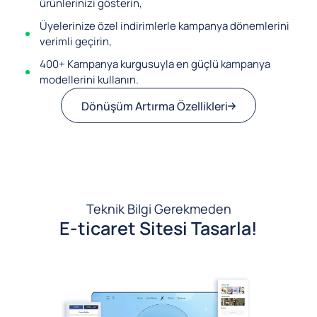
ürünlerinizi gösterin,
Üyelerinize özel indirimlerle kampanya dönemlerini
verimli geçirin,
400+ Kampanya kurgusuyla en güçlü kampanya
modellerini kullanın.
Dönüşüm Artırma Özellikleri
Teknik Bilgi Gerekmeden
E-ticaret Sitesi Tasarla!