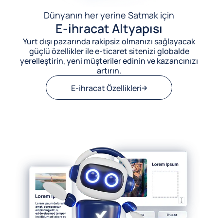
Dünyanın her yerine Satmak için
E-ihracat Altyapısı
Yurt dışı pazarında rakipsiz olmanızı sağlayacak
güçlü özellikler ile e-ticaret sitenizi globalde
yerelleştirin, yeni müşteriler edinin ve kazancınızı
artırın.
E-ihracat Özellikleri