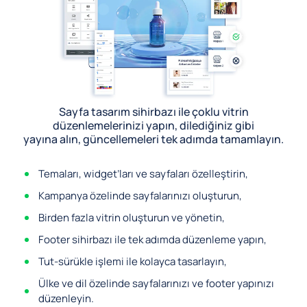
Sayfa tasarım sihirbazı ile çoklu vitrin
düzenlemelerinizi yapın, dilediğiniz gibi
yayına alın, güncellemeleri tek adımda tamamlayın.
Temaları, widget’ları ve sayfaları özelleştirin,
Kampanya özelinde sayfalarınızı oluşturun,
Birden fazla vitrin oluşturun ve yönetin,
Footer sihirbazı ile tek adımda düzenleme yapın,
Tut-sürükle işlemi ile kolayca tasarlayın,
Ülke ve dil özelinde sayfalarınızı ve footer yapınızı
düzenleyin.