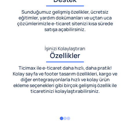
Sunduğumuz gelişmiş özelikler, ücretsiz
eğitimler, yardım dokümanları ve uçtan uca
çözümlerimizle
e-ticaret sitenizi kısa sürede
satışa açabilirsiniz.
İşinizi Kolaylaştıran
Özellikler
Ticimax ile e-ticaret daha hızlı, daha pratik!
Kolay sayfa ve footer tasarım özellikleri, kargo ve
diğer entegrasyonlarla hızlı ve kolay ürün
ekleme seçenekleri gibi birçok gelişmiş özellik ile
ticaretinizi kolaylaştırabilirsiniz.