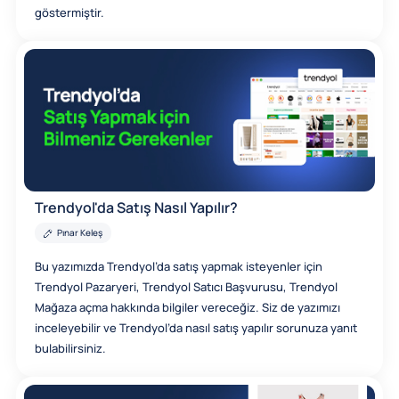
göstermiştir.
Trendyol'da Satış Nasıl Yapılır?
Pınar Keleş
Bu yazımızda Trendyol’da satış yapmak isteyenler için
Trendyol Pazaryeri, Trendyol Satıcı Başvurusu, Trendyol
Mağaza açma hakkında bilgiler vereceğiz. Siz de yazımızı
inceleyebilir ve Trendyol’da nasıl satış yapılır sorunuza yanıt
bulabilirsiniz.