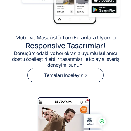
Mobil ve Masaüstü Tüm Ekranlara Uyumlu
Responsive Tasarımlar!
Dönüşüm odaklı ve her ekranla uyumlu kullanıcı
dostu özelleştirilebilir tasarımlar ile kolay alışveriş
deneyimi sunun.
Temaları İnceleyin