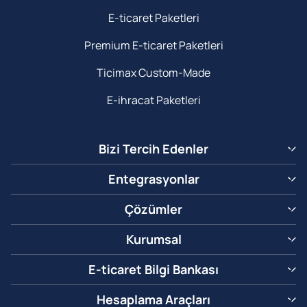
E-ticaret Paketleri
Premium E-ticaret Paketleri
Ticimax Custom-Made
E-ihracat Paketleri
Bizi Tercih Edenler
Entegrasyonlar
Çözümler
Kurumsal
E-ticaret Bilgi Bankası
Hesaplama Araçları