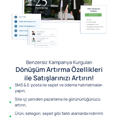
Benzersiz Kampanya Kurguları
Dönüşüm Artırma Özellikleri
ile Satışlarınızı Artırın!
SMS & E-posta ile sepet ve ödeme hatırlatmaları
yapın,
Site içi yeniden pazarlama ile görünürlüğünüzü
artırın,
Ürün, kategori, sepet gibi farklı alanlarda indirimli