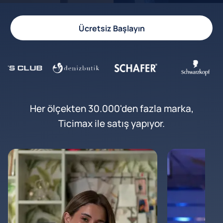
Ücretsiz Başlayın
Her ölçekten 30.000'den fazla marka,
Ticimax ile satış yapıyor.