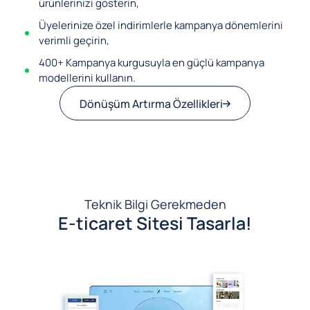
ürünlerinizi gösterin,
Üyelerinize özel indirimlerle kampanya dönemlerini
verimli geçirin,
400+ Kampanya kurgusuyla en güçlü kampanya
modellerini kullanın.
Dönüşüm Artırma Özellikleri
Teknik Bilgi Gerekmeden
E-ticaret Sitesi Tasarla!