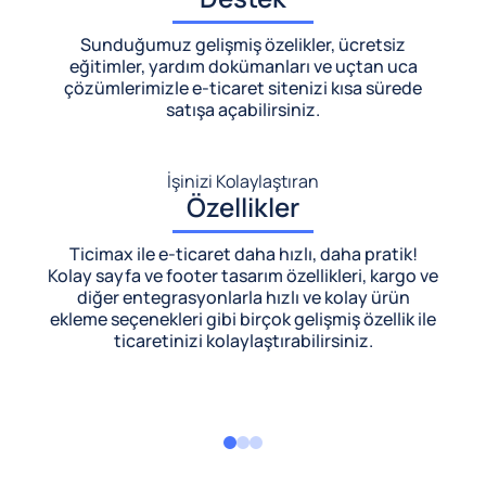
Sunduğumuz gelişmiş özelikler, ücretsiz
eğitimler, yardım dokümanları ve uçtan uca
çözümlerimizle
e-ticaret sitenizi kısa sürede
satışa açabilirsiniz.
İşinizi Kolaylaştıran
Özellikler
Ticimax ile e-ticaret daha hızlı, daha pratik!
Kolay sayfa ve footer tasarım özellikleri, kargo ve
diğer entegrasyonlarla hızlı ve kolay ürün
ekleme seçenekleri gibi birçok gelişmiş özellik ile
ticaretinizi kolaylaştırabilirsiniz.