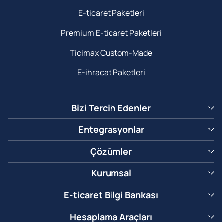
E-ticaret Paketleri
Premium E-ticaret Paketleri
Ticimax Custom-Made
E-ihracat Paketleri
Bizi Tercih Edenler
Entegrasyonlar
Çözümler
Kurumsal
E-ticaret Bilgi Bankası
Hesaplama Araçları