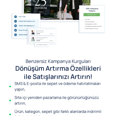
Benzersiz Kampanya Kurguları
Dönüşüm Artırma Özellikleri
ile Satışlarınızı Artırın!
SMS & E-posta ile sepet ve ödeme hatırlatmaları
yapın,
Site içi yeniden pazarlama ile görünürlüğünüzü
artırın,
Ürün, kategori, sepet gibi farklı alanlarda indirimli