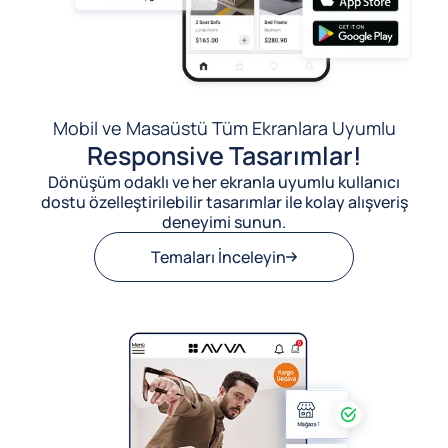
Mobil ve Masaüstü Tüm Ekranlara Uyumlu
Responsive Tasarımlar!
Dönüşüm odaklı ve her ekranla uyumlu kullanıcı
dostu özelleştirilebilir tasarımlar ile kolay alışveriş
deneyimi sunun.
Temaları İnceleyin