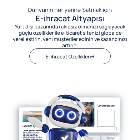
Dünyanın her yerine Satmak için
E-ihracat Altyapısı
Yurt dışı pazarında rakipsiz olmanızı sağlayacak
güçlü özellikler ile e-ticaret sitenizi globalde
yerelleştirin, yeni müşteriler edinin ve kazancınızı
artırın.
E-ihracat Özellikleri