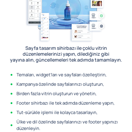
Sayfa tasarım sihirbazı ile çoklu vitrin
düzenlemelerinizi yapın, dilediğiniz gibi
yayına alın, güncellemeleri tek adımda tamamlayın.
Temaları, widget’ları ve sayfaları özelleştirin,
Kampanya özelinde sayfalarınızı oluşturun,
Birden fazla vitrin oluşturun ve yönetin,
Footer sihirbazı ile tek adımda düzenleme yapın,
Tut-sürükle işlemi ile kolayca tasarlayın,
Ülke ve dil özelinde sayfalarınızı ve footer yapınızı
düzenleyin.