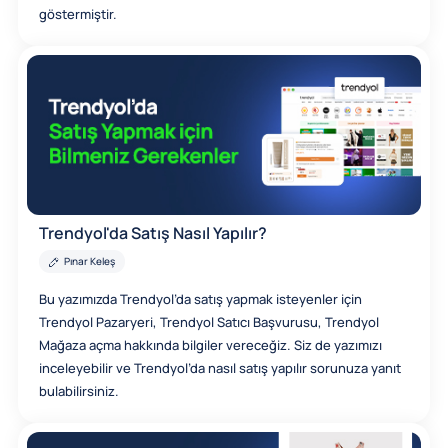
göstermiştir.
Trendyol'da Satış Nasıl Yapılır?
Pınar Keleş
Bu yazımızda Trendyol’da satış yapmak isteyenler için
Trendyol Pazaryeri, Trendyol Satıcı Başvurusu, Trendyol
Mağaza açma hakkında bilgiler vereceğiz. Siz de yazımızı
inceleyebilir ve Trendyol’da nasıl satış yapılır sorunuza yanıt
bulabilirsiniz.