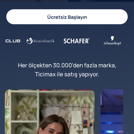
Ücretsiz Başlayın
Her ölçekten 30.000'den fazla marka,
Ticimax ile satış yapıyor.