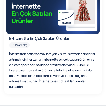
E-ticarette En Çok Satılan Ürünler
Pınar Keleş
İnternetten satış yapmak isteyen kişi ve işletmeler cirolarını
artırmak için her zaman internette en çok satılan ürünler ve
e-ticaret paketleri hakkında araştırmalar yapar. Çünkü e-
ticarette en çok satan ürünleri sitelerine ekleyen markalar
daha yüksek bir talebe karşılık verir ve bu da satışlarını
artırma fırsatı sunar. İnternette en çok satılan ürünler
şunlardır: