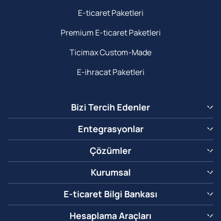
E-ticaret Paketleri
Premium E-ticaret Paketleri
Ticimax Custom-Made
E-ihracat Paketleri
Bizi Tercih Edenler
Entegrasyonlar
Çözümler
Kurumsal
E-ticaret Bilgi Bankası
Hesaplama Araçları