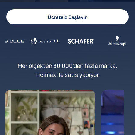
Ücretsiz Başlayın
Her ölçekten 30.000'den fazla marka,
Ticimax ile satış yapıyor.