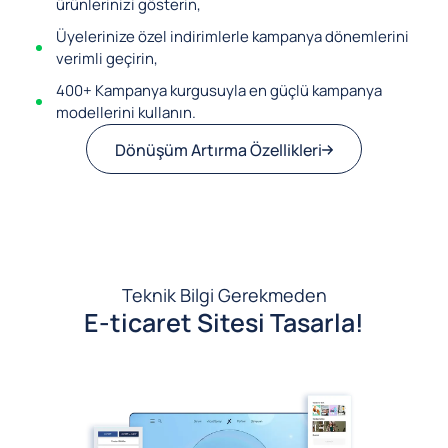
ürünlerinizi gösterin,
Üyelerinize özel indirimlerle kampanya dönemlerini
verimli geçirin,
400+ Kampanya kurgusuyla en güçlü kampanya
modellerini kullanın.
Dönüşüm Artırma Özellikleri
Teknik Bilgi Gerekmeden
E-ticaret Sitesi Tasarla!