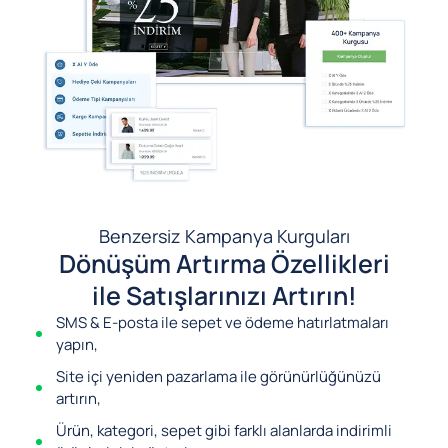
Benzersiz Kampanya Kurguları
Dönüşüm Artırma Özellikleri
ile Satışlarınızı Artırın!
SMS & E-posta ile sepet ve ödeme hatırlatmaları
yapın,
Site içi yeniden pazarlama ile görünürlüğünüzü
artırın,
Ürün, kategori, sepet gibi farklı alanlarda indirimli