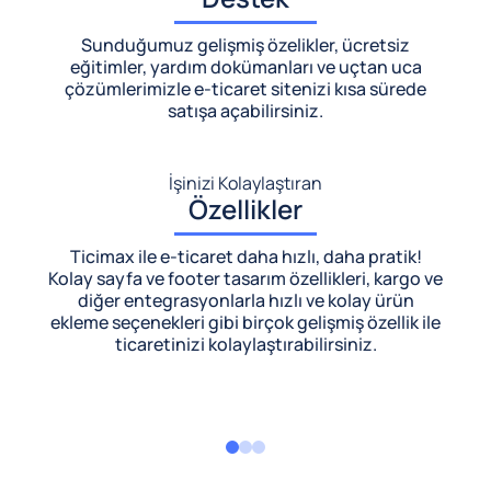
Sunduğumuz gelişmiş özelikler, ücretsiz
eğitimler, yardım dokümanları ve uçtan uca
çözümlerimizle
e-ticaret sitenizi kısa sürede
satışa açabilirsiniz.
İşinizi Kolaylaştıran
Özellikler
Ticimax ile e-ticaret daha hızlı, daha pratik!
Kolay sayfa ve footer tasarım özellikleri, kargo ve
diğer entegrasyonlarla hızlı ve kolay ürün
ekleme seçenekleri gibi birçok gelişmiş özellik ile
ticaretinizi kolaylaştırabilirsiniz.