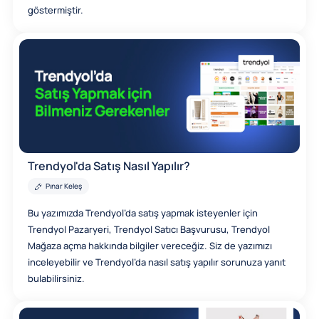
göstermiştir.
Trendyol'da Satış Nasıl Yapılır?
Pınar Keleş
Bu yazımızda Trendyol’da satış yapmak isteyenler için
Trendyol Pazaryeri, Trendyol Satıcı Başvurusu, Trendyol
Mağaza açma hakkında bilgiler vereceğiz. Siz de yazımızı
inceleyebilir ve Trendyol’da nasıl satış yapılır sorunuza yanıt
bulabilirsiniz.