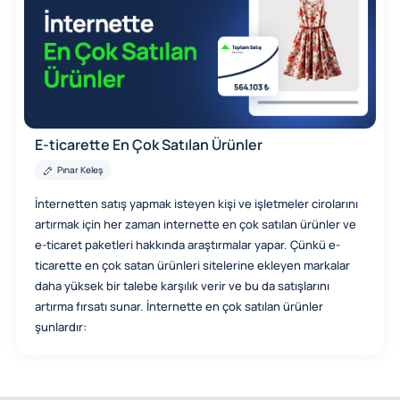
E-ticarette En Çok Satılan Ürünler
Pınar Keleş
İnternetten satış yapmak isteyen kişi ve işletmeler cirolarını
artırmak için her zaman internette en çok satılan ürünler ve
e-ticaret paketleri hakkında araştırmalar yapar. Çünkü e-
ticarette en çok satan ürünleri sitelerine ekleyen markalar
daha yüksek bir talebe karşılık verir ve bu da satışlarını
artırma fırsatı sunar. İnternette en çok satılan ürünler
şunlardır: