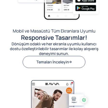
Mobil ve Masaüstü Tüm Ekranlara Uyumlu
Responsive Tasarımlar!
Dönüşüm odaklı ve her ekranla uyumlu kullanıcı
dostu özelleştirilebilir tasarımlar ile kolay alışveriş
deneyimi sunun.
Temaları İnceleyin