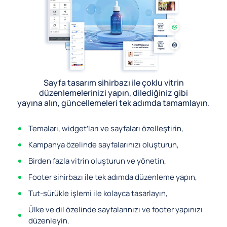
Sayfa tasarım sihirbazı ile çoklu vitrin
düzenlemelerinizi yapın, dilediğiniz gibi
yayına alın, güncellemeleri tek adımda tamamlayın.
Temaları, widget’ları ve sayfaları özelleştirin,
Kampanya özelinde sayfalarınızı oluşturun,
Birden fazla vitrin oluşturun ve yönetin,
Footer sihirbazı ile tek adımda düzenleme yapın,
Tut-sürükle işlemi ile kolayca tasarlayın,
Ülke ve dil özelinde sayfalarınızı ve footer yapınızı
düzenleyin.