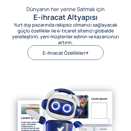
Dünyanın her yerine Satmak için
E-ihracat Altyapısı
Yurt dışı pazarında rakipsiz olmanızı sağlayacak
güçlü özellikler ile e-ticaret sitenizi globalde
yerelleştirin, yeni müşteriler edinin ve kazancınızı
artırın.
E-ihracat Özellikleri