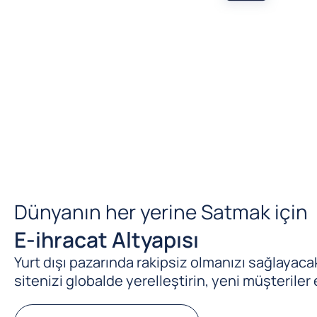
Dünyanın her yerine Satmak için
E-ihracat Altyapısı
Yurt dışı pazarında rakipsiz olmanızı sağlayacak 
sitenizi globalde yerelleştirin, yeni müşteriler 