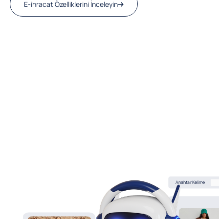
E-ihracat Özelliklerini İnceleyin