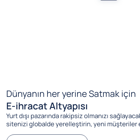
Dünyanın her yerine Satmak için
E-ihracat Altyapısı
Yurt dışı pazarında rakipsiz olmanızı sağlayacak 
sitenizi globalde yerelleştirin, yeni müşteriler 