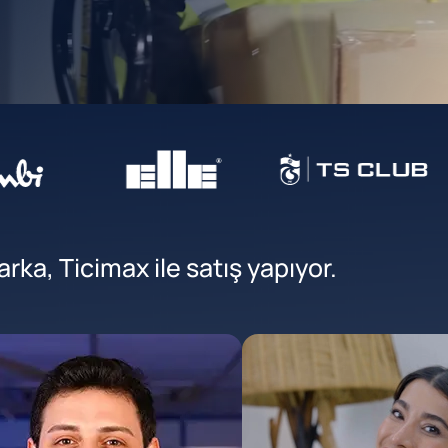
ka, Ticimax ile satış yapıyor.