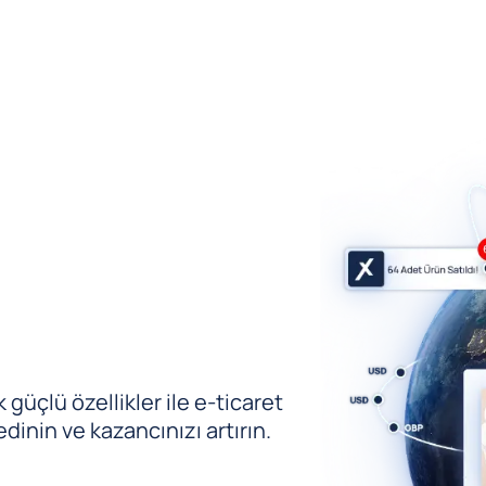
güçlü özellikler ile e-ticaret
edinin ve kazancınızı artırın.