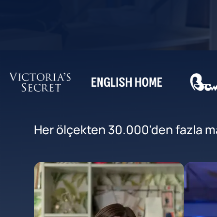
Her ölçekten 30.000'den fazla mar